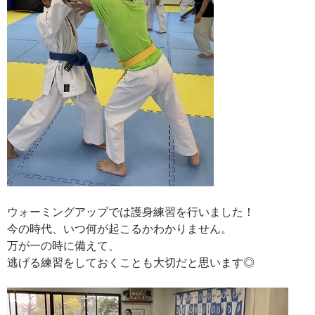
ウォーミングアップでは護身練習を行いました！
今の時代、いつ何が起こるかわかりません。
万が一の時に備えて、
逃げる練習をしておくことも大切だと思います◎