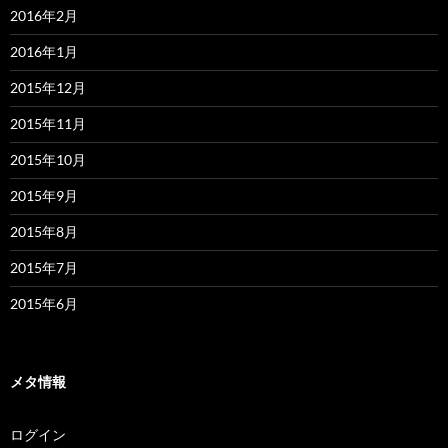
2016年2月
2016年1月
2015年12月
2015年11月
2015年10月
2015年9月
2015年8月
2015年7月
2015年6月
メタ情報
ログイン