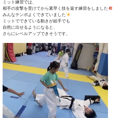
ミット練習では、
相手の攻撃を受けてから素早く技を返す練習をしました
みんなテンポよくできていました
ミットでできている動きが組手でも
自然に出せるようになると、
さらにレベルアップできそうです。