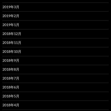
2019年3月
2019年2月
2019年1月
2018年12月
2018年11月
2018年10月
2018年9月
2018年8月
2018年7月
2018年6月
2018年5月
2018年4月