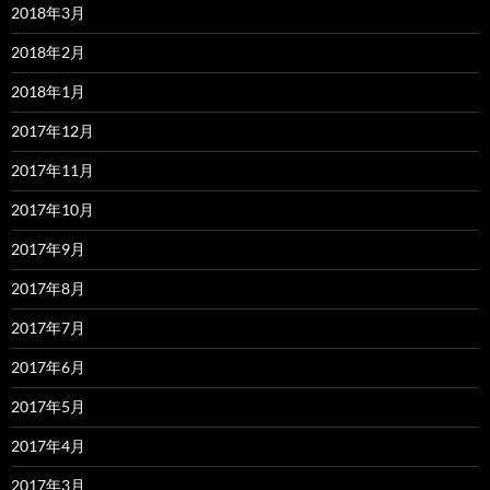
2018年3月
2018年2月
2018年1月
2017年12月
2017年11月
2017年10月
2017年9月
2017年8月
2017年7月
2017年6月
2017年5月
2017年4月
2017年3月