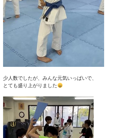
少人数でしたが、みんな元気いっぱいで、
とても盛り上がりました