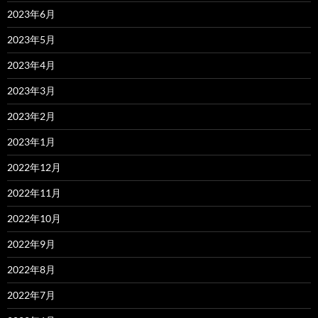
2023年6月
2023年5月
2023年4月
2023年3月
2023年2月
2023年1月
2022年12月
2022年11月
2022年10月
2022年9月
2022年8月
2022年7月