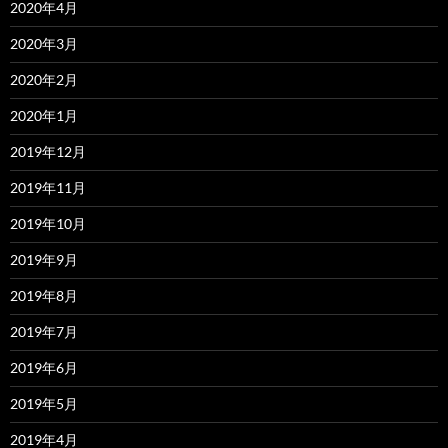
2020年4月
2020年3月
2020年2月
2020年1月
2019年12月
2019年11月
2019年10月
2019年9月
2019年8月
2019年7月
2019年6月
2019年5月
2019年4月