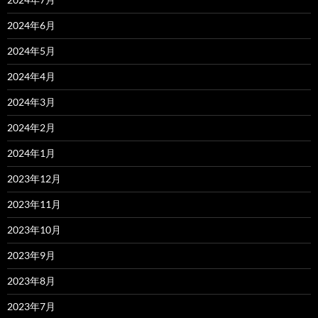
2024年6月
2024年5月
2024年4月
2024年3月
2024年2月
2024年1月
2023年12月
2023年11月
2023年10月
2023年9月
2023年8月
2023年7月