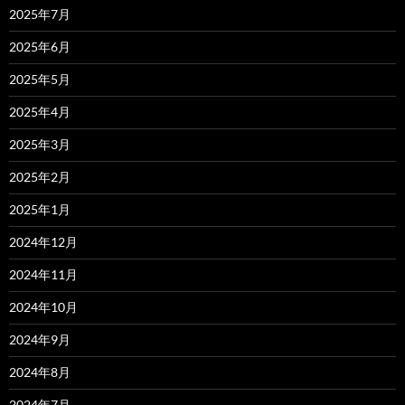
2025年7月
2025年6月
2025年5月
2025年4月
2025年3月
2025年2月
2025年1月
2024年12月
2024年11月
2024年10月
2024年9月
2024年8月
2024年7月