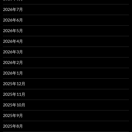
2026年7月
2026年6月
2026年5月
2026年4月
2026年3月
2026年2月
2026年1月
2025年12月
2025年11月
2025年10月
2025年9月
2025年8月