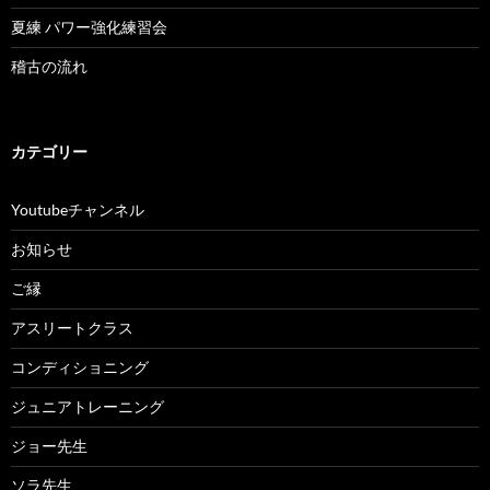
夏練 パワー強化練習会
稽古の流れ
カテゴリー
Youtubeチャンネル
お知らせ
ご縁
アスリートクラス
コンディショニング
ジュニアトレーニング
ジョー先生
ソラ先生