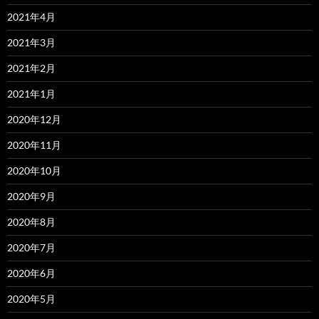
2021年4月
2021年3月
2021年2月
2021年1月
2020年12月
2020年11月
2020年10月
2020年9月
2020年8月
2020年7月
2020年6月
2020年5月