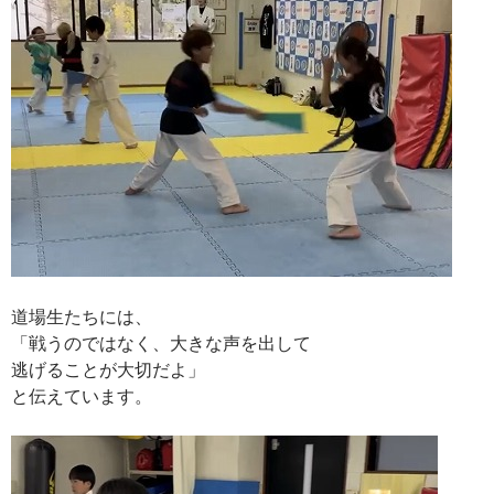
道場生たちには、
「戦うのではなく、大きな声を出して
逃げることが大切だよ」
と伝えています。