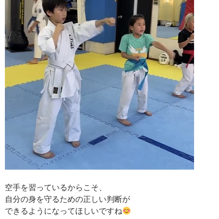
空手を習っているからこそ、
自分の身を守るための正しい判断が
できるようになってほしいですね