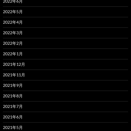
2022年6月
2022年5月
2022年4月
2022年3月
2022年2月
2022年1月
2021年12月
2021年11月
2021年9月
2021年8月
2021年7月
2021年6月
2021年5月