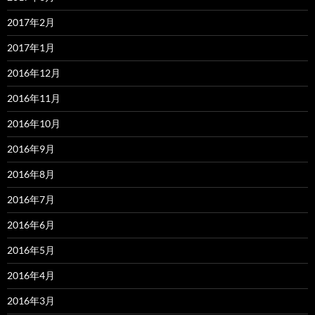
2017年2月
2017年1月
2016年12月
2016年11月
2016年10月
2016年9月
2016年8月
2016年7月
2016年6月
2016年5月
2016年4月
2016年3月