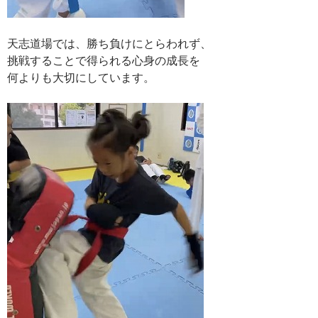
天志道場では、勝ち負けにとらわれず、
挑戦することで得られる心身の成長を
何よりも大切にしています。