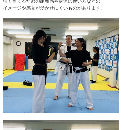
強く当てるための距離感や身体の使い方などの
イメージや感覚が湧かせにくいものがあります。