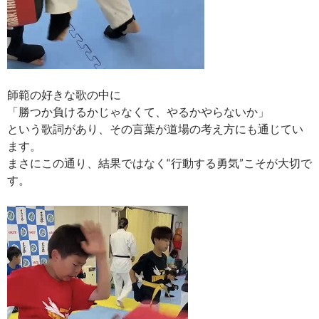
師範の好きな歌の中に
「勝つか負けるかじゃなくて、やるかやらないか」
という歌詞があり、その言葉が道場の考え方にも通じてい
ます。
まさにこの通り、結果ではなく“行動する勇気”こそが大切で
す。