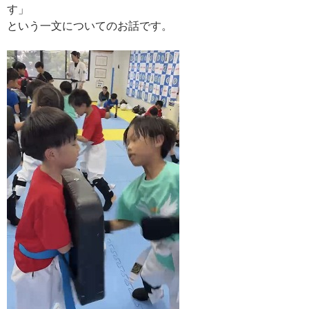
す」
という一文についてのお話です。