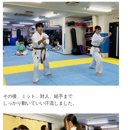
その後、ミット、対人、組手まで
しっかり動いていい汗流しました。