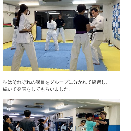
型はそれぞれの課目をグループに分かれて練習し、
続いて発表をしてもらいました。