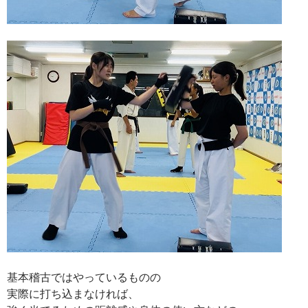
基本稽古ではやっているものの
実際に打ち込まなければ、