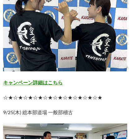
キャンペーン詳細はこちら
☆★☆★☆★☆★☆★☆★☆★☆★☆★☆★
9/25(木) 総本部道場 一般部稽古