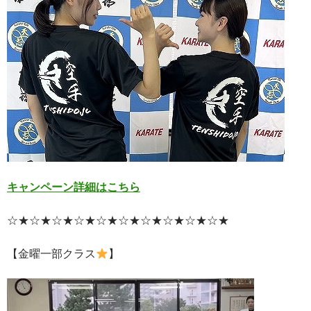
キャンペーン詳細はこちら
☆★☆★☆★☆★☆★☆★☆★☆★☆★☆★
【金曜一部クラス
】