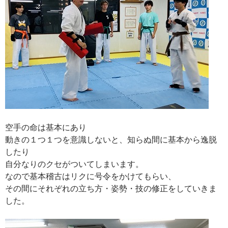
空手の命は基本にあり
動きの１つ１つを意識しないと、知らぬ間に基本から逸脱
したり
自分なりのクセがついてしまいます。
なので基本稽古はリクに号令をかけてもらい、
その間にそれぞれの立ち方・姿勢・技の修正をしていきま
した。