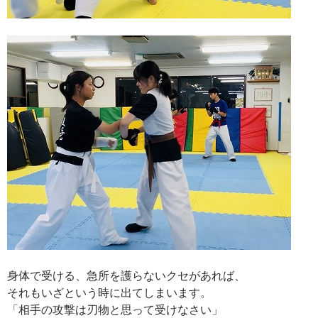
身体で受ける、急所を護らないクセがあれば、
それもいざという時に出てしまいます。
「相手の攻撃は刃物と思って受けなさい」