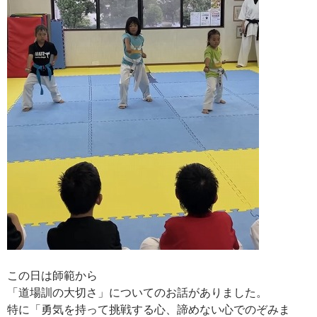
この日は師範から
「道場訓の大切さ」についてのお話がありました。
特に「勇気を持って挑戦する心、諦めない心でのぞみま