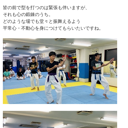
皆の前で型を打つのは緊張も伴いますが、
それも心の鍛錬のうち。
どのような場でも堂々と振舞えるよう
平常心・不動心を身につけてもらいたいですね。