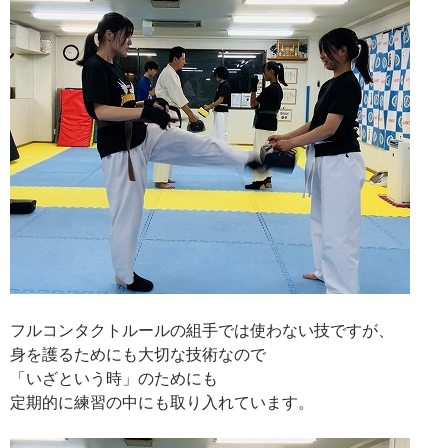
フルコンタクトルールの組手では使わない技ですが、
身を護るためにも大切な技術なので
「いざという時」のためにも
定期的に練習の中にも取り入れています。