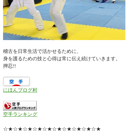
稽古を日常生活で活かせるために、
身を護るための技と心得は常に伝え続けていきます。
押忍!!
にほんブログ村
空手ランキング
☆★☆★☆★☆★☆★☆★☆★☆★☆★☆★