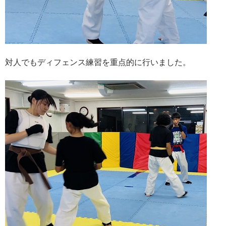
対人でもディフェンス練習を重点的に行いました。