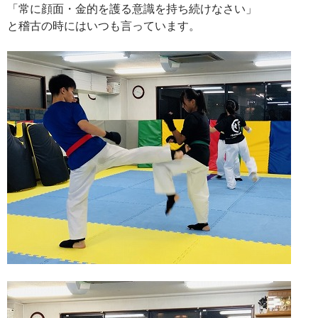
「常に顔面・金的を護る意識を持ち続けなさい」
と稽古の時にはいつも言っています。