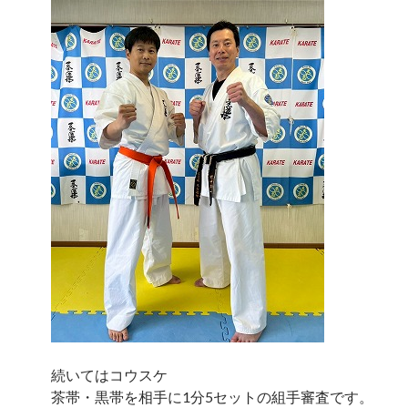
続いてはコウスケ
茶帯・黒帯を相手に1分5セットの組手審査です。