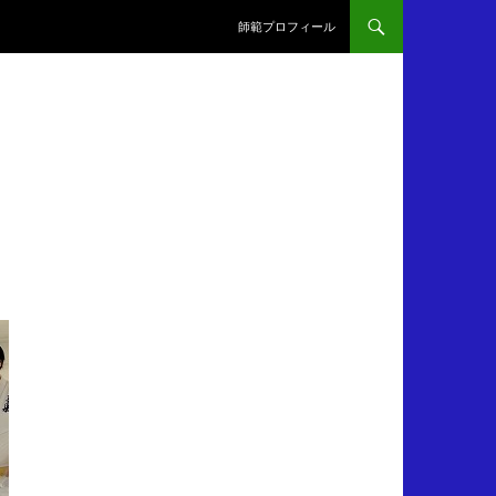
師範プロフィール