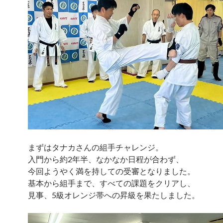
まずはタナカさんの組手チャレンジ。
入門から約2年半、なかなか日程が合わず、
今回ようやく満を持しての受審となりました。
基本から組手まで、すべての課題をクリアし、
見事、5級オレンジ帯への昇級を果たしました。