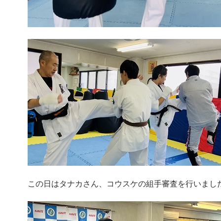
この日はタナカさん、コウスケの組手審査を行いまし