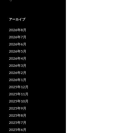
アーカイブ
2026年8月
2026年7月
2026年6月
2026年5月
2026年4月
2026年3月
2026年2月
2026年1月
2025年12月
2025年11月
2025年10月
2025年9月
2025年8月
2025年7月
2025年6月