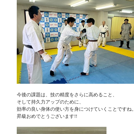
今後の課題は、技の精度をさらに高めること、
そして持久力アップのために、
効率の良い身体の使い方を身につけていくことですね
昇級おめでとうございます!!