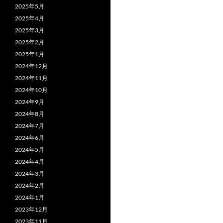
2025年5月
2025年4月
2025年3月
2025年2月
2025年1月
2024年12月
2024年11月
2024年10月
2024年9月
2024年8月
2024年7月
2024年6月
2024年5月
2024年4月
2024年3月
2024年2月
2024年1月
2023年12月
2023年11月