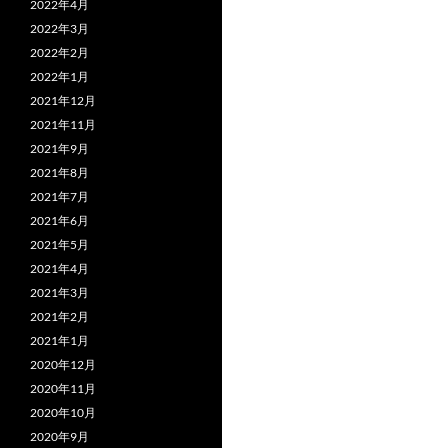
2022年4月
2022年3月
2022年2月
2022年1月
2021年12月
2021年11月
2021年9月
2021年8月
2021年7月
2021年6月
2021年5月
2021年4月
2021年3月
2021年2月
2021年1月
2020年12月
2020年11月
2020年10月
2020年9月