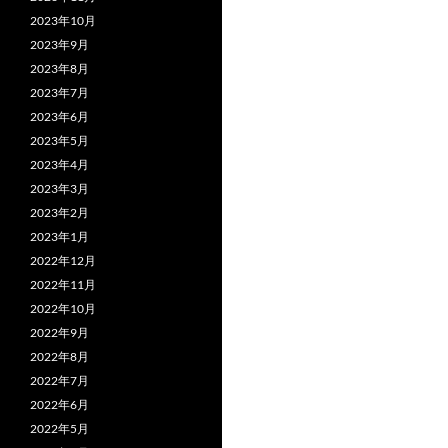
2023年10月
2023年9月
2023年8月
2023年7月
2023年6月
2023年5月
2023年4月
2023年3月
2023年2月
2023年1月
2022年12月
2022年11月
2022年10月
2022年9月
2022年8月
2022年7月
2022年6月
2022年5月