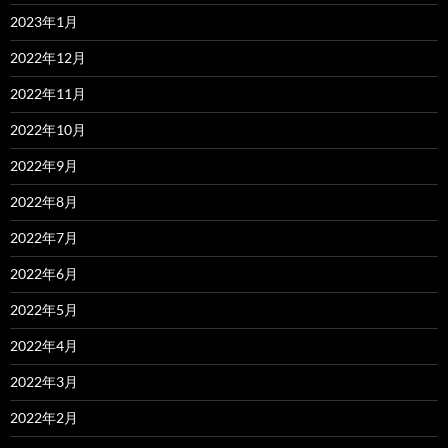
2023年1月
2022年12月
2022年11月
2022年10月
2022年9月
2022年8月
2022年7月
2022年6月
2022年5月
2022年4月
2022年3月
2022年2月