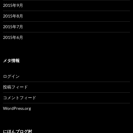
2015年9月
2015年8月
2015年7月
2015年6月
メタ情報
ログイン
投稿フィード
コメントフィード
WordPress.org
にほんブログ村