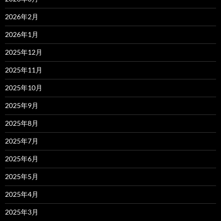
2026年2月
2026年1月
2025年12月
2025年11月
2025年10月
2025年9月
2025年8月
2025年7月
2025年6月
2025年5月
2025年4月
2025年3月