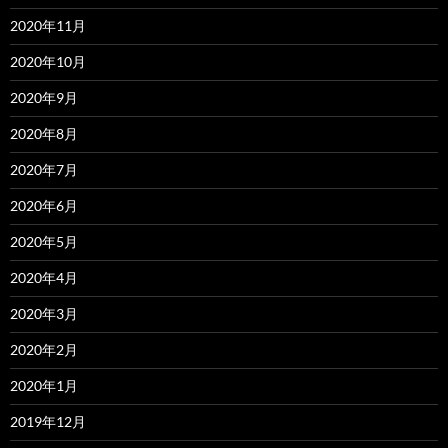
2020年11月
2020年10月
2020年9月
2020年8月
2020年7月
2020年6月
2020年5月
2020年4月
2020年3月
2020年2月
2020年1月
2019年12月