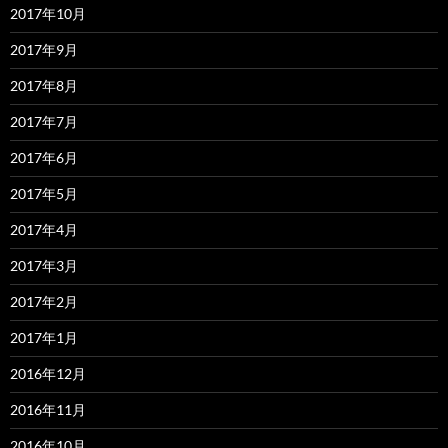
2017年10月
2017年9月
2017年8月
2017年7月
2017年6月
2017年5月
2017年4月
2017年3月
2017年2月
2017年1月
2016年12月
2016年11月
2016年10月