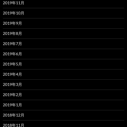
2019年11月
2019年10月
2019年9月
2019年8月
2019年7月
2019年6月
2019年5月
2019年4月
2019年3月
2019年2月
2019年1月
2018年12月
2018年11月