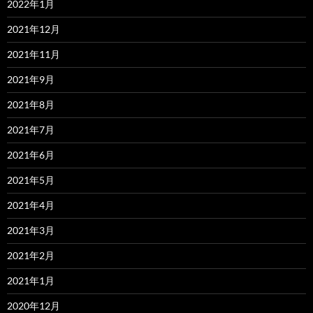
2022年1月
2021年12月
2021年11月
2021年9月
2021年8月
2021年7月
2021年6月
2021年5月
2021年4月
2021年3月
2021年2月
2021年1月
2020年12月