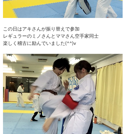
この日はアキさんが振り替えで参加
レギュラーのミノさんとママさん空手家同士
楽しく稽古に励んでいました(^^)v