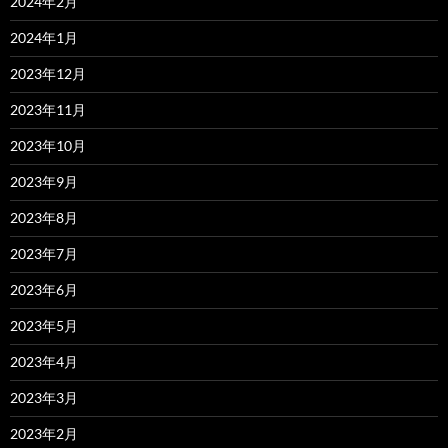
2024年2月
2024年1月
2023年12月
2023年11月
2023年10月
2023年9月
2023年8月
2023年7月
2023年6月
2023年5月
2023年4月
2023年3月
2023年2月