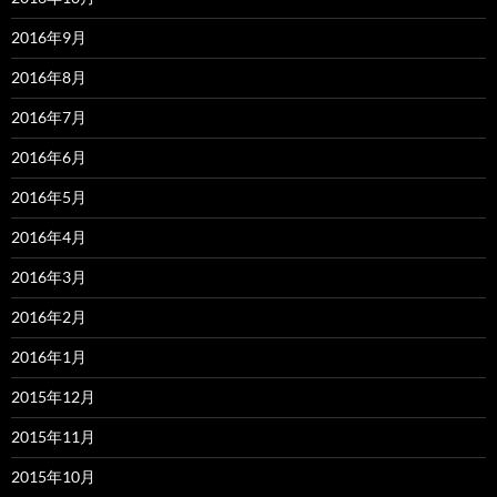
2016年9月
2016年8月
2016年7月
2016年6月
2016年5月
2016年4月
2016年3月
2016年2月
2016年1月
2015年12月
2015年11月
2015年10月