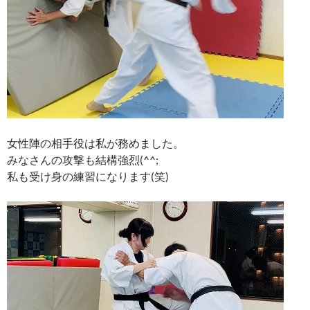
女性陣の相手役は私が務めました。
みなさんの攻撃も結構強烈(^^;
私も受け身の練習になります(笑)