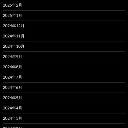
2025年2月
2025年1月
2024年12月
2024年11月
2024年10月
2024年9月
2024年8月
2024年7月
2024年6月
2024年5月
2024年4月
2024年3月