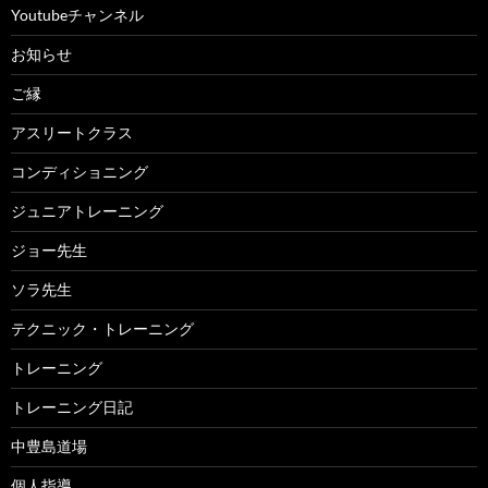
Youtubeチャンネル
お知らせ
ご縁
アスリートクラス
コンディショニング
ジュニアトレーニング
ジョー先生
ソラ先生
テクニック・トレーニング
トレーニング
トレーニング日記
中豊島道場
個人指導