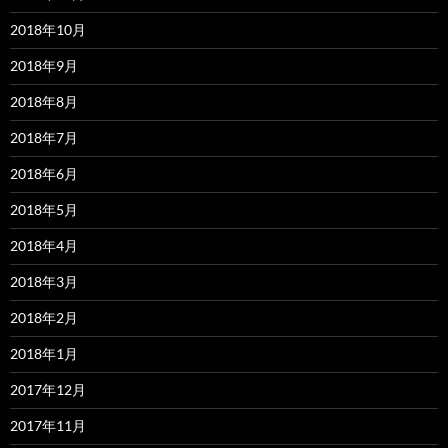
2018年10月
2018年9月
2018年8月
2018年7月
2018年6月
2018年5月
2018年4月
2018年3月
2018年2月
2018年1月
2017年12月
2017年11月