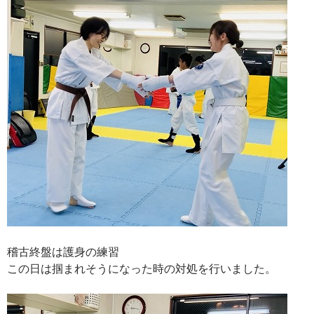
稽古終盤は護身の練習
この日は掴まれそうになった時の対処を行いました。