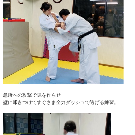
急所への攻撃で隙を作らせ
壁に叩きつけてすぐさま全力ダッシュで逃げる練習。