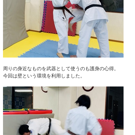
周りの身近なものを武器として使うのも護身の心得。
今回は壁という環境を利用しました。