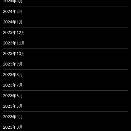
2024年3月
2024年2月
2024年1月
2023年12月
2023年11月
2023年10月
2023年9月
2023年8月
2023年7月
2023年6月
2023年5月
2023年4月
2023年3月