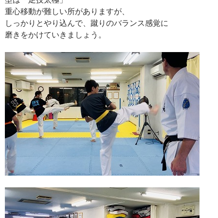
重心移動が難しい所がありますが、
しっかりとやり込んで、蹴りのバランス感覚に
磨きをかけていきましょう。