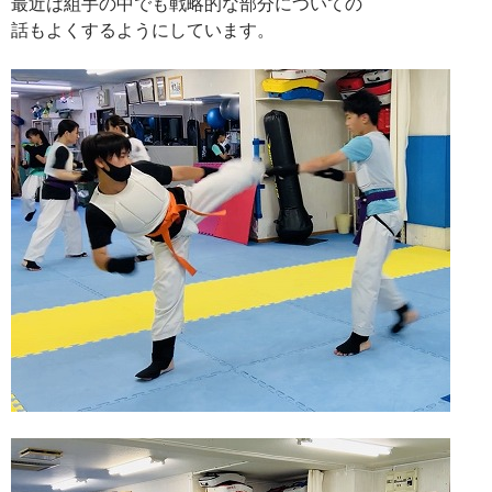
最近は組手の中でも戦略的な部分についての
話もよくするようにしています。