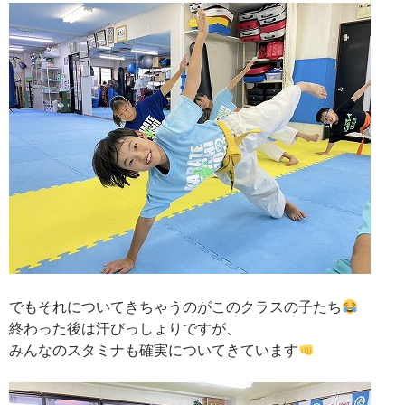
でもそれについてきちゃうのがこのクラスの子たち
終わった後は汗びっしょりですが、
みんなのスタミナも確実についてきています