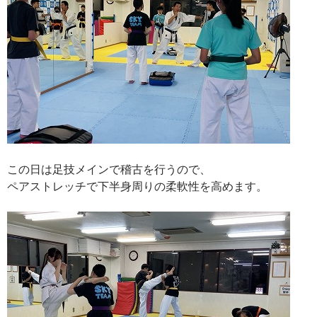
この日は足技メインで稽古を行うので、
ペアストレッチで下半身周りの柔軟性を高めます。