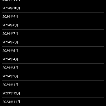
2024年10月
2024年9月
2024年8月
2024年7月
2024年6月
2024年5月
2024年4月
2024年3月
2024年2月
2024年1月
2023年12月
2023年11月