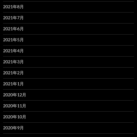
2021年8月
2021年7月
2021年6月
2021年5月
2021年4月
2021年3月
2021年2月
2021年1月
2020年12月
2020年11月
2020年10月
2020年9月