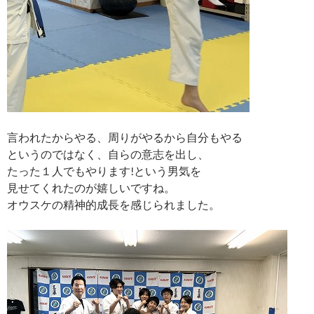
言われたからやる、周りがやるから自分もやる
というのではなく、自らの意志を出し、
たった１人でもやります!という男気を
見せてくれたのが嬉しいですね。
オウスケの精神的成長を感じられました。