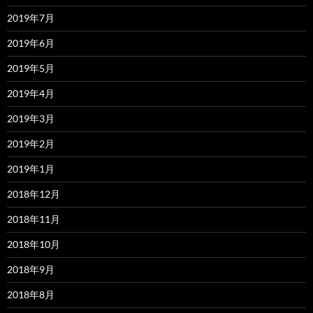
2019年7月
2019年6月
2019年5月
2019年4月
2019年3月
2019年2月
2019年1月
2018年12月
2018年11月
2018年10月
2018年9月
2018年8月