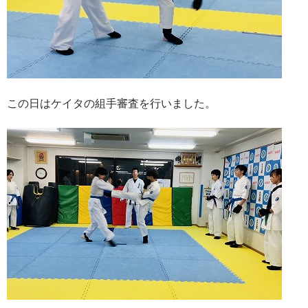
この日はケイタの組手審査を行いました。