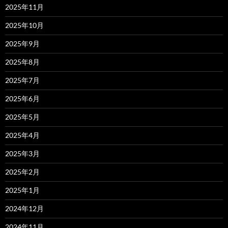
2025年11月
2025年10月
2025年9月
2025年8月
2025年7月
2025年6月
2025年5月
2025年4月
2025年3月
2025年2月
2025年1月
2024年12月
2024年11月