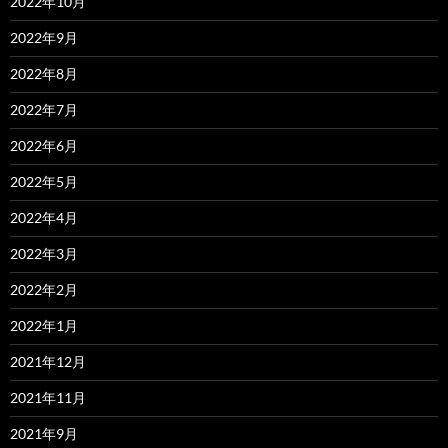
2022年10月
2022年9月
2022年8月
2022年7月
2022年6月
2022年5月
2022年4月
2022年3月
2022年2月
2022年1月
2021年12月
2021年11月
2021年9月