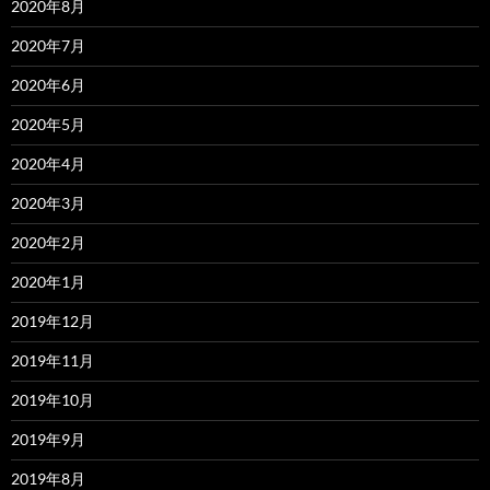
2020年8月
2020年7月
2020年6月
2020年5月
2020年4月
2020年3月
2020年2月
2020年1月
2019年12月
2019年11月
2019年10月
2019年9月
2019年8月