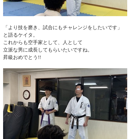
「より技を磨き、試合にもチャレンジをしたいです」
と語るケイタ。
これからも空手家として、人として
立派な男に成長してもらいたいですね。
昇級おめでとう!!