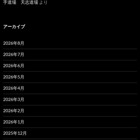
手道場 天志道場
より
アーカイブ
2026年8月
2026年7月
2026年6月
2026年5月
2026年4月
2026年3月
2026年2月
2026年1月
2025年12月