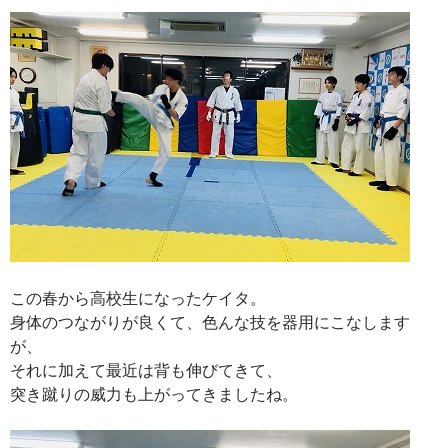
この春から高校生になったケイタ。
身体のつながりが良くて、色んな技を器用にこなします
が、
それに加えて最近は背も伸びてきて、
突き蹴りの威力も上がってきましたね。