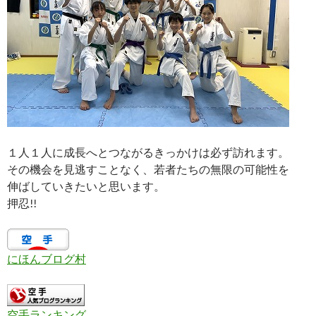
１人１人に成長へとつながるきっかけは必ず訪れます。
その機会を見逃すことなく、若者たちの無限の可能性を
伸ばしていきたいと思います。
押忍!!
にほんブログ村
空手ランキング