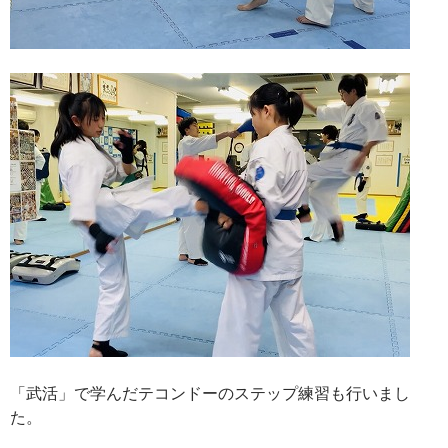
「武活」で学んだテコンドーのステップ練習も行いまし
た。