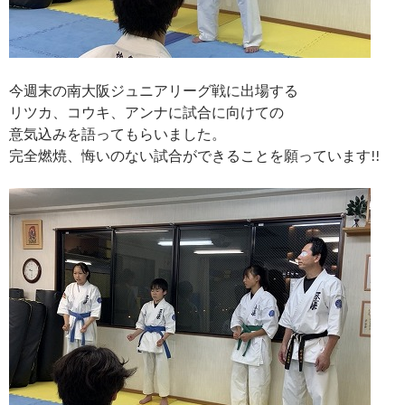
今週末の南大阪ジュニアリーグ戦に出場する
リツカ、コウキ、アンナに試合に向けての
意気込みを語ってもらいました。
完全燃焼、悔いのない試合ができることを願っています!!