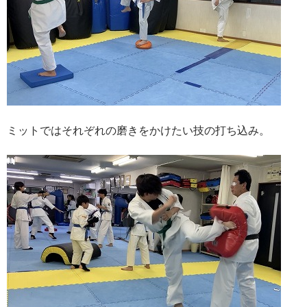
ミットではそれぞれの磨きをかけたい技の打ち込み。