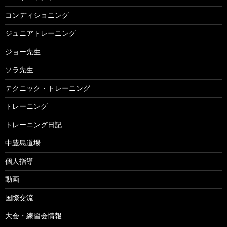
コンディショニング
ジュニアトレーニング
ジョー先生
ソラ先生
テクニック・トレーニング
トレーニング
トレーニング日記
中豊島道場
個人指導
動画
国際交流
大会・練習会情報