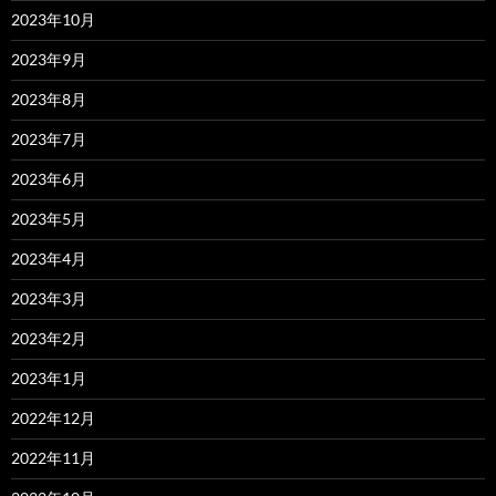
2023年10月
2023年9月
2023年8月
2023年7月
2023年6月
2023年5月
2023年4月
2023年3月
2023年2月
2023年1月
2022年12月
2022年11月