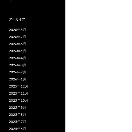
アーカイブ
2026年8月
2026年7月
2026年6月
2026年5月
2026年4月
2026年3月
2026年2月
2026年1月
2025年12月
2025年11月
2025年10月
2025年9月
2025年8月
2025年7月
2025年6月