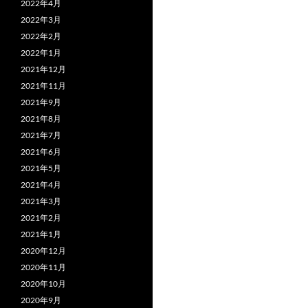
2022年4月
2022年3月
2022年2月
2022年1月
2021年12月
2021年11月
2021年9月
2021年8月
2021年7月
2021年6月
2021年5月
2021年4月
2021年3月
2021年2月
2021年1月
2020年12月
2020年11月
2020年10月
2020年9月