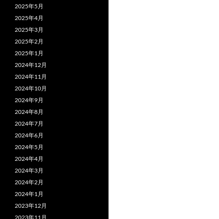
2025年5月
2025年4月
2025年3月
2025年2月
2025年1月
2024年12月
2024年11月
2024年10月
2024年9月
2024年8月
2024年7月
2024年6月
2024年5月
2024年4月
2024年3月
2024年2月
2024年1月
2023年12月
2023年11月