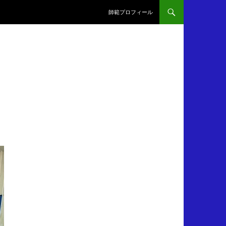
師範プロフィール