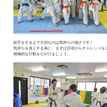
組手をする上で大切なのは気持ちの強さです！
気持ちを強くする為に、まずは日頃からチャレンジを
積極的な行動を心がけましょう。