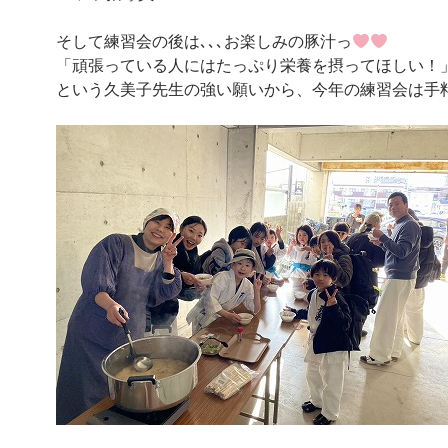
そして練習会の後は､､､お楽しみの豚汁っ
「頑張っている人にはたっぷり栄養を摂ってほしい！
という久美子先生の強い願いから、今年の練習会は手