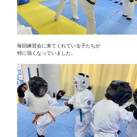
毎回練習会に来てくれている子たちが
特に強くなっていました。