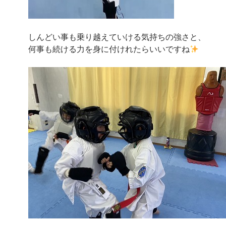
しんどい事も乗り越えていける気持ちの強さと、
何事も続ける力を身に付けれたらいいですね