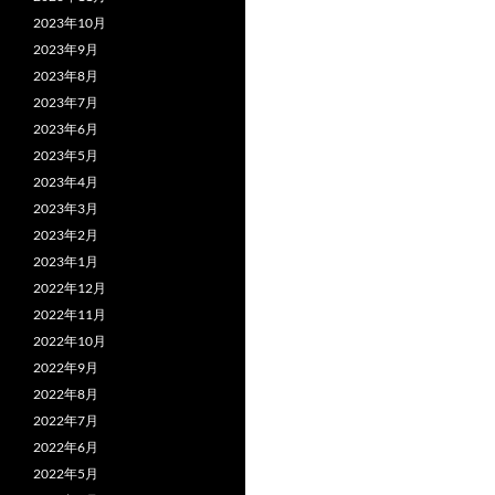
2023年10月
2023年9月
2023年8月
2023年7月
2023年6月
2023年5月
2023年4月
2023年3月
2023年2月
2023年1月
2022年12月
2022年11月
2022年10月
2022年9月
2022年8月
2022年7月
2022年6月
2022年5月