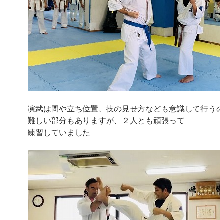
演武は間や立ち位置、技の見せ方なども意識して行う
難しい部分もありますが、２人とも頑張って
練習していました