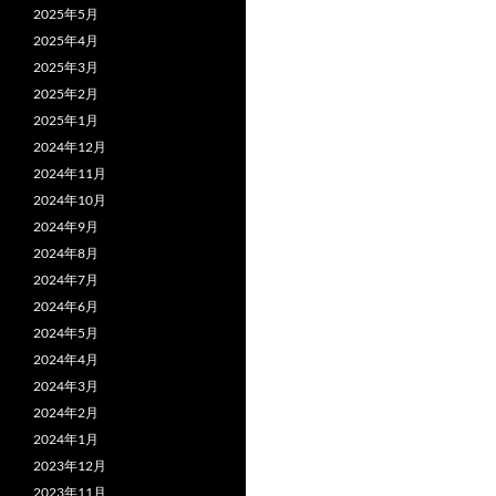
2025年5月
2025年4月
2025年3月
2025年2月
2025年1月
2024年12月
2024年11月
2024年10月
2024年9月
2024年8月
2024年7月
2024年6月
2024年5月
2024年4月
2024年3月
2024年2月
2024年1月
2023年12月
2023年11月