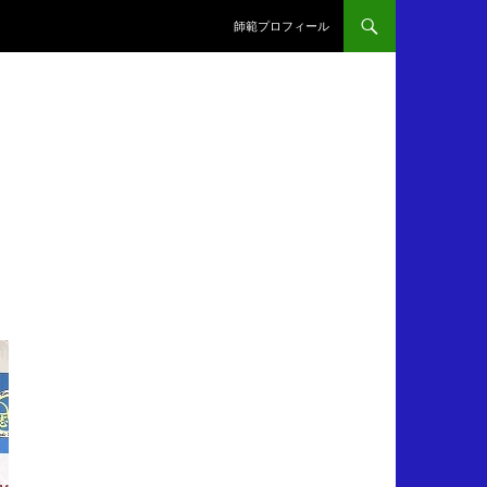
師範プロフィール