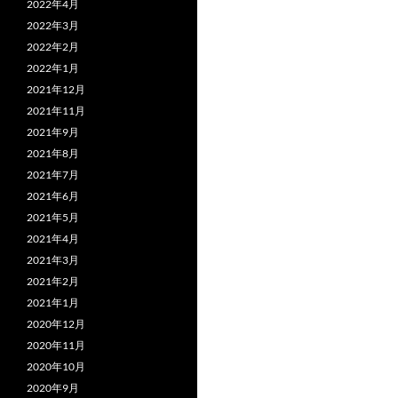
2022年4月
2022年3月
2022年2月
2022年1月
2021年12月
2021年11月
2021年9月
2021年8月
2021年7月
2021年6月
2021年5月
2021年4月
2021年3月
2021年2月
2021年1月
2020年12月
2020年11月
2020年10月
2020年9月