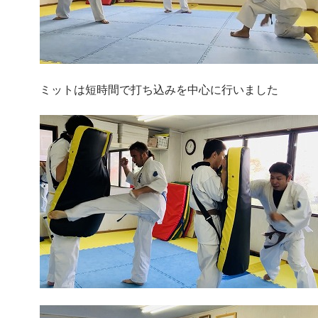
ミットは短時間で打ち込みを中心に行いました