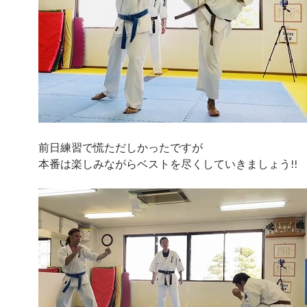
前日練習で慌ただしかったですが
本番は楽しみながらベストを尽くしていきましょう!!