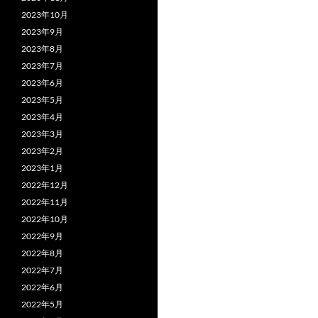
2023年10月
2023年9月
2023年8月
2023年7月
2023年6月
2023年5月
2023年4月
2023年3月
2023年2月
2023年1月
2022年12月
2022年11月
2022年10月
2022年9月
2022年8月
2022年7月
2022年6月
2022年5月