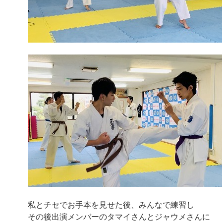
私とチセでお手本を見せた後、みんなで練習し
その後出演メンバーのタマイさんとジャウメさんに