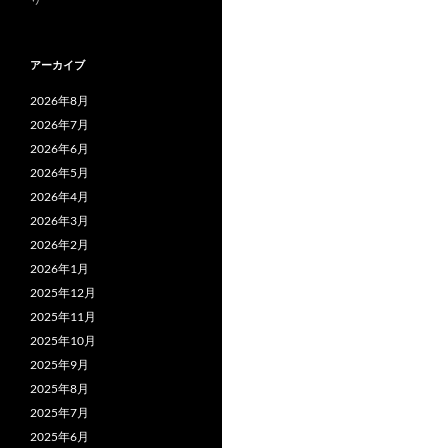
アーカイブ
2026年8月
2026年7月
2026年6月
2026年5月
2026年4月
2026年3月
2026年2月
2026年1月
2025年12月
2025年11月
2025年10月
2025年9月
2025年8月
2025年7月
2025年6月