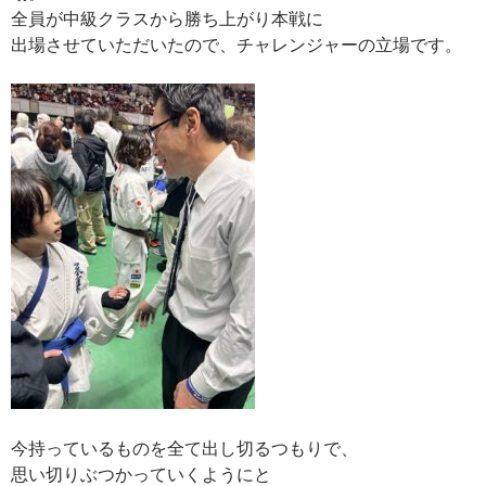
全員が中級クラスから勝ち上がり本戦に
出場させていただいたので、チャレンジャーの立場です。
今持っているものを全て出し切るつもりで、
思い切りぶつかっていくようにと