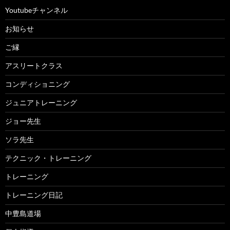
Youtubeチャンネル
お知らせ
ご縁
アスリートクラス
コンディショニング
ジュニアトレーニング
ジョー先生
ソラ先生
テクニック・トレーニング
トレーニング
トレーニング日記
中豊島道場