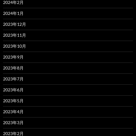
2024年2月
2024年1月
2023年12月
2023年11月
2023年10月
2023年9月
2023年8月
2023年7月
2023年6月
2023年5月
2023年4月
2023年3月
2023年2月