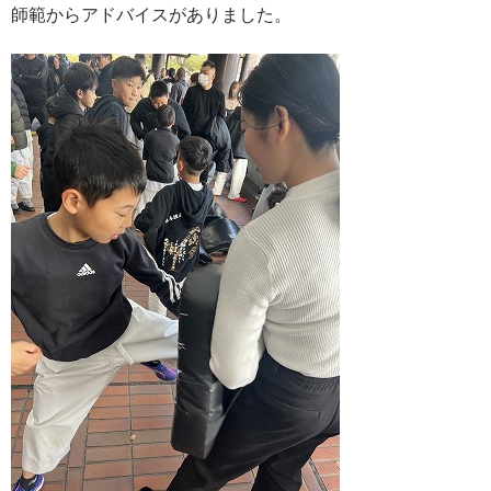
師範からアドバイスがありました。