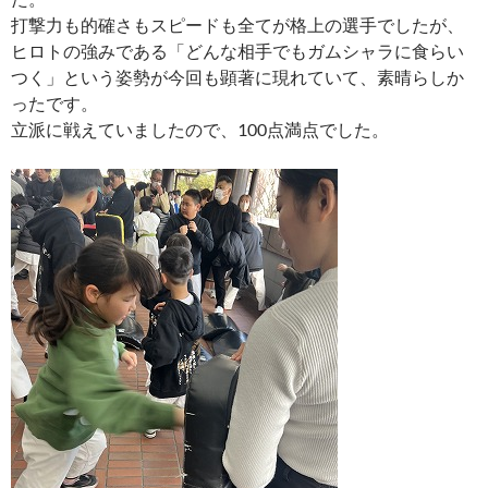
打撃力も的確さもスピードも全てが格上の選手でしたが、
ヒロトの強みである「どんな相手でもガムシャラに食らい
つく」という姿勢が今回も顕著に現れていて、素晴らしか
ったです。
立派に戦えていましたので、100点満点でした。