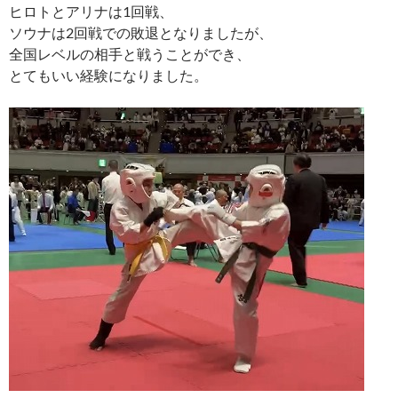
ヒロトとアリナは1回戦、
ソウナは2回戦での敗退となりましたが、
全国レベルの相手と戦うことができ、
とてもいい経験になりました。