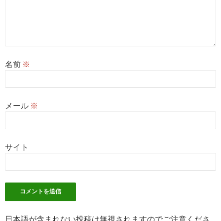
名前
※
メール
※
サイト
日本語が含まれない投稿は無視されますのでご注意くださ