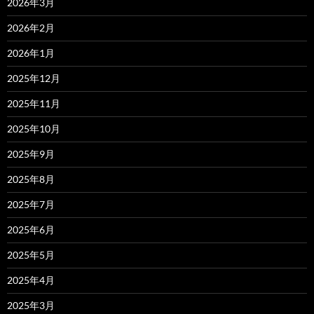
2026年3月
2026年2月
2026年1月
2025年12月
2025年11月
2025年10月
2025年9月
2025年8月
2025年7月
2025年6月
2025年5月
2025年4月
2025年3月