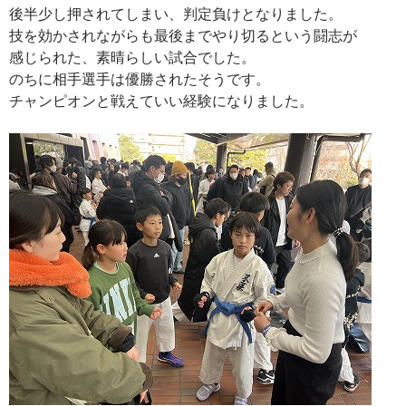
後半少し押されてしまい、判定負けとなりました。
技を効かされながらも最後までやり切るという闘志が
感じられた、素晴らしい試合でした。
のちに相手選手は優勝されたそうです。
チャンピオンと戦えていい経験になりました。