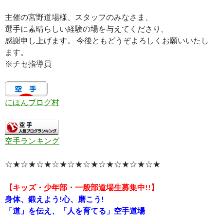
主催の宮野道場様、スタッフのみなさま、
選手に素晴らしい経験の場を与えてくださり、
感謝申し上げます。 今後ともどうぞよろしくお願いいたし
ます。
※チセ指導員
にほんブログ村
空手ランキング
☆★☆★☆★☆★☆★☆★☆★☆★☆★☆★
【キッズ・少年部・一般部道場生募集中!!】
身体、鍛えよう!心、磨こう!
「道」を伝え、「人を育てる」空手道場