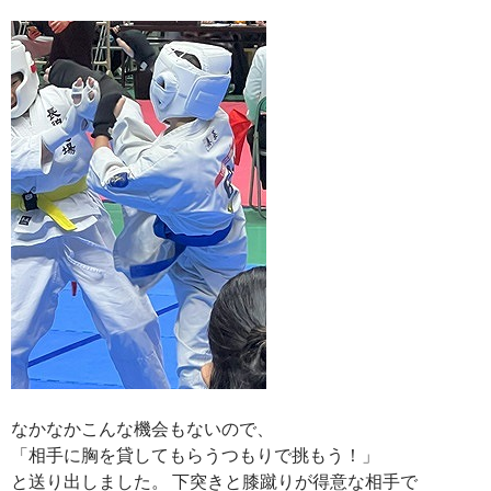
なかなかこんな機会もないので、
「相手に胸を貸してもらうつもりで挑もう！」
と送り出しました。 下突きと膝蹴りが得意な相手で