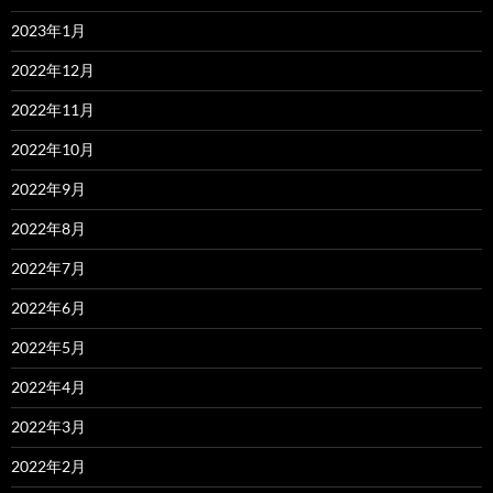
2023年1月
2022年12月
2022年11月
2022年10月
2022年9月
2022年8月
2022年7月
2022年6月
2022年5月
2022年4月
2022年3月
2022年2月