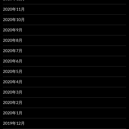
2020年11月
2020年10月
2020年9月
2020年8月
2020年7月
2020年6月
2020年5月
2020年4月
2020年3月
2020年2月
2020年1月
2019年12月