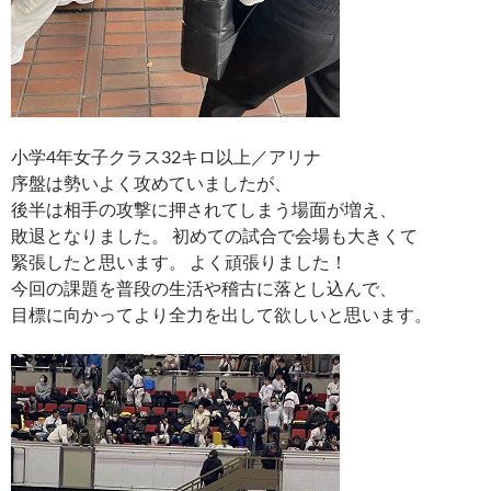
小学4年女子クラス32キロ以上／アリナ
序盤は勢いよく攻めていましたが、
後半は相手の攻撃に押されてしまう場面が増え、
敗退となりました。 初めての試合で会場も大きくて
緊張したと思います。 よく頑張りました！
今回の課題を普段の生活や稽古に落とし込んで、
目標に向かってより全力を出して欲しいと思います。