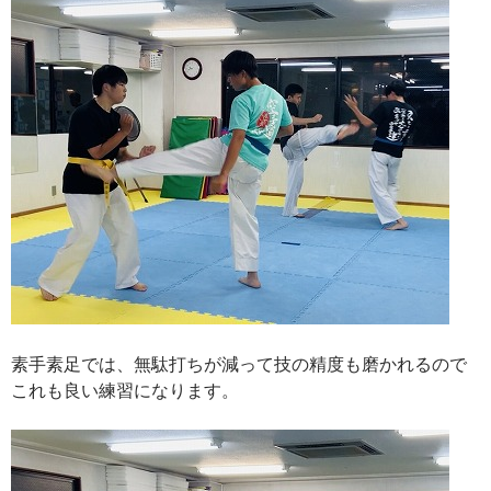
素手素足では、無駄打ちが減って技の精度も磨かれるので
これも良い練習になります。