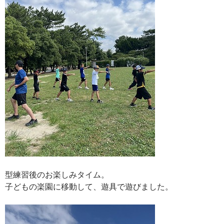
型練習後のお楽しみタイム。
子どもの楽園に移動して、遊具で遊びました。