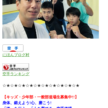
にほんブログ村
空手ランキング
☆★☆★☆★☆★☆★☆★☆★☆★☆★☆★
【キッズ・少年部・一般部道場生募集中!!】
身体、鍛えよう!心、磨こう!