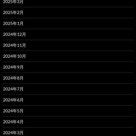
2025年3月
2025年2月
2025年1月
2024年12月
2024年11月
2024年10月
2024年9月
2024年8月
2024年7月
2024年6月
2024年5月
2024年4月
2024年3月