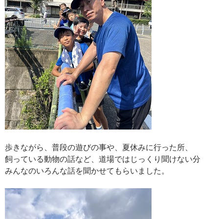
歩きながら、普段の遊びの事や、夏休みに行った所、
飼っている動物の話など、道場ではじっくり聞けない分
みんなのいろんな話を聞かせてもらいました。