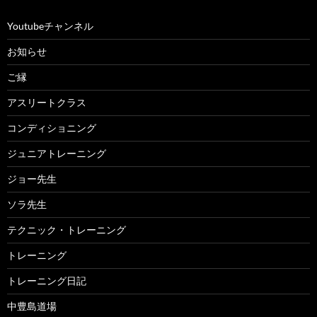
Youtubeチャンネル
お知らせ
ご縁
アスリートクラス
コンディショニング
ジュニアトレーニング
ジョー先生
ソラ先生
テクニック・トレーニング
トレーニング
トレーニング日記
中豊島道場