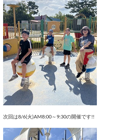
次回は8/6(火)AM8:00～9:30の開催です!!