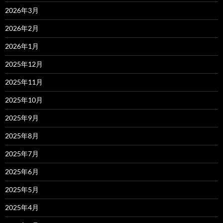
2026年3月
2026年2月
2026年1月
2025年12月
2025年11月
2025年10月
2025年9月
2025年8月
2025年7月
2025年6月
2025年5月
2025年4月