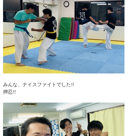
みんな、ナイスファイトでした!!
押忍!!