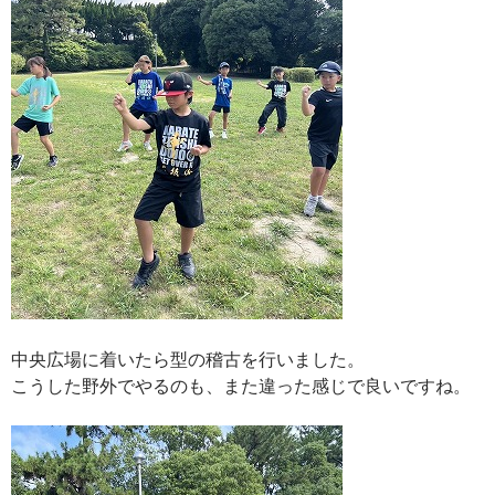
中央広場に着いたら型の稽古を行いました。
こうした野外でやるのも、また違った感じで良いですね。