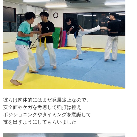
彼らは肉体的にはまだ発展途上なので、
安全面やケガを考慮して強打は控え
ポジショニングやタイミングを意識して
技を出すようにしてもらいました。