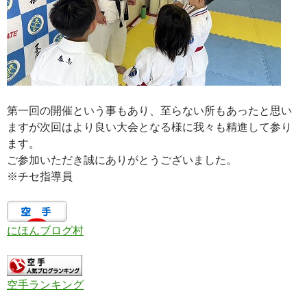
第一回の開催という事もあり、至らない所もあったと思い
ますが次回はより良い大会となる様に我々も精進して参り
ます。
ご参加いただき誠にありがとうございました。
※チセ指導員
にほんブログ村
空手ランキング