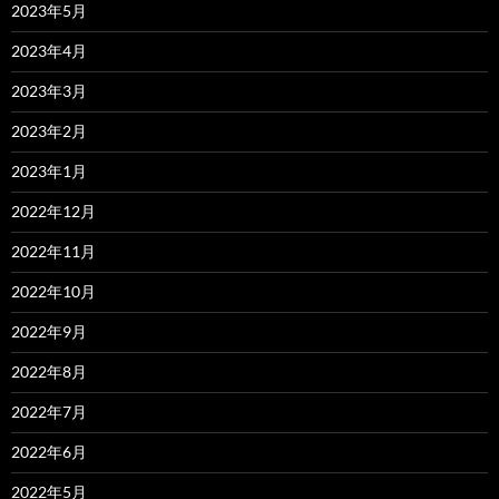
2023年5月
2023年4月
2023年3月
2023年2月
2023年1月
2022年12月
2022年11月
2022年10月
2022年9月
2022年8月
2022年7月
2022年6月
2022年5月