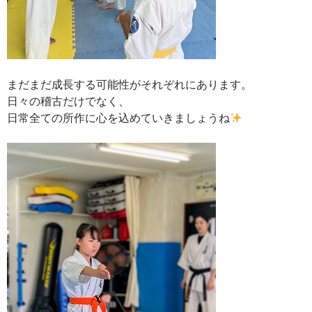
まだまだ成長する可能性がそれぞれにあります。
日々の稽古だけでなく、
日常全ての所作に心を込めていきましょうね