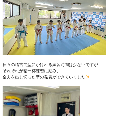
日々の稽古で型にかけれる練習時間は少ないですが、
それぞれが精一杯練習に励み、
全力を出し切った型の発表ができていました