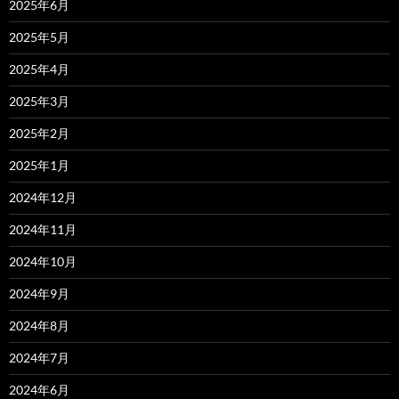
2025年6月
2025年5月
2025年4月
2025年3月
2025年2月
2025年1月
2024年12月
2024年11月
2024年10月
2024年9月
2024年8月
2024年7月
2024年6月