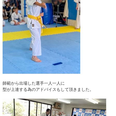
師範から出場した選手一人一人に
型が上達する為のアドバイスもして頂きました。