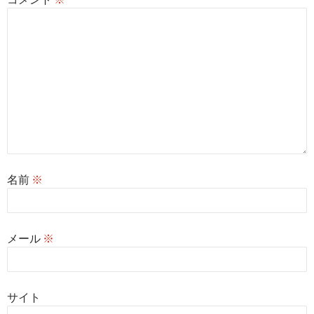
名前
※
メール
※
サイト