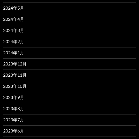
2024年5月
2024年4月
2024年3月
2024年2月
2024年1月
2023年12月
2023年11月
2023年10月
2023年9月
2023年8月
2023年7月
2023年6月