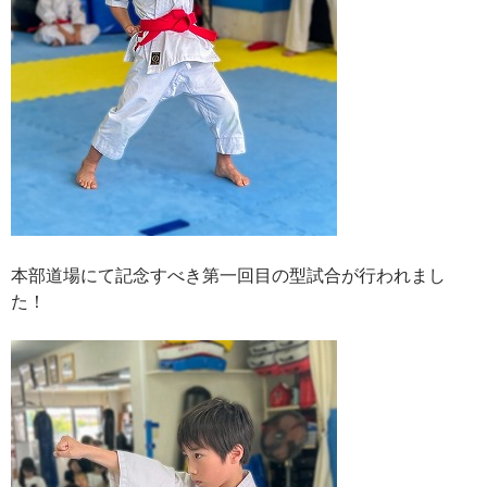
本部道場にて記念すべき第一回目の型試合が行われまし
た！