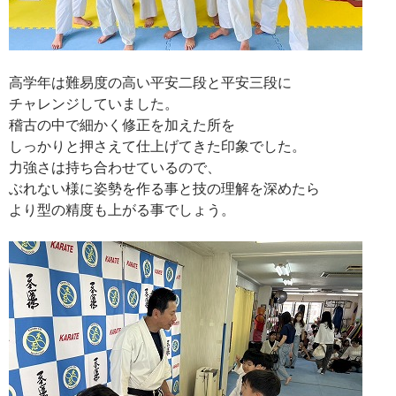
高学年は難易度の高い平安二段と平安三段に
チャレンジしていました。
稽古の中で細かく修正を加えた所を
しっかりと押さえて仕上げてきた印象でした。
力強さは持ち合わせているので、
ぶれない様に姿勢を作る事と技の理解を深めたら
より型の精度も上がる事でしょう。