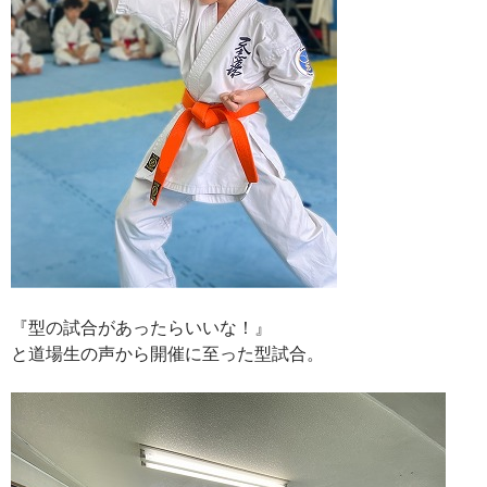
『型の試合があったらいいな！』
と道場生の声から開催に至った型試合。