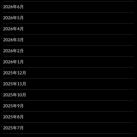
2026年6月
2026年5月
2026年4月
2026年3月
2026年2月
2026年1月
2025年12月
2025年11月
2025年10月
2025年9月
2025年8月
2025年7月