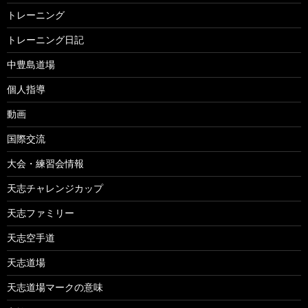
トレーニング
トレーニング日記
中豊島道場
個人指導
動画
国際交流
大会・練習会情報
天志チャレンジカップ
天志ファミリー
天志空手道
天志道場
天志道場マークの意味