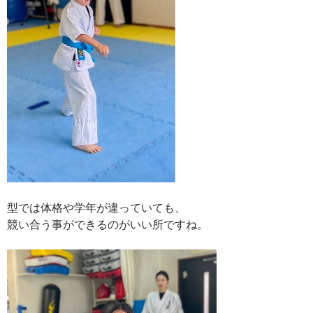
型では体格や学年が違っていても、
競い合う事ができるのがいい所ですね。