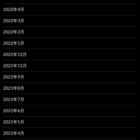
2022年4月
2022年3月
2022年2月
2022年1月
2021年12月
2021年11月
2021年9月
2021年8月
2021年7月
2021年6月
2021年5月
2021年4月