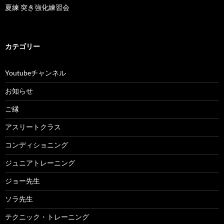
夏練 突き強化練習会
カテゴリー
Youtubeチャンネル
お知らせ
ご縁
アスリートクラス
コンディショニング
ジュニアトレーニング
ジョー先生
ソラ先生
テクニック・トレーニング