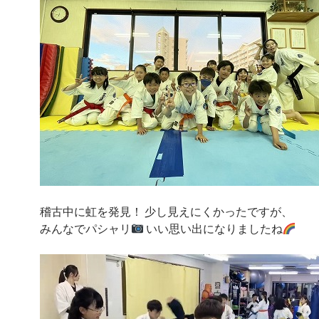
稽古中に虹を発見！ 少し見えにくかったですが、
みんなでパシャリ
いい思い出になりましたね