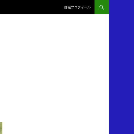
師範プロフィール