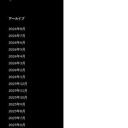
アーカイブ
2026年8月
2026年7月
2026年6月
2026年5月
2026年4月
2026年3月
2026年2月
2026年1月
2025年12月
2025年11月
2025年10月
2025年9月
2025年8月
2025年7月
2025年6月