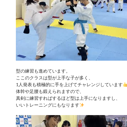
型の練習も進めています。
ここのクラスは型が上手な子が多く、
1人発表も積極的に手を上げてチャレンジしています
体幹や足腰も鍛えられますので、
真剣に練習すればするほど型は上手になりますし、
いいトレーニングにもなります