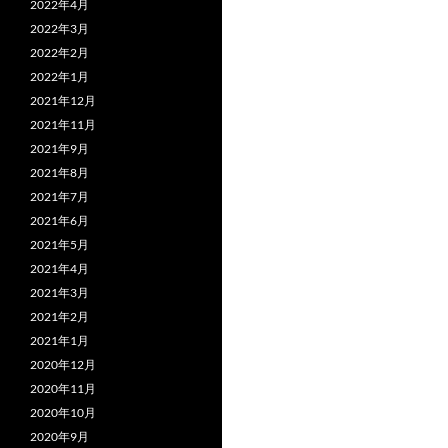
2022年4月
2022年3月
2022年2月
2022年1月
2021年12月
2021年11月
2021年9月
2021年8月
2021年7月
2021年6月
2021年5月
2021年4月
2021年3月
2021年2月
2021年1月
2020年12月
2020年11月
2020年10月
2020年9月