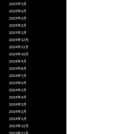
2025年5月
2025年4月
2025年3月
2025年2月
2025年1月
2024年12月
2024年11月
2024年10月
2024年9月
2024年8月
2024年7月
2024年6月
2024年5月
2024年4月
2024年3月
2024年2月
2024年1月
2023年12月
2023年11月