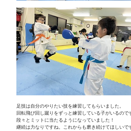
足技は自分のやりたい技を練習してもらいました。
回転飛び回し蹴りをずっと練習している子がいるので
段々とミットに当たるようになっていました！
継続は力なりですね。これからも磨き続けてほしいで