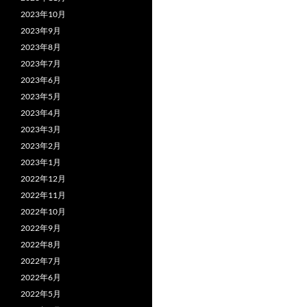
2023年10月
2023年9月
2023年8月
2023年7月
2023年6月
2023年5月
2023年4月
2023年3月
2023年2月
2023年1月
2022年12月
2022年11月
2022年10月
2022年9月
2022年8月
2022年7月
2022年6月
2022年5月