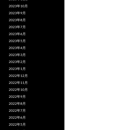
2023年10月
2023年9月
2023年8月
2023年7月
2023年6月
2023年5月
2023年4月
2023年3月
2023年2月
2023年1月
2022年12月
2022年11月
2022年10月
2022年9月
2022年8月
2022年7月
2022年6月
2022年5月