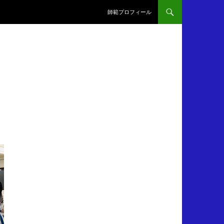
師範プロフィール