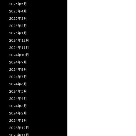
2025年5月
2025年4月
2025年3月
2025年2月
2025年1月
2024年12月
2024年11月
2024年10月
2024年9月
2024年8月
2024年7月
2024年6月
2024年5月
2024年4月
2024年3月
2024年2月
2024年1月
2023年12月
2023年11月