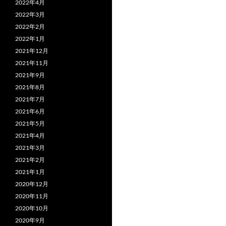
2022年4月
2022年3月
2022年2月
2022年1月
2021年12月
2021年11月
2021年9月
2021年8月
2021年7月
2021年6月
2021年5月
2021年4月
2021年3月
2021年2月
2021年1月
2020年12月
2020年11月
2020年10月
2020年9月