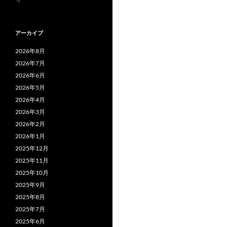
アーカイブ
2026年8月
2026年7月
2026年6月
2026年5月
2026年4月
2026年3月
2026年2月
2026年1月
2025年12月
2025年11月
2025年10月
2025年9月
2025年8月
2025年7月
2025年6月