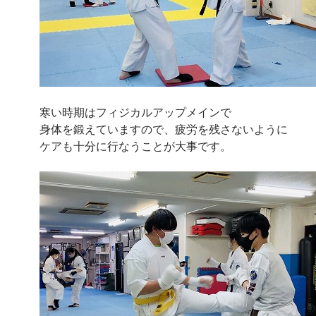
寒い時期はフィジカルアップメインで
身体を鍛えていますので、疲労を残さないように
ケアも十分に行なうことが大事です。