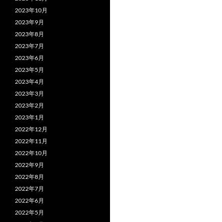
2023年10月
2023年9月
2023年8月
2023年7月
2023年6月
2023年5月
2023年4月
2023年3月
2023年2月
2023年1月
2022年12月
2022年11月
2022年10月
2022年9月
2022年8月
2022年7月
2022年6月
2022年5月