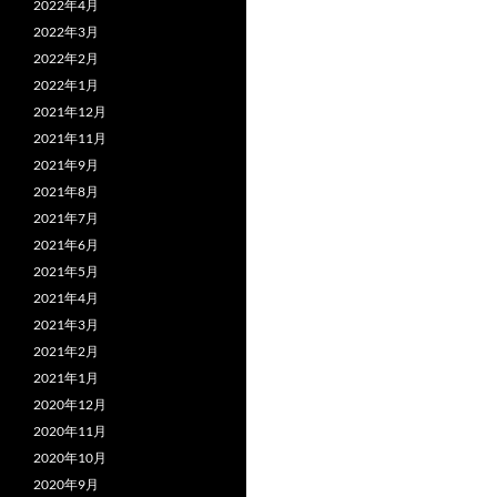
2022年4月
2022年3月
2022年2月
2022年1月
2021年12月
2021年11月
2021年9月
2021年8月
2021年7月
2021年6月
2021年5月
2021年4月
2021年3月
2021年2月
2021年1月
2020年12月
2020年11月
2020年10月
2020年9月