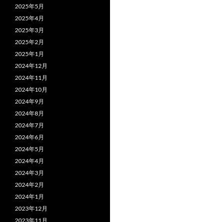
2025年5月
2025年4月
2025年3月
2025年2月
2025年1月
2024年12月
2024年11月
2024年10月
2024年9月
2024年8月
2024年7月
2024年6月
2024年5月
2024年4月
2024年3月
2024年2月
2024年1月
2023年12月
2023年11月