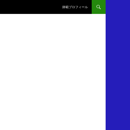
師範プロフィール