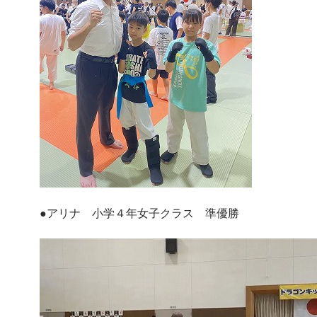
●アリナ 小学４年女子クラス 準優勝