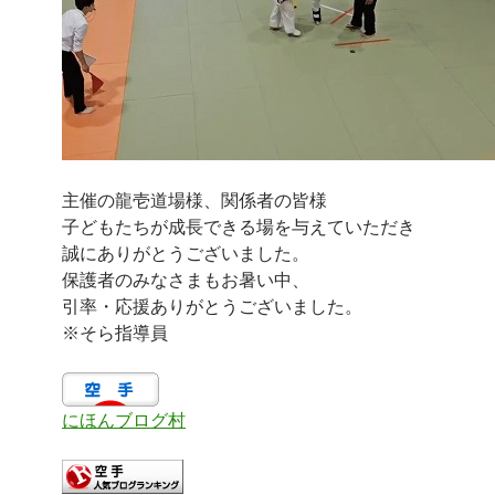
主催の龍壱道場様、関係者の皆様
子どもたちが成長できる場を与えていただき
誠にありがとうございました。
保護者のみなさまもお暑い中、
引率・応援ありがとうございました。
※そら指導員
にほんブログ村