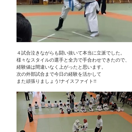
４試合泣きながらも闘い抜いて本当に立派でした。
様々なスタイルの選手と全力で手合わせできたので、
経験値は間違いなく上がったと思います。
次の外部試合まで今日の経験を活かして
また頑張りましょう!ナイスファイト!!