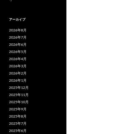
アーカイブ
2026年8月
2026年7月
2026年6月
2026年5月
2026年4月
2026年3月
2026年2月
2026年1月
2025年12月
2025年11月
2025年10月
2025年9月
2025年8月
2025年7月
2025年6月