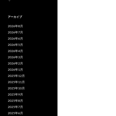
アーカイブ
2026年8月
2026年7月
2026年6月
2026年5月
2026年4月
2026年3月
2026年2月
2026年1月
2025年12月
2025年11月
2025年10月
2025年9月
2025年8月
2025年7月
2025年6月