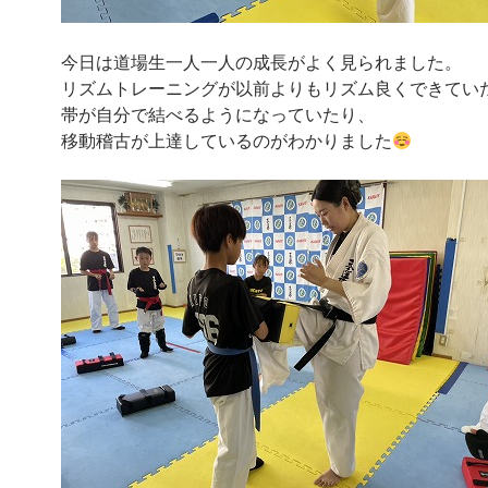
今日は道場生一人一人の成長がよく見られました。
リズムトレーニングが以前よりもリズム良くできてい
帯が自分で結べるようになっていたり、
移動稽古が上達しているのがわかりました