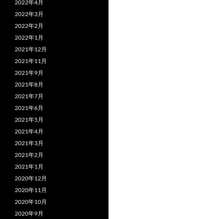
2022年4月
2022年3月
2022年2月
2022年1月
2021年12月
2021年11月
2021年9月
2021年8月
2021年7月
2021年6月
2021年5月
2021年4月
2021年3月
2021年2月
2021年1月
2020年12月
2020年11月
2020年10月
2020年9月