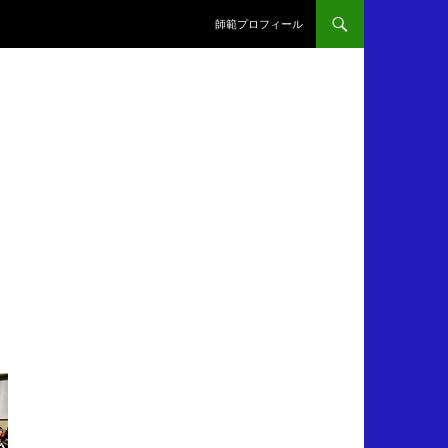
師範プロフィール