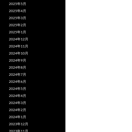
2025年5月
2025年4月
2025年3月
2025年2月
2025年1月
2024年12月
2024年11月
2024年10月
2024年9月
2024年8月
2024年7月
2024年6月
2024年5月
2024年4月
2024年3月
2024年2月
2024年1月
2023年12月
2023年11月