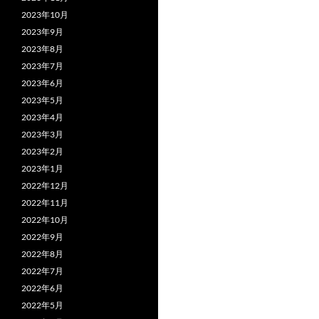
2023年10月
2023年9月
2023年8月
2023年7月
2023年6月
2023年5月
2023年4月
2023年3月
2023年2月
2023年1月
2022年12月
2022年11月
2022年10月
2022年9月
2022年8月
2022年7月
2022年6月
2022年5月