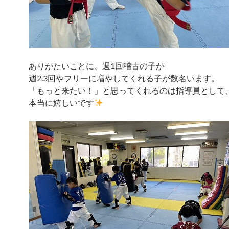
ありがたいことに、週1回稽古の子が
週2.3回やフリーに増やしてくれる子が数名います。
「もっと来たい！」と思ってくれるのは指導員として
本当に嬉しいです