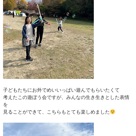
子どもたちにお外でめいいっぱい遊んでもらいたくて
考えたこの遊ぼう会ですが、みんなの生き生きとした表情
を
見ることができて、こちらもとても楽しめました