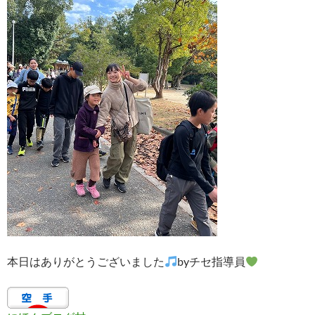
本日はありがとうございました
byチセ指導員