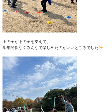
上の子が下の子を支えて、
学年関係なくみんなで楽しめたのがいいところでした