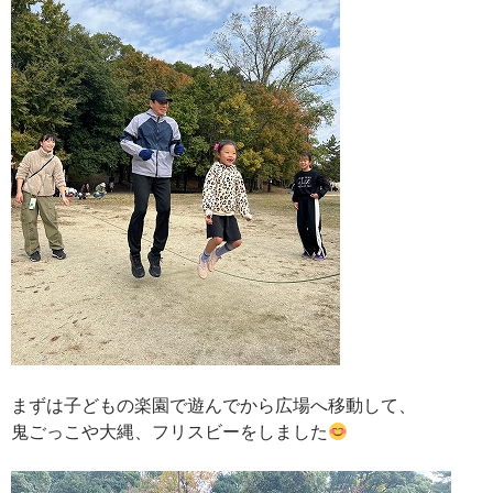
まずは子どもの楽園で遊んでから広場へ移動して、
鬼ごっこや大縄、フリスビーをしました