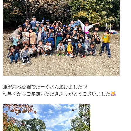
服部緑地公園でたーくさん遊びました♡
朝早くからご参加いただきありがとうございました