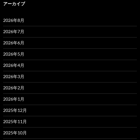
アーカイブ
2026年8月
2026年7月
2026年6月
2026年5月
2026年4月
2026年3月
2026年2月
2026年1月
2025年12月
2025年11月
2025年10月