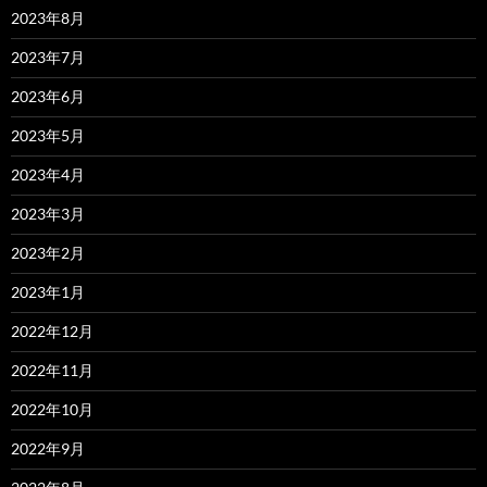
2023年8月
2023年7月
2023年6月
2023年5月
2023年4月
2023年3月
2023年2月
2023年1月
2022年12月
2022年11月
2022年10月
2022年9月