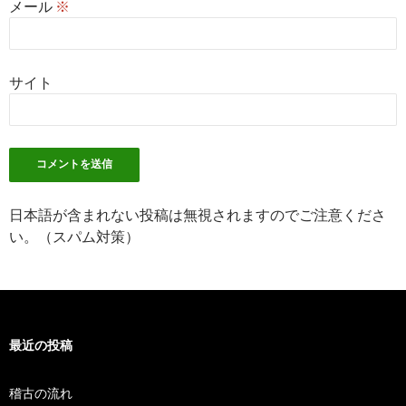
メール
※
サイト
日本語が含まれない投稿は無視されますのでご注意くださ
い。（スパム対策）
最近の投稿
稽古の流れ