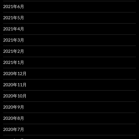
2021年6月
2021年5月
2021年4月
2021年3月
2021年2月
2021年1月
2020年12月
2020年11月
2020年10月
2020年9月
2020年8月
2020年7月