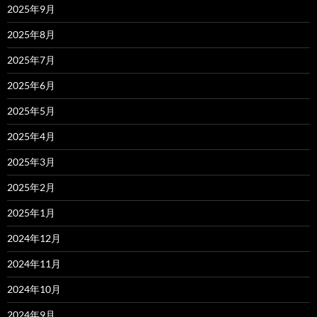
2025年9月
2025年8月
2025年7月
2025年6月
2025年5月
2025年4月
2025年3月
2025年2月
2025年1月
2024年12月
2024年11月
2024年10月
2024年9月