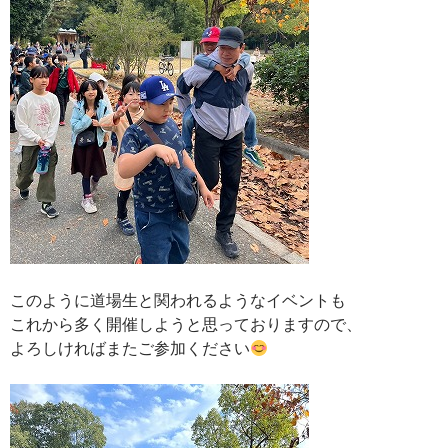
このように道場生と関われるようなイベントも
これから多く開催しようと思っておりますので、
よろしければまたご参加ください