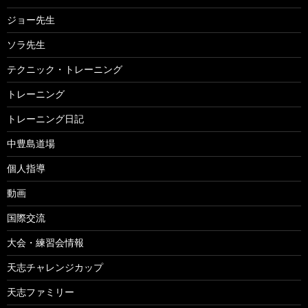
ジョー先生
ソラ先生
テクニック・トレーニング
トレーニング
トレーニング日記
中豊島道場
個人指導
動画
国際交流
大会・練習会情報
天志チャレンジカップ
天志ファミリー