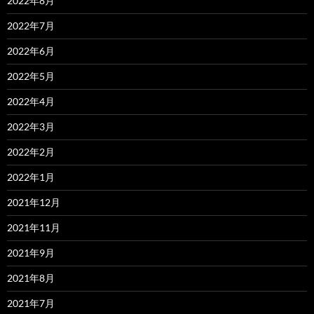
2022年8月
2022年7月
2022年6月
2022年5月
2022年4月
2022年3月
2022年2月
2022年1月
2021年12月
2021年11月
2021年9月
2021年8月
2021年7月