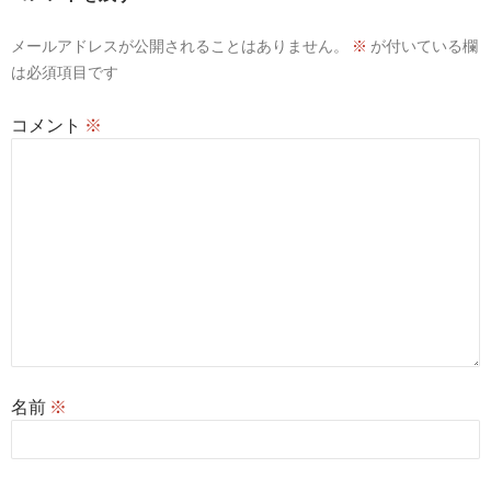
シ
メールアドレスが公開されることはありません。
※
が付いている欄
ョ
は必須項目です
ン
コメント
※
名前
※