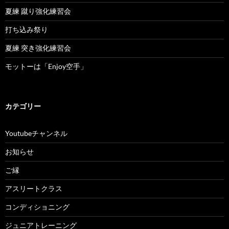
夏練 蹴り強化練習会
打ち込み祭り
夏練 突き強化練習会
モットーは「Enjoy空手」
カテゴリー
Youtubeチャンネル
お知らせ
ご縁
アスリートクラス
コンディショニング
ジュニアトレーニング