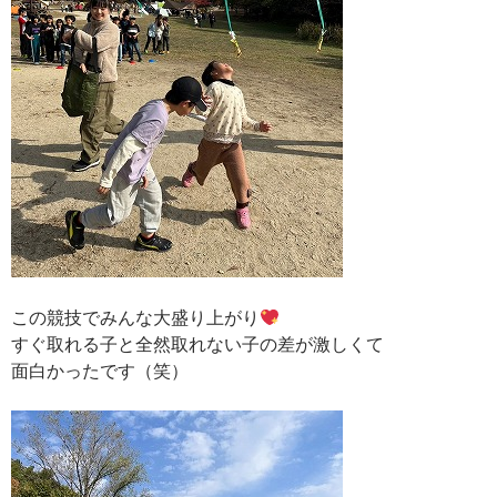
この競技でみんな大盛り上がり
すぐ取れる子と全然取れない子の差が激しくて
面白かったです（笑）