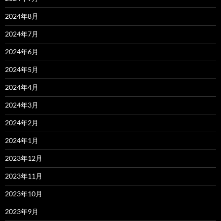
2024年8月
2024年7月
2024年6月
2024年5月
2024年4月
2024年3月
2024年2月
2024年1月
2023年12月
2023年11月
2023年10月
2023年9月