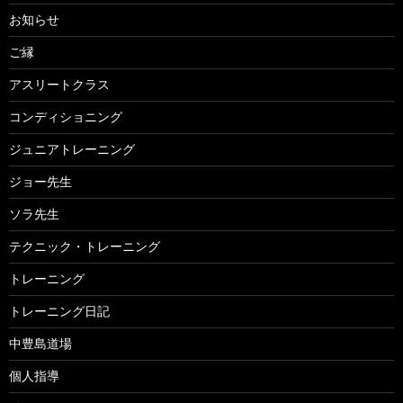
お知らせ
ご縁
アスリートクラス
コンディショニング
ジュニアトレーニング
ジョー先生
ソラ先生
テクニック・トレーニング
トレーニング
トレーニング日記
中豊島道場
個人指導