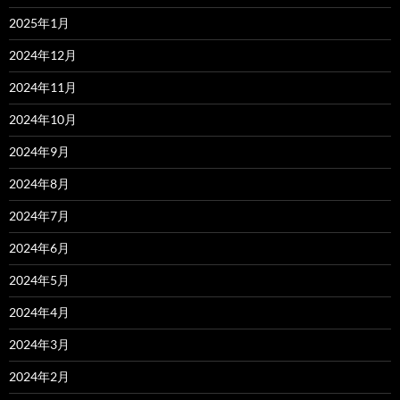
2025年1月
2024年12月
2024年11月
2024年10月
2024年9月
2024年8月
2024年7月
2024年6月
2024年5月
2024年4月
2024年3月
2024年2月