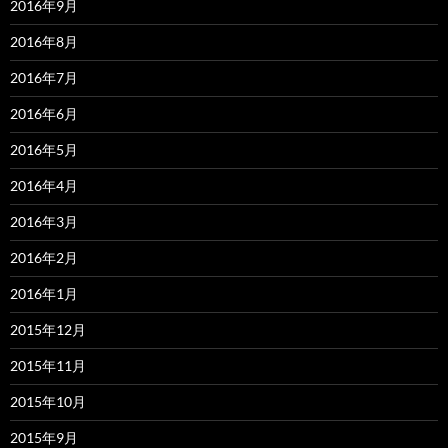
2016年9月
2016年8月
2016年7月
2016年6月
2016年5月
2016年4月
2016年3月
2016年2月
2016年1月
2015年12月
2015年11月
2015年10月
2015年9月