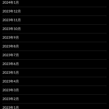
2024年1月
2023年12月
2023年11月
2023年10月
2023年9月
2023年8月
2023年7月
2023年6月
2023年5月
2023年4月
2023年3月
2023年2月
2023年1月