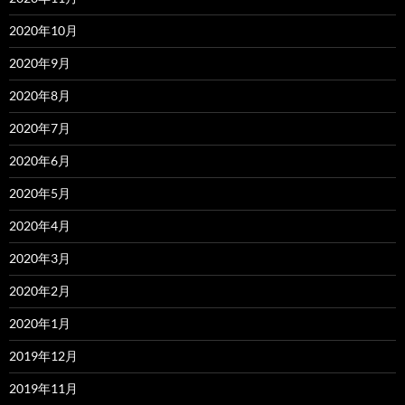
2020年10月
2020年9月
2020年8月
2020年7月
2020年6月
2020年5月
2020年4月
2020年3月
2020年2月
2020年1月
2019年12月
2019年11月