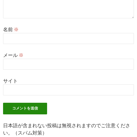
名前
※
メール
※
サイト
日本語が含まれない投稿は無視されますのでご注意くださ
い。（スパム対策）