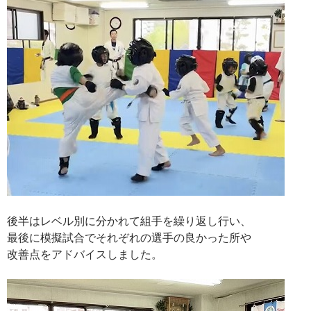
後半はレベル別に分かれて組手を繰り返し行い、
最後に模擬試合でそれぞれの選手の良かった所や
改善点をアドバイスしました。