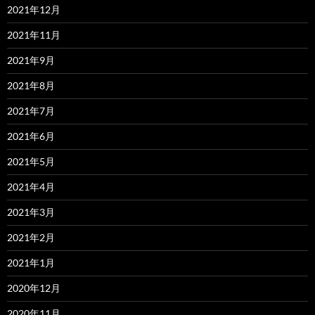
2021年12月
2021年11月
2021年9月
2021年8月
2021年7月
2021年6月
2021年5月
2021年4月
2021年3月
2021年2月
2021年1月
2020年12月
2020年11月