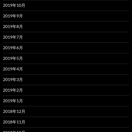
2019年10月
2019年9月
2019年8月
2019年7月
2019年6月
2019年5月
2019年4月
2019年3月
2019年2月
2019年1月
2018年12月
2018年11月