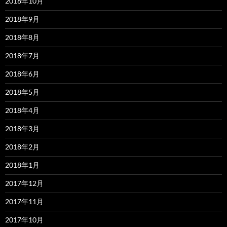
2018年10月
2018年9月
2018年8月
2018年7月
2018年6月
2018年5月
2018年4月
2018年3月
2018年2月
2018年1月
2017年12月
2017年11月
2017年10月