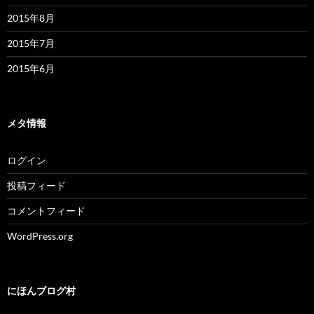
2015年8月
2015年7月
2015年6月
メタ情報
ログイン
投稿フィード
コメントフィード
WordPress.org
にほんブログ村