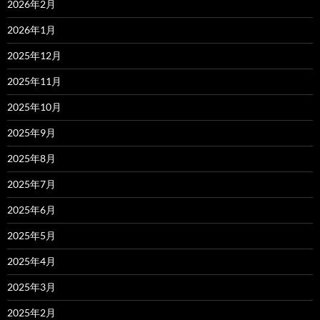
2026年2月
2026年1月
2025年12月
2025年11月
2025年10月
2025年9月
2025年8月
2025年7月
2025年6月
2025年5月
2025年4月
2025年3月
2025年2月