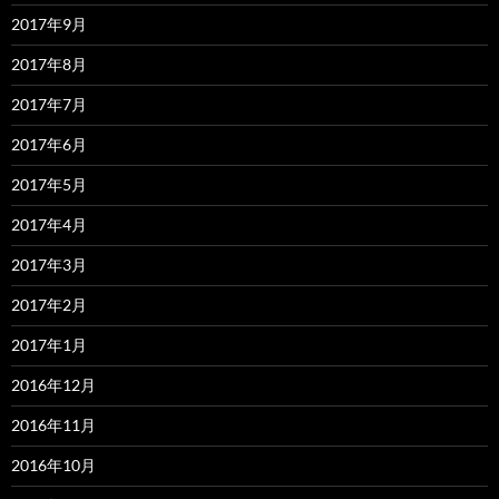
2017年9月
2017年8月
2017年7月
2017年6月
2017年5月
2017年4月
2017年3月
2017年2月
2017年1月
2016年12月
2016年11月
2016年10月