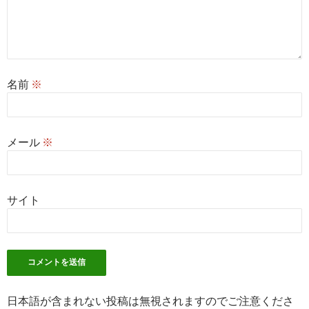
名前
※
メール
※
サイト
日本語が含まれない投稿は無視されますのでご注意くださ