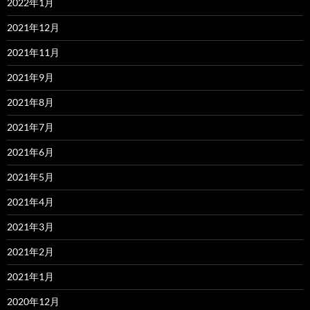
2022年1月
2021年12月
2021年11月
2021年9月
2021年8月
2021年7月
2021年6月
2021年5月
2021年4月
2021年3月
2021年2月
2021年1月
2020年12月