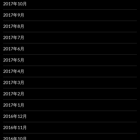
2017年10月
2017年9月
2017年8月
2017年7月
2017年6月
2017年5月
2017年4月
2017年3月
2017年2月
2017年1月
2016年12月
2016年11月
2016年10月