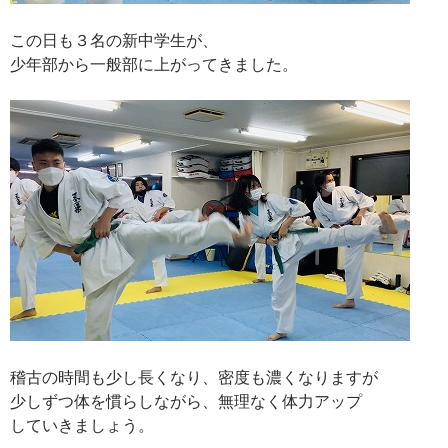
この日も３名の新中学生が、
少年部から一般部に上がってきました。
稽古の時間も少し長くなり、密度も濃くなりますが
少しずつ体を慣らしながら、無理なく体力アップ
していきましょう。