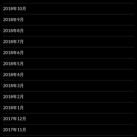
2018年10月
2018年9月
2018年8月
2018年7月
2018年6月
2018年5月
2018年4月
2018年3月
2018年2月
2018年1月
2017年12月
2017年11月