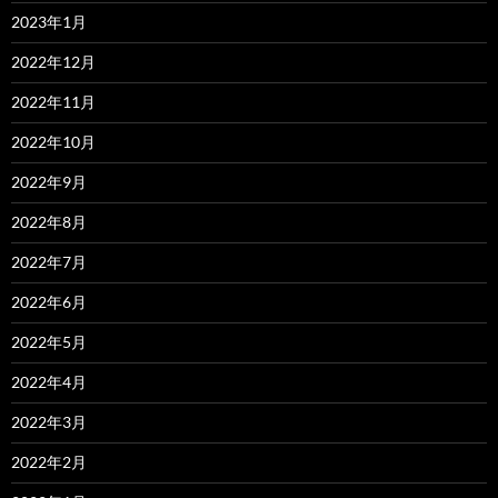
2023年1月
2022年12月
2022年11月
2022年10月
2022年9月
2022年8月
2022年7月
2022年6月
2022年5月
2022年4月
2022年3月
2022年2月