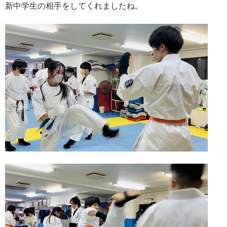
新中学生の相手をしてくれましたね。