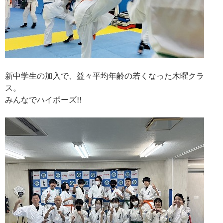
新中学生の加入で、益々平均年齢の若くなった木曜クラ
ス。
みんなでハイポーズ!!