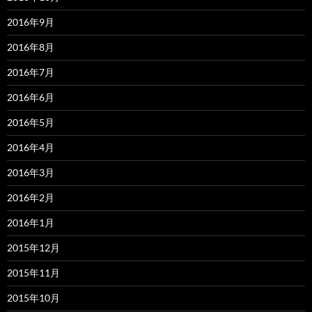
2016年9月
2016年8月
2016年7月
2016年6月
2016年5月
2016年4月
2016年3月
2016年2月
2016年1月
2015年12月
2015年11月
2015年10月