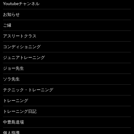
Youtubeチャンネル
お知らせ
ご縁
アスリートクラス
コンディショニング
ジュニアトレーニング
ジョー先生
ソラ先生
テクニック・トレーニング
トレーニング
トレーニング日記
中豊島道場
個人指導