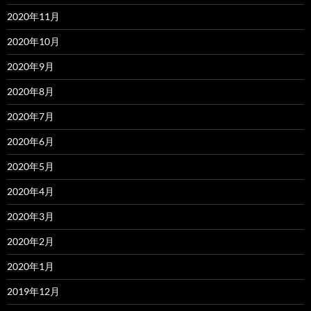
2020年11月
2020年10月
2020年9月
2020年8月
2020年7月
2020年6月
2020年5月
2020年4月
2020年3月
2020年2月
2020年1月
2019年12月