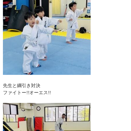
先生と綱引き対決
ファイトー!!オーエス!!