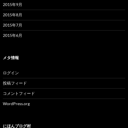
2015年9月
2015年8月
2015年7月
2015年6月
メタ情報
ログイン
投稿フィード
コメントフィード
WordPress.org
にほんブログ村