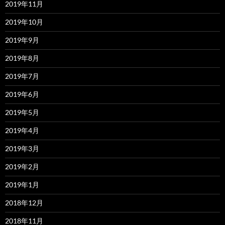
2019年11月
2019年10月
2019年9月
2019年8月
2019年7月
2019年6月
2019年5月
2019年4月
2019年3月
2019年2月
2019年1月
2018年12月
2018年11月