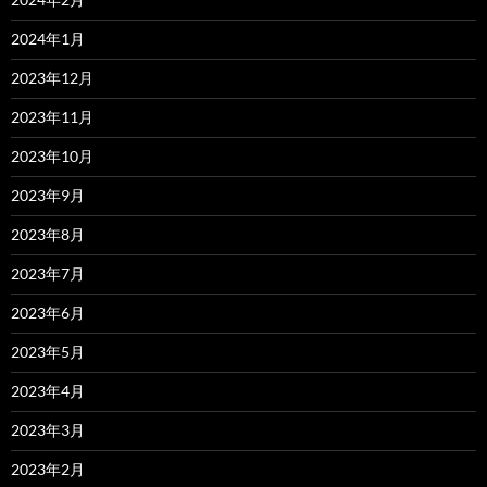
2024年1月
2023年12月
2023年11月
2023年10月
2023年9月
2023年8月
2023年7月
2023年6月
2023年5月
2023年4月
2023年3月
2023年2月