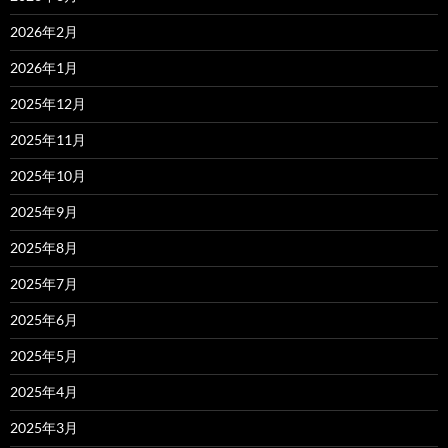
2026年2月
2026年1月
2025年12月
2025年11月
2025年10月
2025年9月
2025年8月
2025年7月
2025年6月
2025年5月
2025年4月
2025年3月