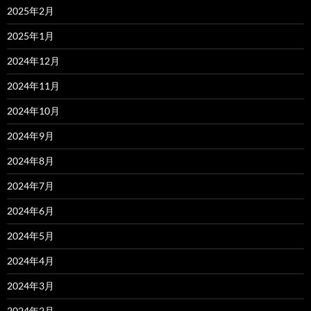
2025年2月
2025年1月
2024年12月
2024年11月
2024年10月
2024年9月
2024年8月
2024年7月
2024年6月
2024年5月
2024年4月
2024年3月
2024年2月