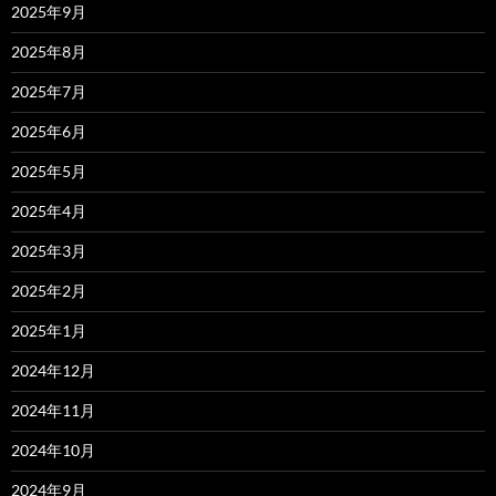
2025年9月
2025年8月
2025年7月
2025年6月
2025年5月
2025年4月
2025年3月
2025年2月
2025年1月
2024年12月
2024年11月
2024年10月
2024年9月