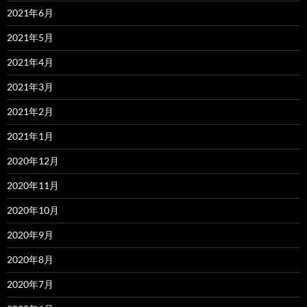
2021年6月
2021年5月
2021年4月
2021年3月
2021年2月
2021年1月
2020年12月
2020年11月
2020年10月
2020年9月
2020年8月
2020年7月