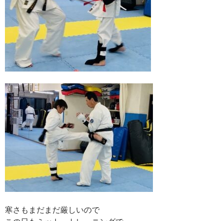
寒さもまだまだ厳しいので