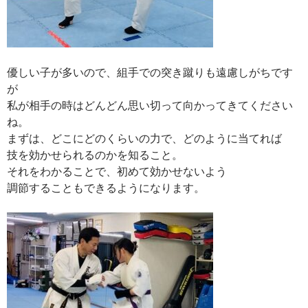
優しい子が多いので、組手での突き蹴りも遠慮しがちです
が
私が相手の時はどんどん思い切って向かってきてください
ね。
まずは、どこにどのくらいの力で、どのように当てれば
技を効かせられるのかを知ること。
それをわかることで、初めて効かせないよう
調節することもできるようになります。