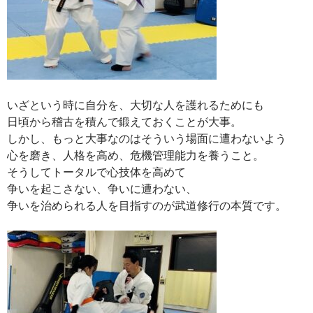
いざという時に自分を、大切な人を護れるためにも
日頃から稽古を積んで鍛えておくことが大事。
しかし、もっと大事なのはそういう場面に遭わないよう
心を磨き、人格を高め、危機管理能力を養うこと。
そうしてトータルで心技体を高めて
争いを起こさない、争いに遭わない、
争いを治められる人を目指すのが武道修行の本質です。