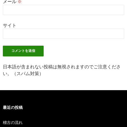
メール
※
サイト
日本語が含まれない投稿は無視されますのでご注意くださ
い。（スパム対策）
最近の投稿
稽古の流れ