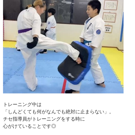
トレーニング中は
「しんどくても何がなんでも絶対に止まらない」。
チセ指導員がトレーニングをする時に
心がけていることです◎