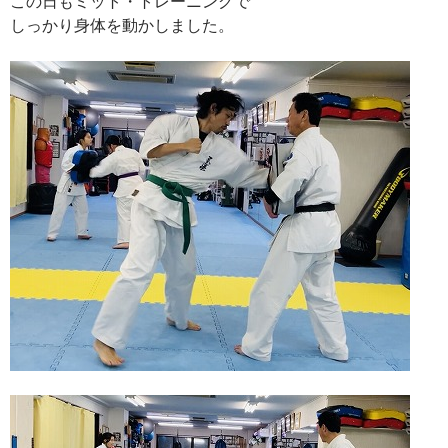
この日もミット・トレーニングで
しっかり身体を動かしました。