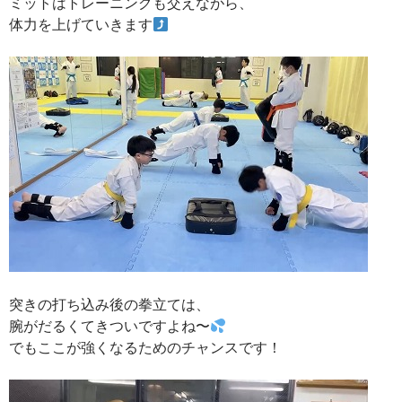
ミットはトレーニングも交えながら、
体力を上げていきます
突きの打ち込み後の拳立ては、
腕がだるくてきついですよね〜
でもここが強くなるためのチャンスです！