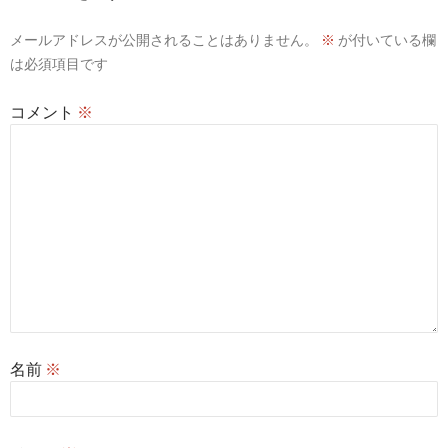
シ
メールアドレスが公開されることはありません。
※
が付いている欄
ョ
は必須項目です
ン
コメント
※
名前
※