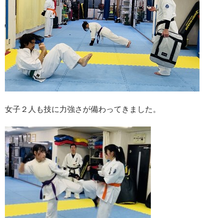
女子２人も技に力強さが備わってきました。