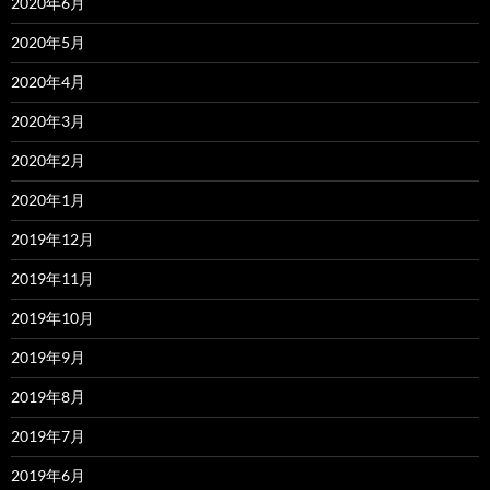
2020年6月
2020年5月
2020年4月
2020年3月
2020年2月
2020年1月
2019年12月
2019年11月
2019年10月
2019年9月
2019年8月
2019年7月
2019年6月