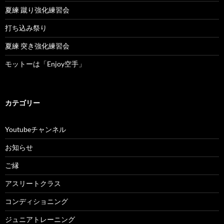
夏練 蹴り強化練習会
打ち込み祭り
夏練 突き強化練習会
モットーは「Enjoy空手」
カテゴリー
Youtubeチャンネル
お知らせ
ご縁
アスリートクラス
コンディショニング
ジュニアトレーニング