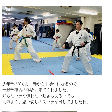
少年部のYくん、春から中学生になるので
一般部稽古の体験に来てくれました。
知らない技や慣れない動きもある中でも
元気よく、思い切りの良い技を出してましたね。