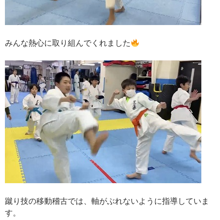
みんな熱心に取り組んでくれました
蹴り技の移動稽古では、軸がぶれないように指導していま
す。