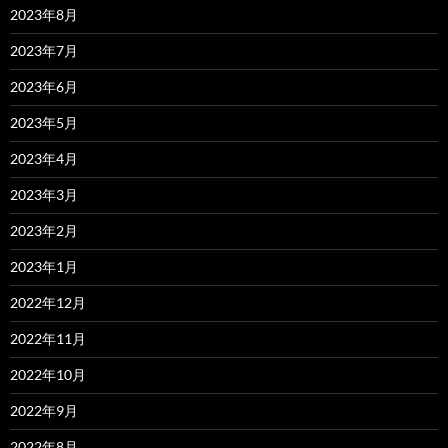
2023年8月
2023年7月
2023年6月
2023年5月
2023年4月
2023年3月
2023年2月
2023年1月
2022年12月
2022年11月
2022年10月
2022年9月
2022年8月