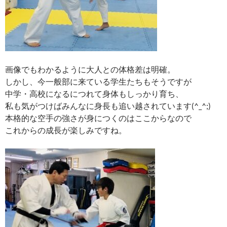
画像でもわかるように大人との体格差は明確。
しかし、今一般部に来ている学生たちもそうですが
中学・高校になるにつれて身体もしっかり育ち、
私も気がつけばみんなに身長も追い越されています(^_^;)
本格的な空手の強さが身につくのはここからなので
これからの成長が楽しみですね。