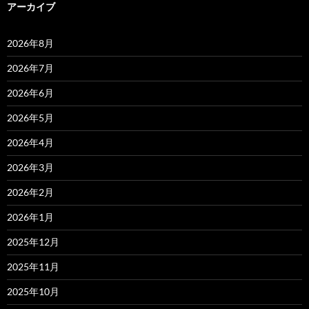
アーカイブ
2026年8月
2026年7月
2026年6月
2026年5月
2026年4月
2026年3月
2026年2月
2026年1月
2025年12月
2025年11月
2025年10月