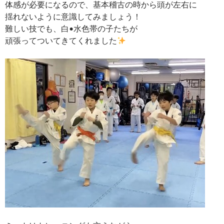
体感が必要になるので、基本稽古の時から頭が左右に
揺れないように意識してみましょう！
難しい技でも、白•水色帯の子たちが
頑張ってついてきてくれました