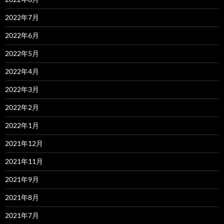
2022年7月
2022年6月
2022年5月
2022年4月
2022年3月
2022年2月
2022年1月
2021年12月
2021年11月
2021年9月
2021年8月
2021年7月