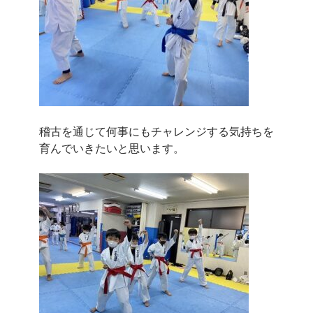
稽古を通じて何事にもチャレンジする気持ちを
育んでいきたいと思います。