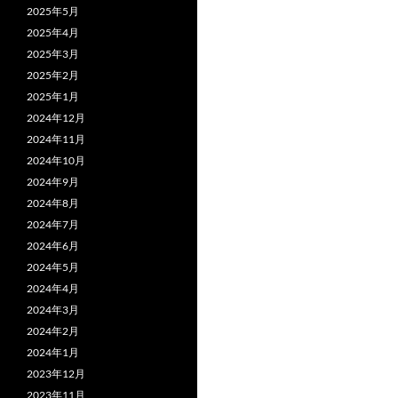
2025年5月
2025年4月
2025年3月
2025年2月
2025年1月
2024年12月
2024年11月
2024年10月
2024年9月
2024年8月
2024年7月
2024年6月
2024年5月
2024年4月
2024年3月
2024年2月
2024年1月
2023年12月
2023年11月