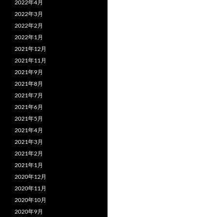
2022年4月
2022年3月
2022年2月
2022年1月
2021年12月
2021年11月
2021年9月
2021年8月
2021年7月
2021年6月
2021年5月
2021年4月
2021年3月
2021年2月
2021年1月
2020年12月
2020年11月
2020年10月
2020年9月