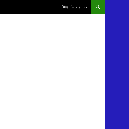
師範プロフィール