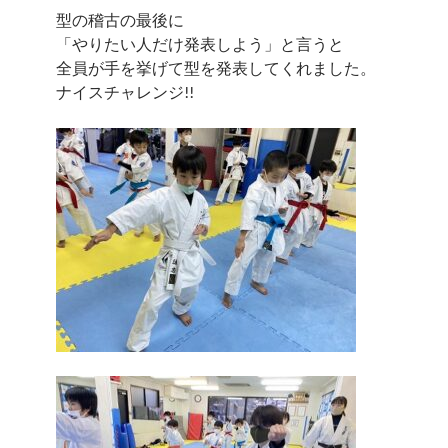
型の稽古の最後に
「やりたい人だけ発表しよう」と言うと
全員が手を挙げて型を発表してくれました。
ナイスチャレンジ!!