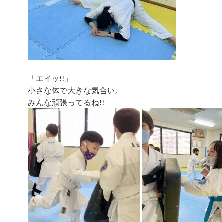
「エイッ!!」
小さな体で大きな気合い。
みんな頑張ってるね!!