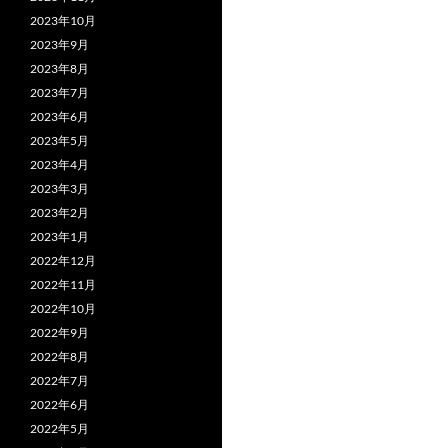
2023年10月
2023年9月
2023年8月
2023年7月
2023年6月
2023年5月
2023年4月
2023年3月
2023年2月
2023年1月
2022年12月
2022年11月
2022年10月
2022年9月
2022年8月
2022年7月
2022年6月
2022年5月