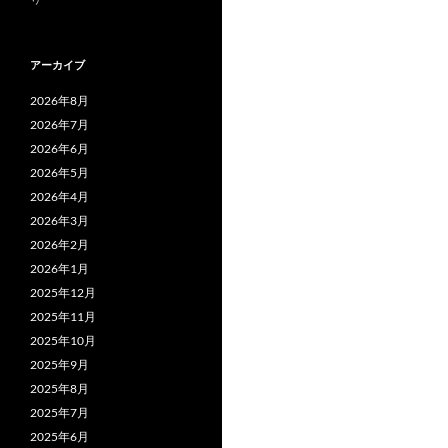
アーカイブ
2026年8月
2026年7月
2026年6月
2026年5月
2026年4月
2026年3月
2026年2月
2026年1月
2025年12月
2025年11月
2025年10月
2025年9月
2025年8月
2025年7月
2025年6月