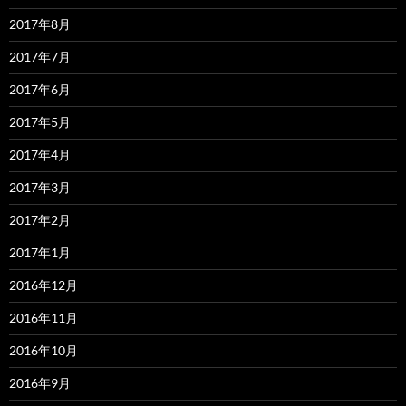
2017年8月
2017年7月
2017年6月
2017年5月
2017年4月
2017年3月
2017年2月
2017年1月
2016年12月
2016年11月
2016年10月
2016年9月