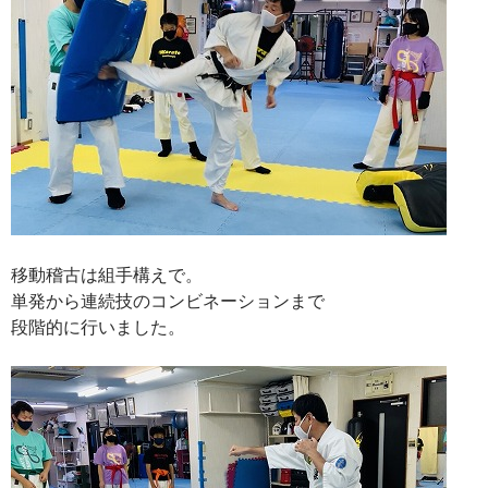
移動稽古は組手構えで。
単発から連続技のコンビネーションまで
段階的に行いました。