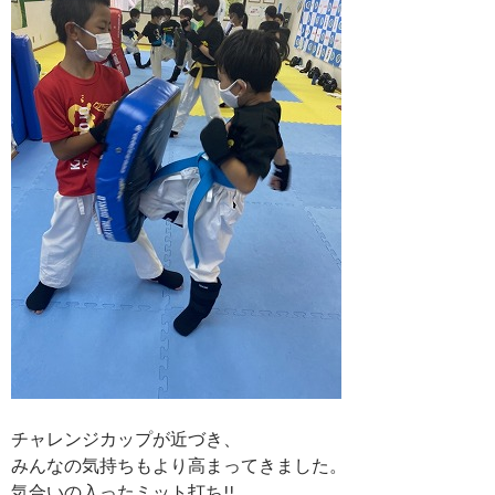
チャレンジカップが近づき、
みんなの気持ちもより高まってきました。
気合いの入ったミット打ち!!