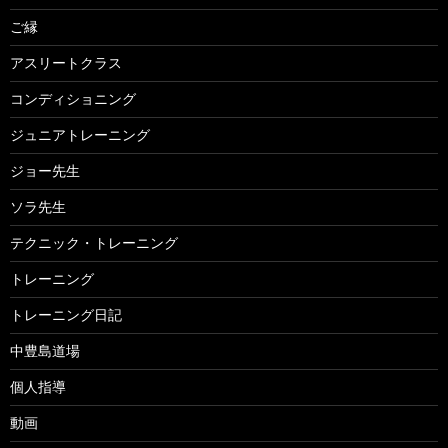
ご縁
アスリートクラス
コンディショニング
ジュニアトレーニング
ジョー先生
ソラ先生
テクニック・トレーニング
トレーニング
トレーニング日記
中豊島道場
個人指導
動画