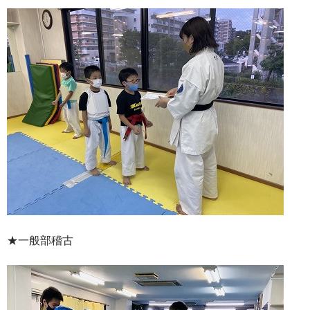
★一般部稽古