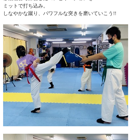
ミットで打ち込み。
しなやかな蹴り、パワフルな突きを磨いていこう!!