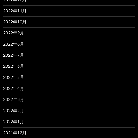
2022年11月
2022年10月
2022年9月
2022年8月
2022年7月
2022年6月
2022年5月
2022年4月
2022年3月
2022年2月
2022年1月
2021年12月