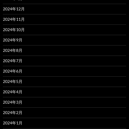
2024年12月
2024年11月
2024年10月
2024年9月
2024年8月
2024年7月
2024年6月
2024年5月
2024年4月
2024年3月
2024年2月
2024年1月