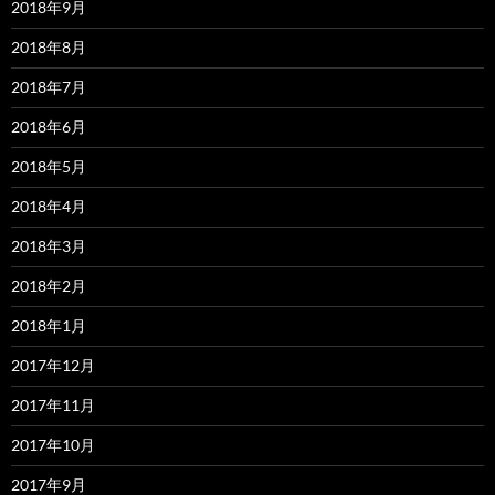
2018年9月
2018年8月
2018年7月
2018年6月
2018年5月
2018年4月
2018年3月
2018年2月
2018年1月
2017年12月
2017年11月
2017年10月
2017年9月