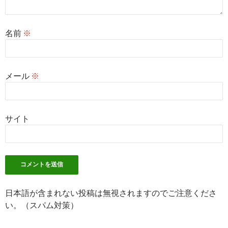
名前
※
メール
※
サイト
日本語が含まれない投稿は無視されますのでご注意くださ
い。（スパム対策）