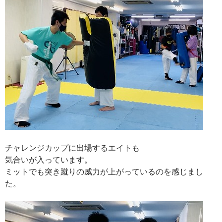
チャレンジカップに出場するエイトも
気合いが入っています。
ミットでも突き蹴りの威力が上がっているのを感じまし
た。