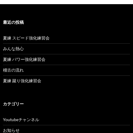
最近の投稿
夏練 スピード強化練習会
みんな熱心
夏練 パワー強化練習会
稽古の流れ
夏練 蹴り強化練習会
カテゴリー
Youtubeチャンネル
お知らせ