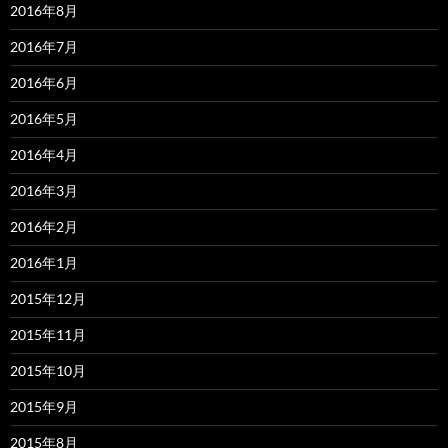
2016年8月
2016年7月
2016年6月
2016年5月
2016年4月
2016年3月
2016年2月
2016年1月
2015年12月
2015年11月
2015年10月
2015年9月
2015年8月