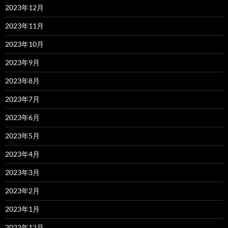
2023年12月
2023年11月
2023年10月
2023年9月
2023年8月
2023年7月
2023年6月
2023年5月
2023年4月
2023年3月
2023年2月
2023年1月
2022年12月