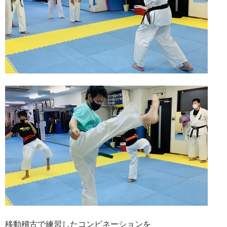
移動稽古で練習したコンビネーションを