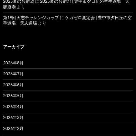
2025夏の合宿②
に
2025夏の合宿① | 豊中市夕日丘の空手道場 天
志道場
より
第19回天志チャレンジカップ
に
ケガゼロ測定会 | 豊中市夕日丘の空
手道場 天志道場
より
アーカイブ
2026年8月
2026年7月
2026年6月
2026年5月
2026年4月
2026年3月
2026年2月