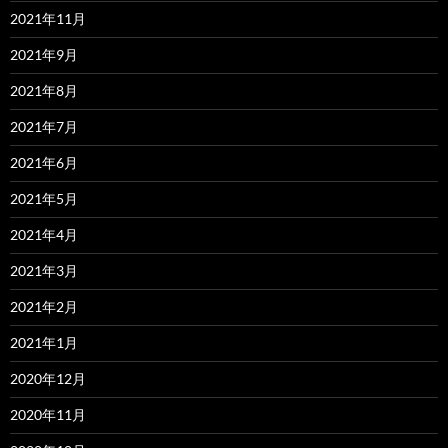
2021年11月
2021年9月
2021年8月
2021年7月
2021年6月
2021年5月
2021年4月
2021年3月
2021年2月
2021年1月
2020年12月
2020年11月