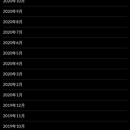
2020年10月
2020年9月
2020年8月
2020年7月
2020年6月
2020年5月
2020年4月
2020年3月
2020年2月
2020年1月
2019年12月
2019年11月
2019年10月