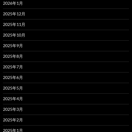
2026年1月
2025年12月
2025年11月
2025年10月
2025年9月
2025年8月
2025年7月
2025年6月
2025年5月
2025年4月
2025年3月
2025年2月
2025年1月