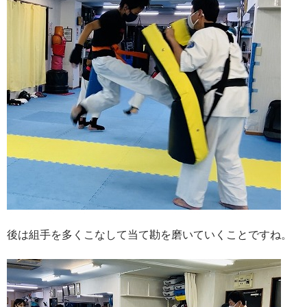
後は組手を多くこなして当て勘を磨いていくことですね。