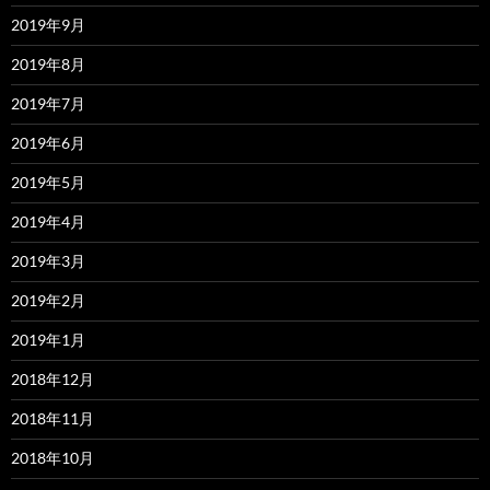
2019年9月
2019年8月
2019年7月
2019年6月
2019年5月
2019年4月
2019年3月
2019年2月
2019年1月
2018年12月
2018年11月
2018年10月