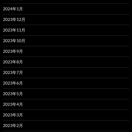
2024年1月
2023年12月
2023年11月
2023年10月
2023年9月
2023年8月
2023年7月
2023年6月
2023年5月
2023年4月
2023年3月
2023年2月