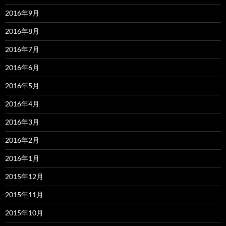
2016年9月
2016年8月
2016年7月
2016年6月
2016年5月
2016年4月
2016年3月
2016年2月
2016年1月
2015年12月
2015年11月
2015年10月