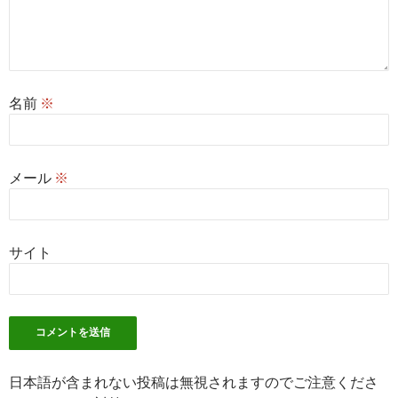
名前
※
メール
※
サイト
日本語が含まれない投稿は無視されますのでご注意くださ