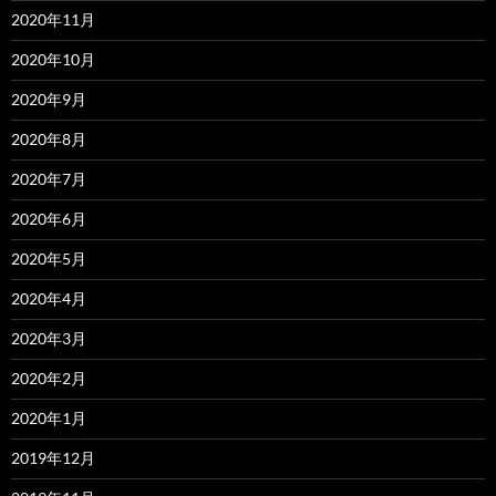
2020年11月
2020年10月
2020年9月
2020年8月
2020年7月
2020年6月
2020年5月
2020年4月
2020年3月
2020年2月
2020年1月
2019年12月