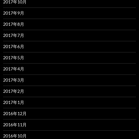
2017年10月
2017年9月
2017年8月
2017年7月
2017年6月
2017年5月
2017年4月
2017年3月
2017年2月
2017年1月
2016年12月
2016年11月
2016年10月