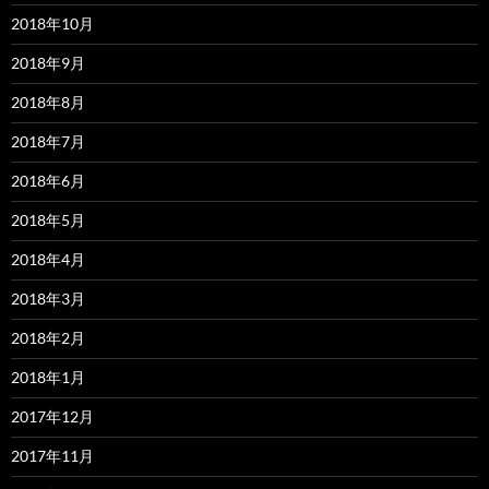
2018年10月
2018年9月
2018年8月
2018年7月
2018年6月
2018年5月
2018年4月
2018年3月
2018年2月
2018年1月
2017年12月
2017年11月