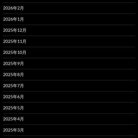
2026年2月
2026年1月
2025年12月
2025年11月
2025年10月
2025年9月
2025年8月
2025年7月
2025年6月
2025年5月
2025年4月
2025年3月