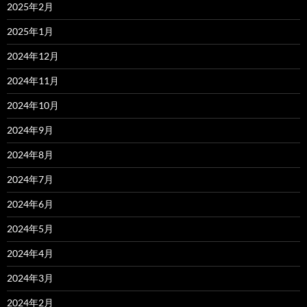
2025年2月
2025年1月
2024年12月
2024年11月
2024年10月
2024年9月
2024年8月
2024年7月
2024年6月
2024年5月
2024年4月
2024年3月
2024年2月