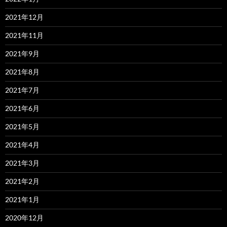
2021年12月
2021年11月
2021年9月
2021年8月
2021年7月
2021年6月
2021年5月
2021年4月
2021年3月
2021年2月
2021年1月
2020年12月