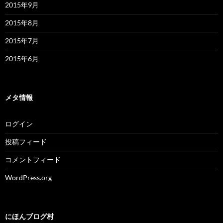
2015年9月
2015年8月
2015年7月
2015年6月
メタ情報
ログイン
投稿フィード
コメントフィード
WordPress.org
にほんブログ村