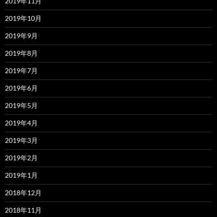
2019年11月
2019年10月
2019年9月
2019年8月
2019年7月
2019年6月
2019年5月
2019年4月
2019年3月
2019年2月
2019年1月
2018年12月
2018年11月