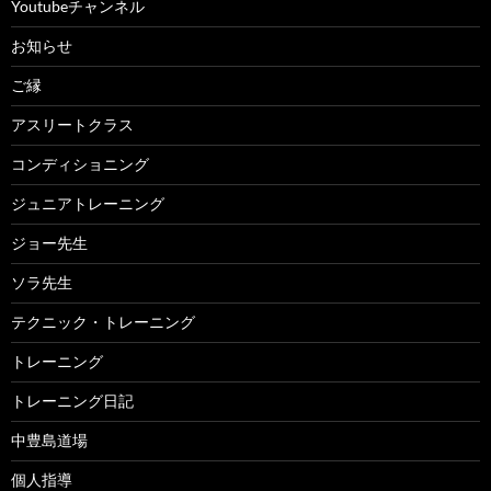
Youtubeチャンネル
お知らせ
ご縁
アスリートクラス
コンディショニング
ジュニアトレーニング
ジョー先生
ソラ先生
テクニック・トレーニング
トレーニング
トレーニング日記
中豊島道場
個人指導