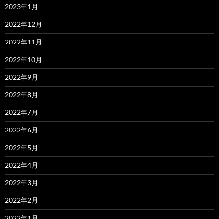
2023年1月
2022年12月
2022年11月
2022年10月
2022年9月
2022年8月
2022年7月
2022年6月
2022年5月
2022年4月
2022年3月
2022年2月
2022年1月