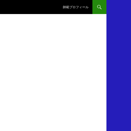
師範プロフィール