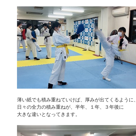
薄い紙でも積み重ねていけば、厚みが出てくるように
日々の全力の積み重ねが、半年、１年、３年後に
大きな違いとなってきます。
動
画