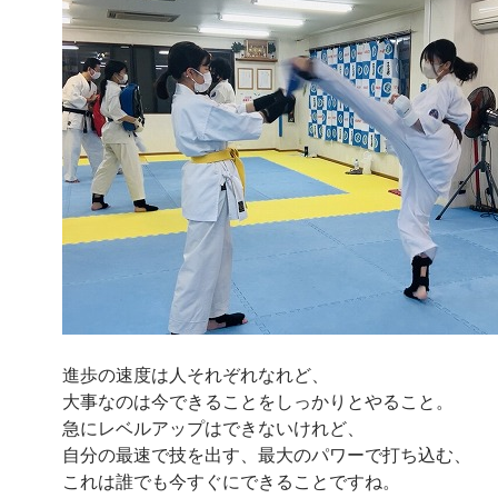
進歩の速度は人それぞれなれど、
大事なのは今できることをしっかりとやること。
急にレベルアップはできないけれど、
自分の最速で技を出す、最大のパワーで打ち込む、
これは誰でも今すぐにできることですね。