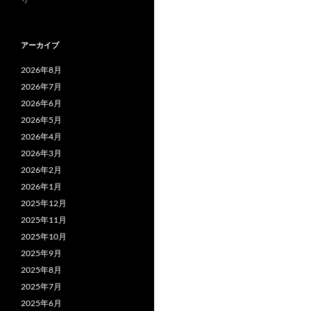
アーカイブ
2026年8月
2026年7月
2026年6月
2026年5月
2026年4月
2026年3月
2026年2月
2026年1月
2025年12月
2025年11月
2025年10月
2025年9月
2025年8月
2025年7月
2025年6月