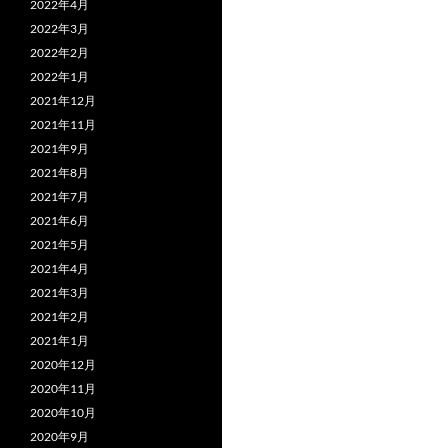
2022年4月
2022年3月
2022年2月
2022年1月
2021年12月
2021年11月
2021年9月
2021年8月
2021年7月
2021年6月
2021年5月
2021年4月
2021年3月
2021年2月
2021年1月
2020年12月
2020年11月
2020年10月
2020年9月