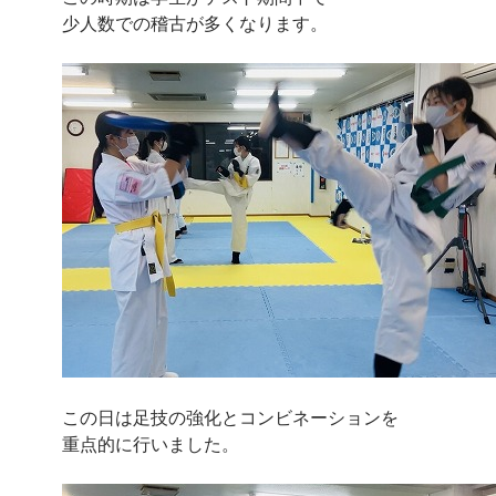
少人数での稽古が多くなります。
この日は足技の強化とコンビネーションを
重点的に行いました。