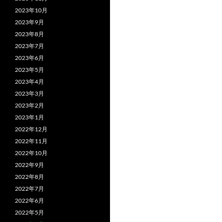
2023年10月
2023年9月
2023年8月
2023年7月
2023年6月
2023年5月
2023年4月
2023年3月
2023年2月
2023年1月
2022年12月
2022年11月
2022年10月
2022年9月
2022年8月
2022年7月
2022年6月
2022年5月