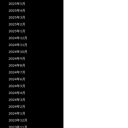
2025年5月
2025年4月
2025年3月
2025年2月
2025年1月
2024年12月
2024年11月
2024年10月
2024年9月
2024年8月
2024年7月
2024年6月
2024年5月
2024年4月
2024年3月
2024年2月
2024年1月
2023年12月
2023年11月