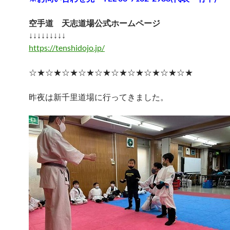
空手道 天志道場公式ホームページ
↓↓↓↓↓↓↓↓↓
https://tenshidojo.jp/
☆★☆★☆★☆★☆★☆★☆★☆★☆★☆★
昨夜は新千里道場に行ってきました。