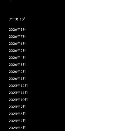
アーカイブ
2026年8月
2026年7月
2026年6月
2026年5月
2026年4月
2026年3月
2026年2月
2026年1月
2025年12月
2025年11月
2025年10月
2025年9月
2025年8月
2025年7月
2025年6月