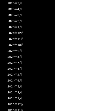
2025年5月
2025年4月
2025年3月
2025年2月
2025年1月
2024年12月
2024年11月
2024年10月
2024年9月
2024年8月
2024年7月
2024年6月
2024年5月
2024年4月
2024年3月
2024年2月
2024年1月
2023年12月
2023年11月