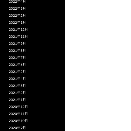
2022年4月
2022年3月
2022年2月
2022年1月
2021年12月
2021年11月
2021年9月
2021年8月
2021年7月
2021年6月
2021年5月
2021年4月
2021年3月
2021年2月
2021年1月
2020年12月
2020年11月
2020年10月
2020年9月