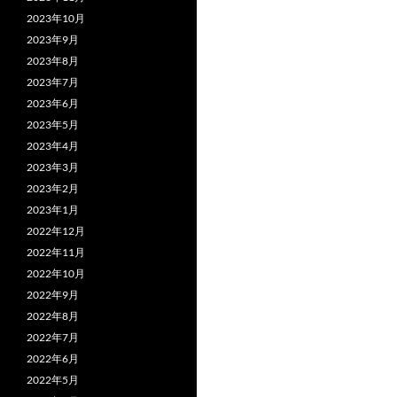
2023年10月
2023年9月
2023年8月
2023年7月
2023年6月
2023年5月
2023年4月
2023年3月
2023年2月
2023年1月
2022年12月
2022年11月
2022年10月
2022年9月
2022年8月
2022年7月
2022年6月
2022年5月