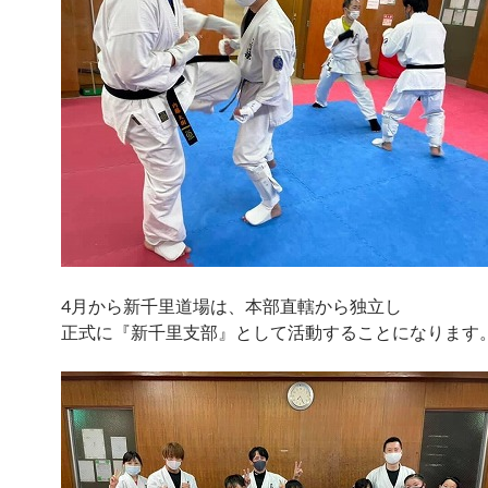
4月から新千里道場は、本部直轄から独立し
正式に『新千里支部』として活動することになります