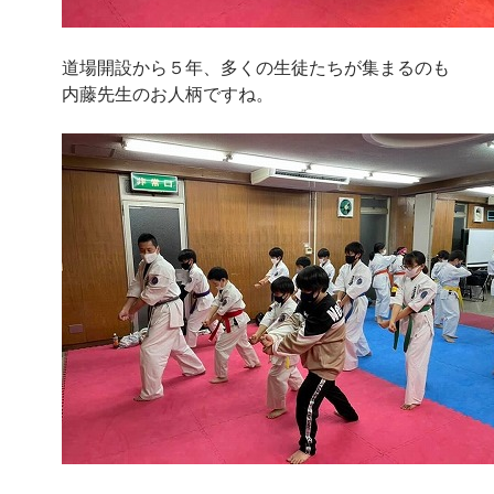
道場開設から５年、多くの生徒たちが集まるのも
内藤先生のお人柄ですね。