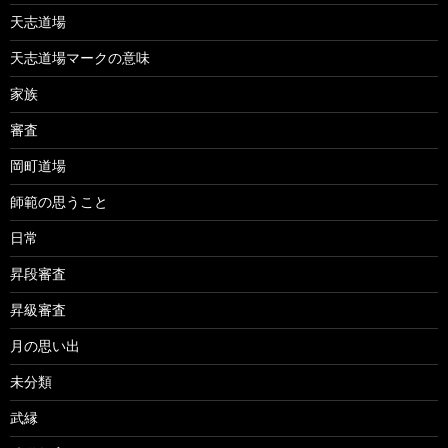
天志道場
天志道場マークの意味
家族
審査
岡町道場
師範の思うこと
日常
昇段審査
昇級審査
月の思い出
未分類
武縁