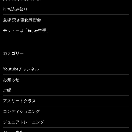
打ち込み祭り
夏練 突き強化練習会
モットーは「Enjoy空手」
カテゴリー
Youtubeチャンネル
お知らせ
ご縁
アスリートクラス
コンディショニング
ジュニアトレーニング