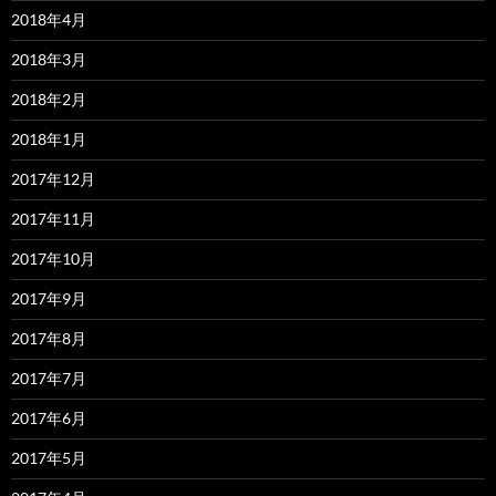
2018年4月
2018年3月
2018年2月
2018年1月
2017年12月
2017年11月
2017年10月
2017年9月
2017年8月
2017年7月
2017年6月
2017年5月