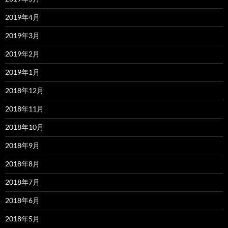
2019年4月
2019年3月
2019年2月
2019年1月
2018年12月
2018年11月
2018年10月
2018年9月
2018年8月
2018年7月
2018年6月
2018年5月