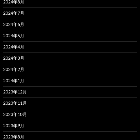
2024年8月
2024年7月
2024年6月
2024年5月
2024年4月
2024年3月
2024年2月
2024年1月
2023年12月
2023年11月
2023年10月
2023年9月
2023年8月