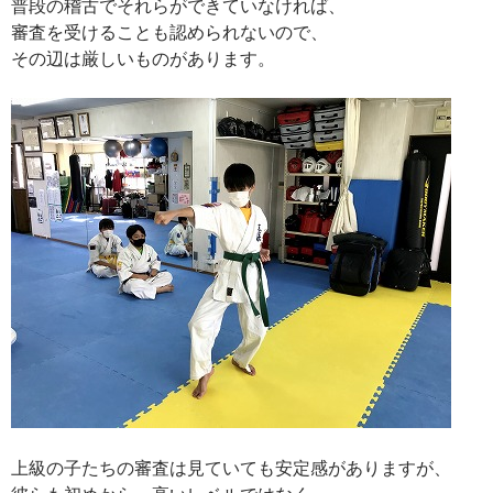
普段の稽古でそれらができていなければ、
審査を受けることも認められないので、
その辺は厳しいものがあります。
上級の子たちの審査は見ていても安定感がありますが、