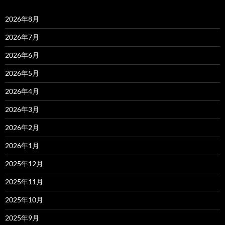
2026年8月
2026年7月
2026年6月
2026年5月
2026年4月
2026年3月
2026年2月
2026年1月
2025年12月
2025年11月
2025年10月
2025年9月