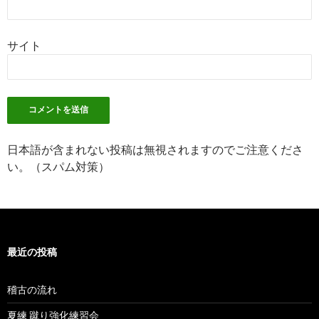
サイト
日本語が含まれない投稿は無視されますのでご注意くださ
い。（スパム対策）
最近の投稿
稽古の流れ
夏練 蹴り強化練習会