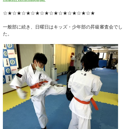
☆★☆★☆★☆★☆★☆★☆★☆★☆★☆★
一般部に続き、日曜日はキッズ・少年部の昇級審査会でし
た。