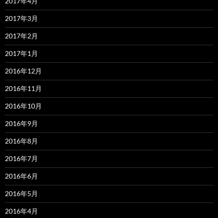
2017年4月
2017年3月
2017年2月
2017年1月
2016年12月
2016年11月
2016年10月
2016年9月
2016年8月
2016年7月
2016年6月
2016年5月
2016年4月