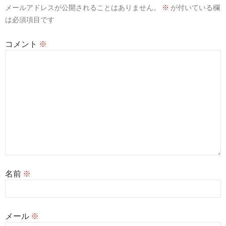
メールアドレスが公開されることはありません。
※
が付いている欄
ョ
は必須項目です
ン
コメント
※
名前
※
メール
※