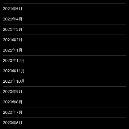
2021年5月
2021年4月
2021年3月
2021年2月
2021年1月
2020年12月
2020年11月
2020年10月
2020年9月
2020年8月
2020年7月
2020年6月