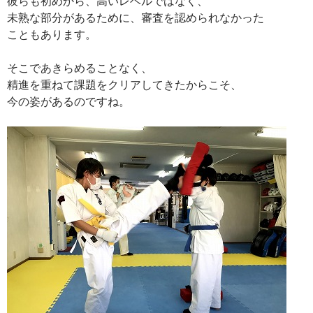
彼らも初めから、高いレベルではなく、
未熟な部分があるために、審査を認められなかった
こともあります。
そこであきらめることなく、
精進を重ねて課題をクリアしてきたからこそ、
今の姿があるのですね。