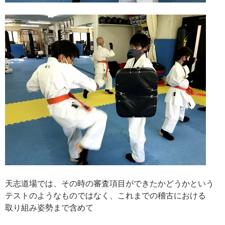
天志道場では、その時の審査項目ができたかどうかという
テストのようなものではなく、これまでの稽古における
取り組み姿勢まで含めて