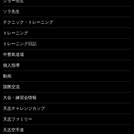
ジョー先生
ソラ先生
テクニック・トレーニング
トレーニング
トレーニング日記
中豊島道場
個人指導
動画
国際交流
大会・練習会情報
天志チャレンジカップ
天志ファミリー
天志空手道