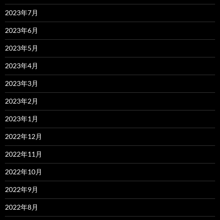
2023年7月
2023年6月
2023年5月
2023年4月
2023年3月
2023年2月
2023年1月
2022年12月
2022年11月
2022年10月
2022年9月
2022年8月