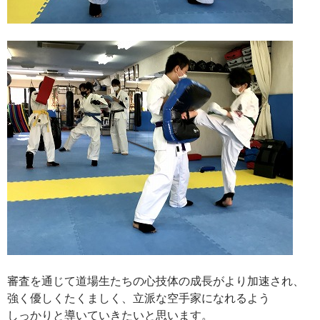
審査を通じて道場生たちの心技体の成長がより加速され、
強く優しくたくましく、立派な空手家になれるよう
しっかりと導いていきたいと思います。