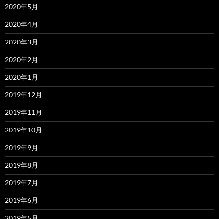
2020年5月
2020年4月
2020年3月
2020年2月
2020年1月
2019年12月
2019年11月
2019年10月
2019年9月
2019年8月
2019年7月
2019年6月
2019年5月