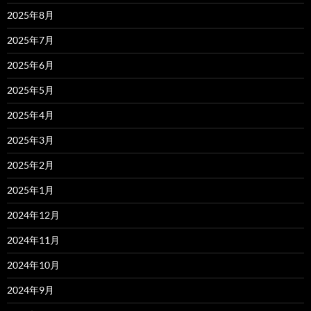
2025年8月
2025年7月
2025年6月
2025年5月
2025年4月
2025年3月
2025年2月
2025年1月
2024年12月
2024年11月
2024年10月
2024年9月