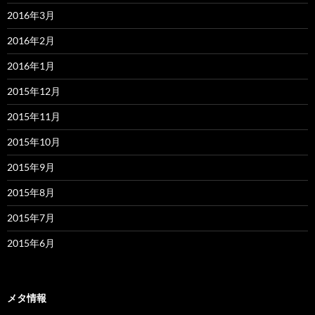
2016年3月
2016年2月
2016年1月
2015年12月
2015年11月
2015年10月
2015年9月
2015年8月
2015年7月
2015年6月
メタ情報