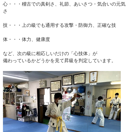
心・・・稽古での真剣さ、礼節、あいさつ・気合いの元気
さ
技・・・上の級でも通用する攻撃・防御力、正確な技
体・・・体力、健康度
など、次の級に相応しいだけの「心技体」が
備わっているかどうかを見て昇級を判定しています。