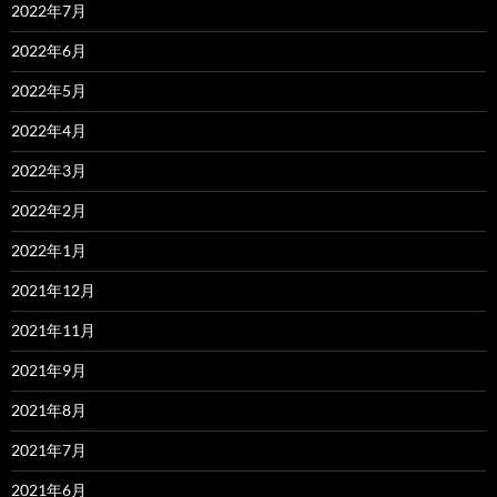
2022年7月
2022年6月
2022年5月
2022年4月
2022年3月
2022年2月
2022年1月
2021年12月
2021年11月
2021年9月
2021年8月
2021年7月
2021年6月