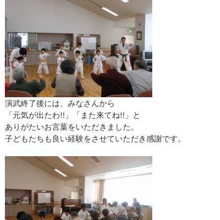
演武終了後には、みなさんから
「元気が出たわ!!」「また来てね!!」と
ありがたいお言葉をいただきました。
子どもたちも良い経験をさせていただき感謝です。