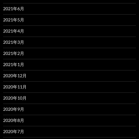
2021年6月
2021年5月
2021年4月
2021年3月
2021年2月
2021年1月
2020年12月
2020年11月
2020年10月
2020年9月
2020年8月
2020年7月