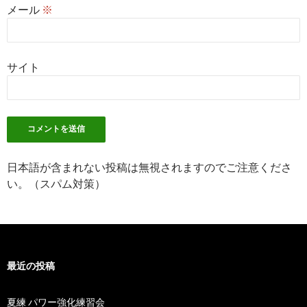
メール
※
サイト
日本語が含まれない投稿は無視されますのでご注意くださ
い。（スパム対策）
最近の投稿
夏練 パワー強化練習会