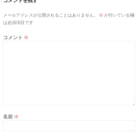
コメントを残す
シ
メールアドレスが公開されることはありません。
※
が付いている欄
ョ
は必須項目です
ン
コメント
※
名前
※