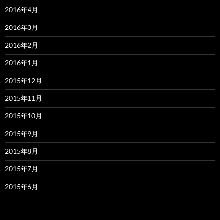
2016年4月
2016年3月
2016年2月
2016年1月
2015年12月
2015年11月
2015年10月
2015年9月
2015年8月
2015年7月
2015年6月