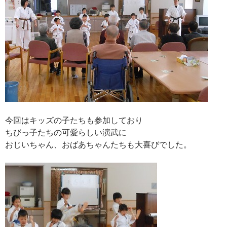
今回はキッズの子たちも参加しており
ちびっ子たちの可愛らしい演武に
おじいちゃん、おばあちゃんたちも大喜びでした。