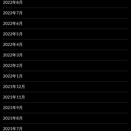
2022年8月
2022年7月
2022年6月
2022年5月
2022年4月
2022年3月
2022年2月
2022年1月
2021年12月
2021年11月
2021年9月
2021年8月
2021年7月