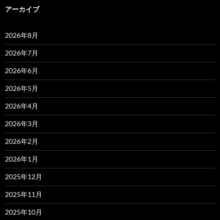
アーカイブ
2026年8月
2026年7月
2026年6月
2026年5月
2026年4月
2026年3月
2026年2月
2026年1月
2025年12月
2025年11月
2025年10月