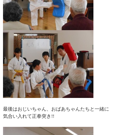
最後はおじいちゃん、おばあちゃんたちと一緒に
気合い入れて正拳突き!!