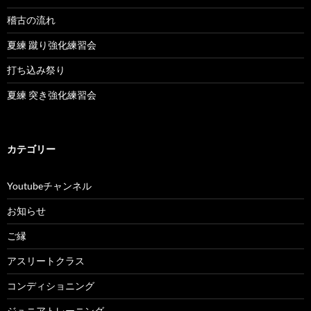
稽古の流れ
夏練 蹴り強化練習会
打ち込み祭り
夏練 突き強化練習会
カテゴリー
Youtubeチャンネル
お知らせ
ご縁
アスリートクラス
コンディショニング
ジュニアトレーニング