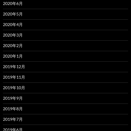
2020年6月
2020年5月
2020年4月
2020年3月
2020年2月
2020年1月
2019年12月
2019年11月
2019年10月
2019年9月
2019年8月
2019年7月
2019年6月