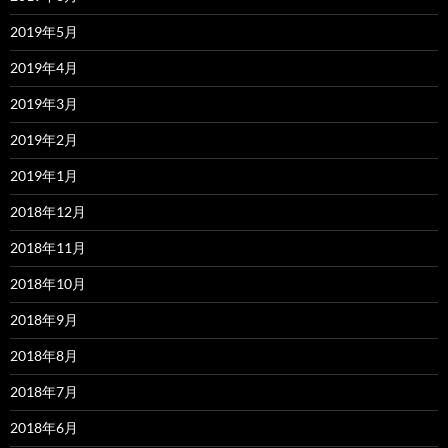
2019年5月
2019年4月
2019年3月
2019年2月
2019年1月
2018年12月
2018年11月
2018年10月
2018年9月
2018年8月
2018年7月
2018年6月