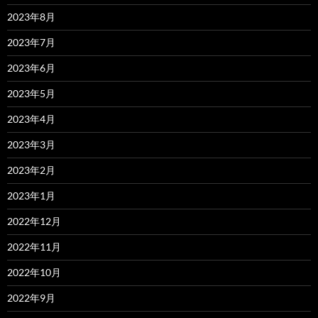
2023年8月
2023年7月
2023年6月
2023年5月
2023年4月
2023年3月
2023年2月
2023年1月
2022年12月
2022年11月
2022年10月
2022年9月