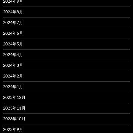
2024年9月
2024年8月
2024年7月
2024年6月
2024年5月
2024年4月
2024年3月
2024年2月
2024年1月
2023年12月
2023年11月
2023年10月
2023年9月