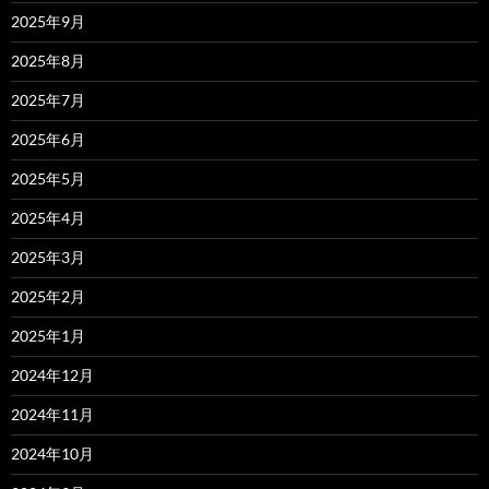
2025年9月
2025年8月
2025年7月
2025年6月
2025年5月
2025年4月
2025年3月
2025年2月
2025年1月
2024年12月
2024年11月
2024年10月