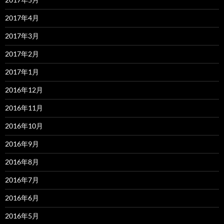
2017年4月
2017年3月
2017年2月
2017年1月
2016年12月
2016年11月
2016年10月
2016年9月
2016年8月
2016年7月
2016年6月
2016年5月