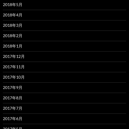
2018年5月
2018年4月
2018年3月
2018年2月
2018年1月
2017年12月
2017年11月
2017年10月
2017年9月
2017年8月
2017年7月
2017年6月
2017年5月