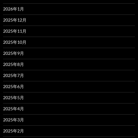
2026年1月
2025年12月
2025年11月
2025年10月
2025年9月
2025年8月
2025年7月
2025年6月
2025年5月
2025年4月
2025年3月
2025年2月