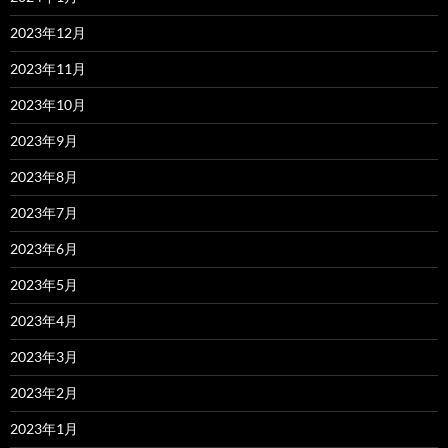
2023年12月
2023年11月
2023年10月
2023年9月
2023年8月
2023年7月
2023年6月
2023年5月
2023年4月
2023年3月
2023年2月
2023年1月