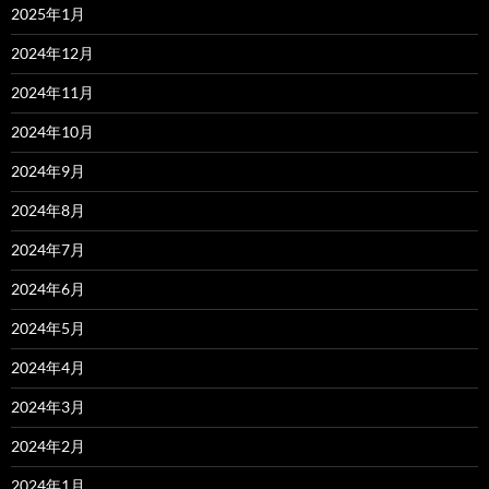
2025年1月
2024年12月
2024年11月
2024年10月
2024年9月
2024年8月
2024年7月
2024年6月
2024年5月
2024年4月
2024年3月
2024年2月
2024年1月