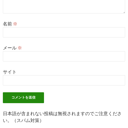
名前
※
メール
※
サイト
日本語が含まれない投稿は無視されますのでご注意くださ
い。（スパム対策）