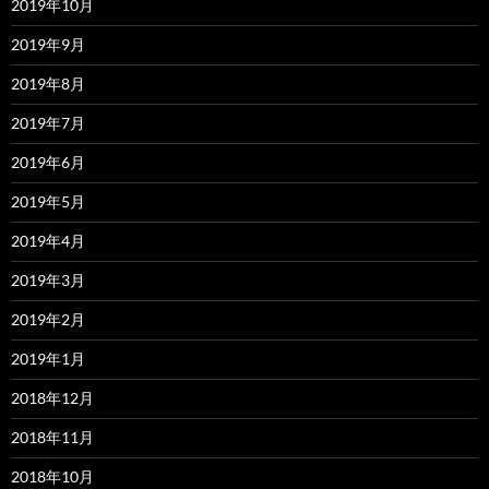
2019年10月
2019年9月
2019年8月
2019年7月
2019年6月
2019年5月
2019年4月
2019年3月
2019年2月
2019年1月
2018年12月
2018年11月
2018年10月