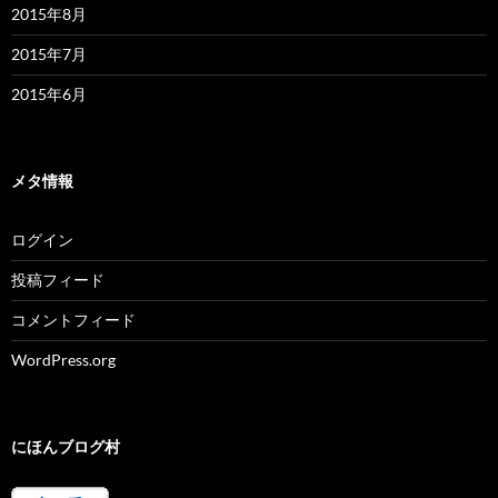
2015年8月
2015年7月
2015年6月
メタ情報
ログイン
投稿フィード
コメントフィード
WordPress.org
にほんブログ村