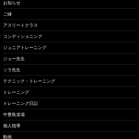
お知らせ
ご縁
アスリートクラス
コンディショニング
ジュニアトレーニング
ジョー先生
ソラ先生
テクニック・トレーニング
トレーニング
トレーニング日記
中豊島道場
個人指導
動画