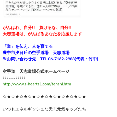
がんばれ、自分!! 負けるな、自分!!
天志道場は、がんばるあなたを応援します
「道」を伝え、人を育てる
豊中市夕日丘の空手道場 天志道場
※お問い合わせ先 TEL 06-7162-2988(代表・竹中)
空手道 天志道場公式ホームページ
↓↓↓↓↓↓↓↓↓↓↓
http://www.s-hearts1.com/tenshi.htm
☆★☆★☆★☆★☆★☆★☆★☆★☆★☆★
いつもエネルギッシュな天志元気キッズたち