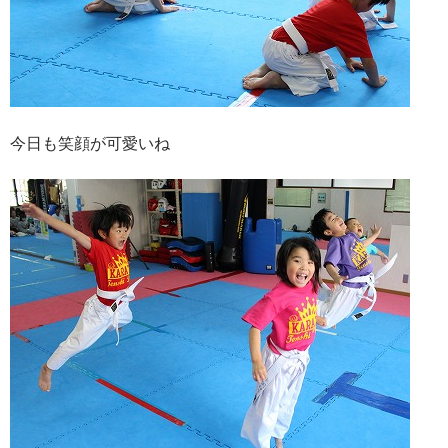
今日も笑顔が可愛いね