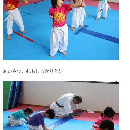
あいさつ、礼もしっかりと!!