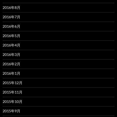
2016年8月
2016年7月
2016年6月
2016年5月
2016年4月
2016年3月
2016年2月
2016年1月
2015年12月
2015年11月
2015年10月
2015年9月