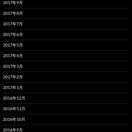
2017年9月
2017年8月
2017年7月
2017年6月
2017年5月
2017年4月
2017年3月
2017年2月
2017年1月
2016年12月
2016年11月
2016年10月
2016年9月