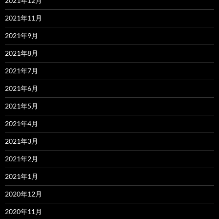
2021年12月
2021年11月
2021年9月
2021年8月
2021年7月
2021年6月
2021年5月
2021年4月
2021年3月
2021年2月
2021年1月
2020年12月
2020年11月