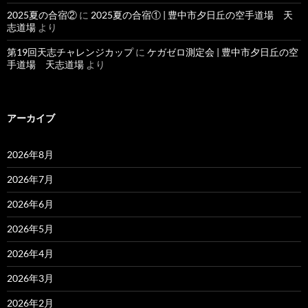
2025夏の合宿②
に
2025夏の合宿① | 豊中市夕日丘の空手道場 天
志道場
より
第19回天志チャレンジカップ
に
ケガゼロ測定会 | 豊中市夕日丘の空
手道場 天志道場
より
アーカイブ
2026年8月
2026年7月
2026年6月
2026年5月
2026年4月
2026年3月
2026年2月