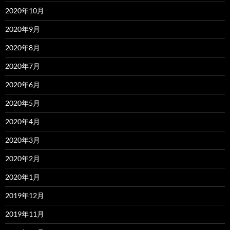
2020年10月
2020年9月
2020年8月
2020年7月
2020年6月
2020年5月
2020年4月
2020年3月
2020年2月
2020年1月
2019年12月
2019年11月