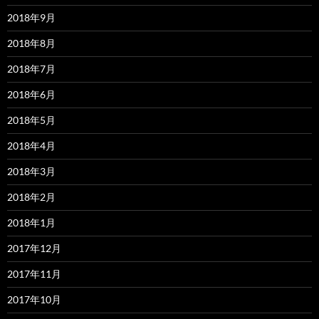
2018年9月
2018年8月
2018年7月
2018年6月
2018年5月
2018年4月
2018年3月
2018年2月
2018年1月
2017年12月
2017年11月
2017年10月