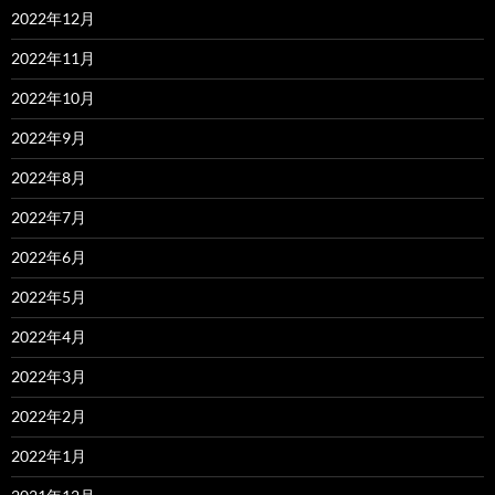
2022年12月
2022年11月
2022年10月
2022年9月
2022年8月
2022年7月
2022年6月
2022年5月
2022年4月
2022年3月
2022年2月
2022年1月