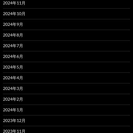
2024年11月
2024年10月
2024年9月
2024年8月
2024年7月
2024年6月
2024年5月
2024年4月
2024年3月
2024年2月
2024年1月
2023年12月
2023年11月