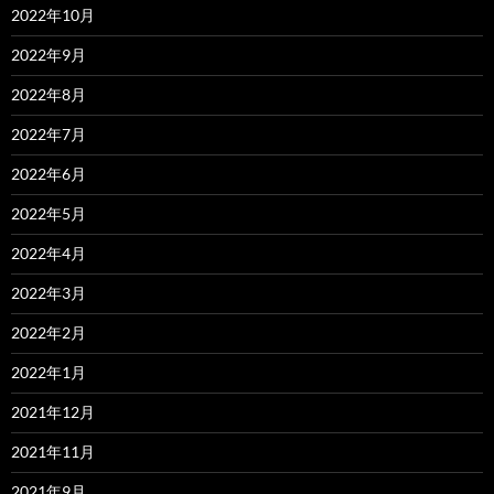
2022年10月
2022年9月
2022年8月
2022年7月
2022年6月
2022年5月
2022年4月
2022年3月
2022年2月
2022年1月
2021年12月
2021年11月
2021年9月