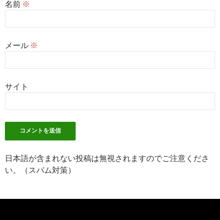
名前
※
メール
※
サイト
日本語が含まれない投稿は無視されますのでご注意くださ
い。（スパム対策）