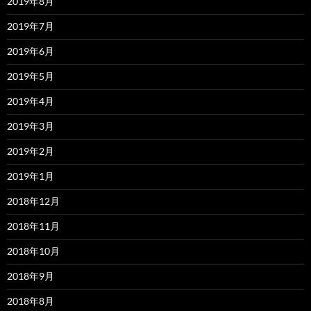
2019年8月
2019年7月
2019年6月
2019年5月
2019年4月
2019年3月
2019年2月
2019年1月
2018年12月
2018年11月
2018年10月
2018年9月
2018年8月