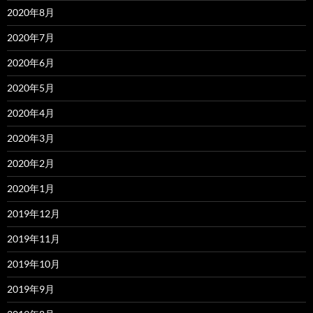
2020年8月
2020年7月
2020年6月
2020年5月
2020年4月
2020年3月
2020年2月
2020年1月
2019年12月
2019年11月
2019年10月
2019年9月