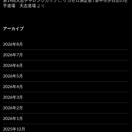
第19回天志チャレンジカップ
に
ケガゼロ測定会 | 豊中市夕日丘の空
手道場 天志道場
より
アーカイブ
2026年8月
2026年7月
2026年6月
2026年5月
2026年4月
2026年3月
2026年2月
2026年1月
2025年12月