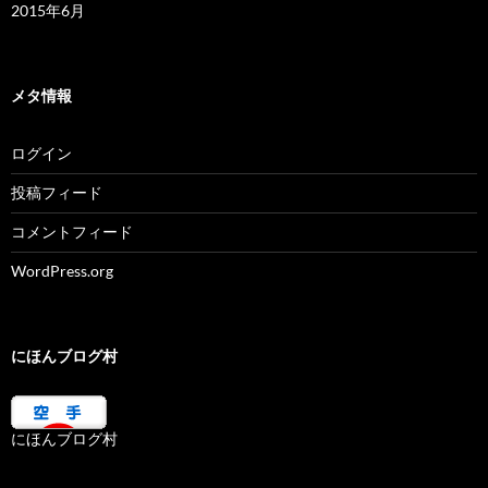
2015年6月
メタ情報
ログイン
投稿フィード
コメントフィード
WordPress.org
にほんブログ村
にほんブログ村