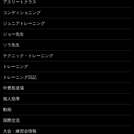
アスリートクラス
コンディショニング
ジュニアトレーニング
ジョー先生
ソラ先生
テクニック・トレーニング
トレーニング
トレーニング日記
中豊島道場
個人指導
動画
国際交流
大会・練習会情報