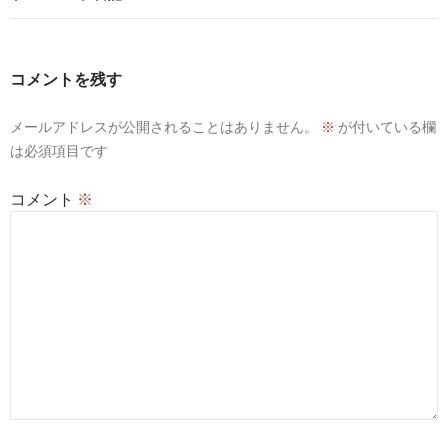
ゲ
ー
コメントを残す
シ
メールアドレスが公開されることはありません。
※
が付いている欄
ョ
は必須項目です
ン
コメント
※