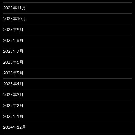
2025年11月
2025年10月
2025年9月
2025年8月
2025年7月
2025年6月
2025年5月
2025年4月
2025年3月
2025年2月
2025年1月
2024年12月