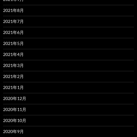
2021年8月
2021年7月
2021年6月
2021年5月
2021年4月
2021年3月
2021年2月
2021年1月
2020年12月
2020年11月
2020年10月
2020年9月