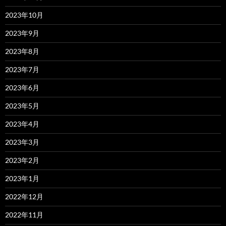
2023年10月
2023年9月
2023年8月
2023年7月
2023年6月
2023年5月
2023年4月
2023年3月
2023年2月
2023年1月
2022年12月
2022年11月