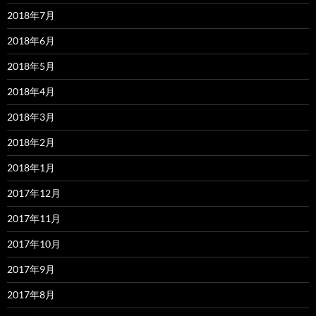
2018年7月
2018年6月
2018年5月
2018年4月
2018年3月
2018年2月
2018年1月
2017年12月
2017年11月
2017年10月
2017年9月
2017年8月