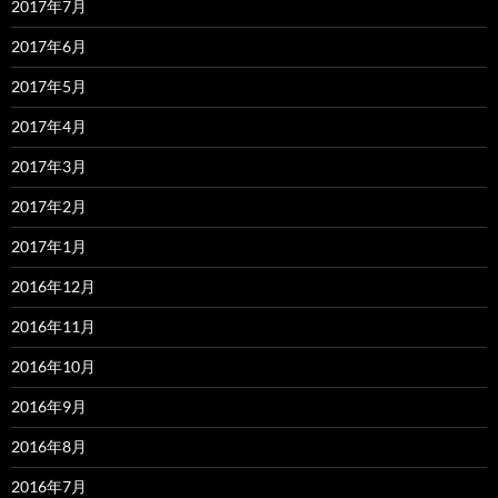
2017年7月
2017年6月
2017年5月
2017年4月
2017年3月
2017年2月
2017年1月
2016年12月
2016年11月
2016年10月
2016年9月
2016年8月
2016年7月