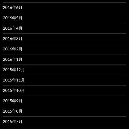
2016年6月
2016年5月
2016年4月
2016年3月
2016年2月
2016年1月
2015年12月
2015年11月
2015年10月
2015年9月
2015年8月
2015年7月