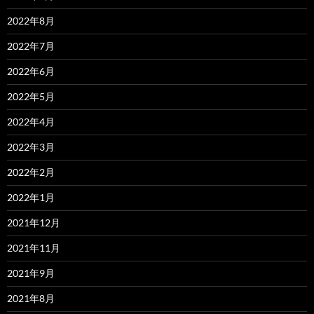
2022年8月
2022年7月
2022年6月
2022年5月
2022年4月
2022年3月
2022年2月
2022年1月
2021年12月
2021年11月
2021年9月
2021年8月