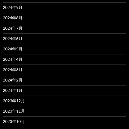
2024年9月
2024年8月
2024年7月
2024年6月
2024年5月
2024年4月
2024年3月
2024年2月
2024年1月
2023年12月
2023年11月
2023年10月