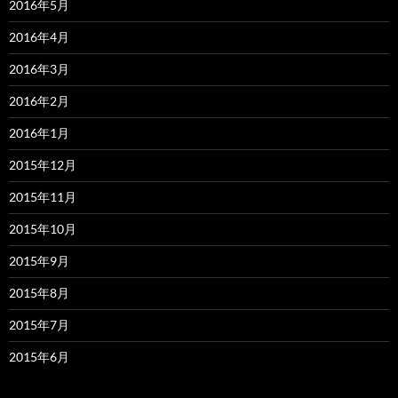
2016年5月
2016年4月
2016年3月
2016年2月
2016年1月
2015年12月
2015年11月
2015年10月
2015年9月
2015年8月
2015年7月
2015年6月