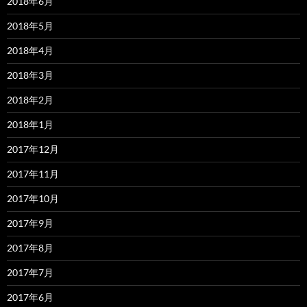
2018年6月
2018年5月
2018年4月
2018年3月
2018年2月
2018年1月
2017年12月
2017年11月
2017年10月
2017年9月
2017年8月
2017年7月
2017年6月