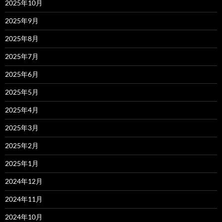
2025年10月
2025年9月
2025年8月
2025年7月
2025年6月
2025年5月
2025年4月
2025年3月
2025年2月
2025年1月
2024年12月
2024年11月
2024年10月