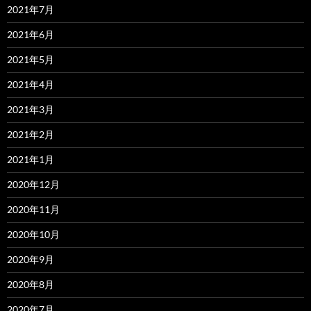
2021年7月
2021年6月
2021年5月
2021年4月
2021年3月
2021年2月
2021年1月
2020年12月
2020年11月
2020年10月
2020年9月
2020年8月
2020年7月