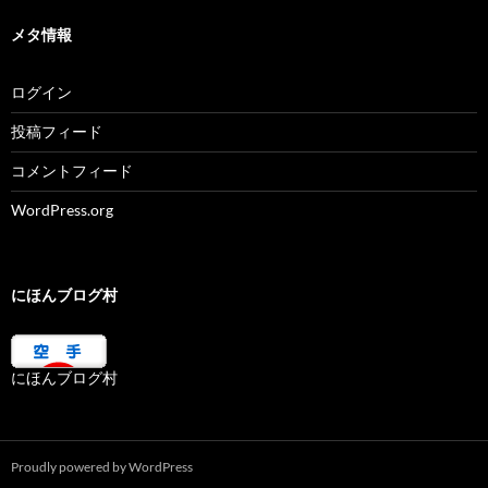
メタ情報
ログイン
投稿フィード
コメントフィード
WordPress.org
にほんブログ村
にほんブログ村
Proudly powered by WordPress