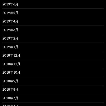
2019年6月
2019年5月
2019年4月
2019年3月
2019年2月
2019年1月
2018年12月
2018年11月
2018年10月
2018年9月
2018年8月
2018年7月