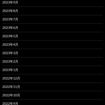
2023年9月
2023年8月
2023年7月
2023年6月
2023年5月
2023年4月
2023年3月
2023年2月
2023年1月
2022年12月
2022年11月
2022年10月
2022年9月