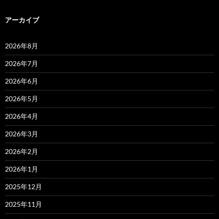
アーカイブ
2026年8月
2026年7月
2026年6月
2026年5月
2026年4月
2026年3月
2026年2月
2026年1月
2025年12月
2025年11月