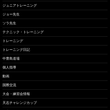
ジュニアトレーニング
ジョー先生
ソラ先生
テクニック・トレーニング
トレーニング
トレーニング日記
中豊島道場
個人指導
動画
国際交流
大会・練習会情報
天志チャレンジカップ