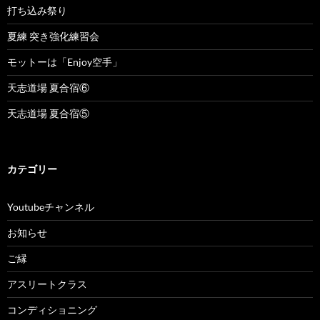
打ち込み祭り
夏練 突き強化練習会
モットーは「Enjoy空手」
天志道場 夏合宿⑥
天志道場 夏合宿⑤
カテゴリー
Youtubeチャンネル
お知らせ
ご縁
アスリートクラス
コンディショニング