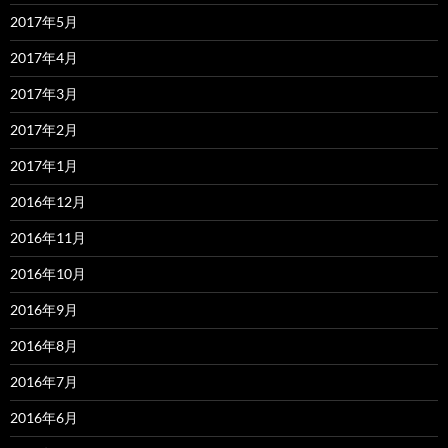
2017年5月
2017年4月
2017年3月
2017年2月
2017年1月
2016年12月
2016年11月
2016年10月
2016年9月
2016年8月
2016年7月
2016年6月