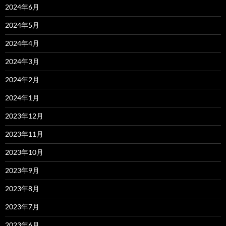
2024年6月
2024年5月
2024年4月
2024年3月
2024年2月
2024年1月
2023年12月
2023年11月
2023年10月
2023年9月
2023年8月
2023年7月
2023年6月