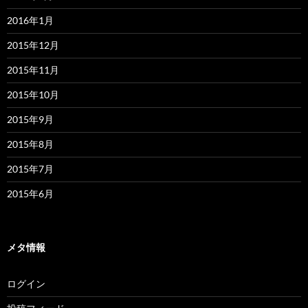
2016年1月
2015年12月
2015年11月
2015年10月
2015年9月
2015年8月
2015年7月
2015年6月
メタ情報
ログイン