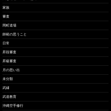
家族
審査
岡町道場
師範の思うこと
日常
昇段審査
昇級審査
月の思い出
未分類
武縁
武道教育
沖縄空手修行