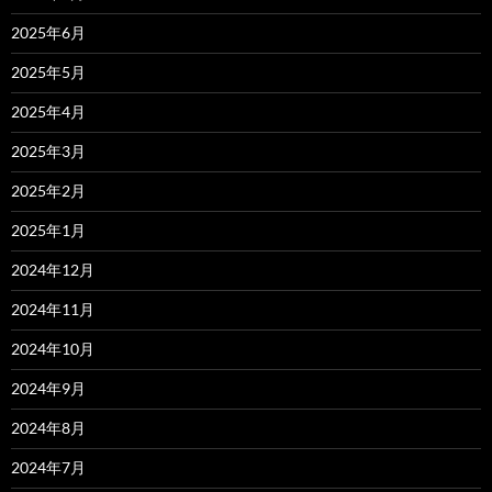
2025年6月
2025年5月
2025年4月
2025年3月
2025年2月
2025年1月
2024年12月
2024年11月
2024年10月
2024年9月
2024年8月
2024年7月