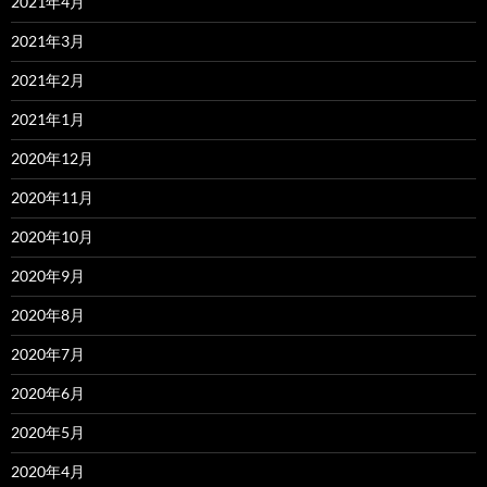
2021年4月
2021年3月
2021年2月
2021年1月
2020年12月
2020年11月
2020年10月
2020年9月
2020年8月
2020年7月
2020年6月
2020年5月
2020年4月