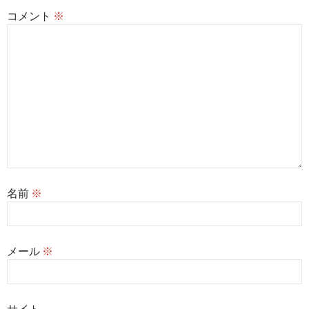
コメント
※
名前
※
メール
※
サイト