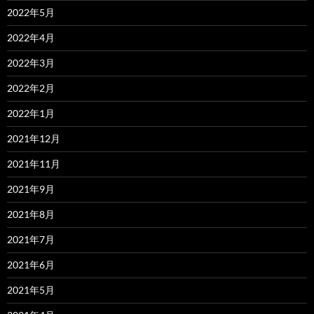
2022年5月
2022年4月
2022年3月
2022年2月
2022年1月
2021年12月
2021年11月
2021年9月
2021年8月
2021年7月
2021年6月
2021年5月