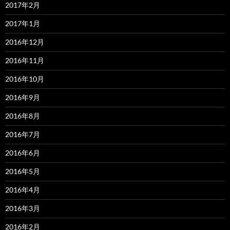
2017年2月
2017年1月
2016年12月
2016年11月
2016年10月
2016年9月
2016年8月
2016年7月
2016年6月
2016年5月
2016年4月
2016年3月
2016年2月