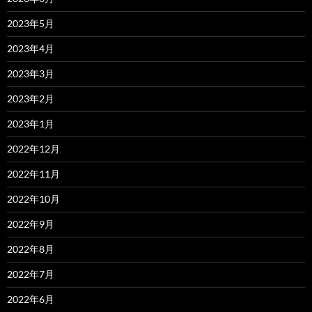
2023年5月
2023年4月
2023年3月
2023年2月
2023年1月
2022年12月
2022年11月
2022年10月
2022年9月
2022年8月
2022年7月
2022年6月