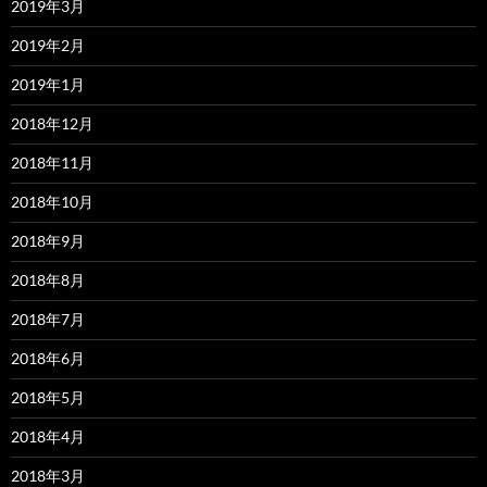
2019年3月
2019年2月
2019年1月
2018年12月
2018年11月
2018年10月
2018年9月
2018年8月
2018年7月
2018年6月
2018年5月
2018年4月
2018年3月