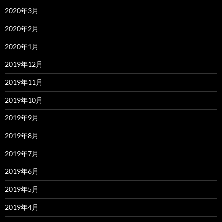
2020年3月
2020年2月
2020年1月
2019年12月
2019年11月
2019年10月
2019年9月
2019年8月
2019年7月
2019年6月
2019年5月
2019年4月