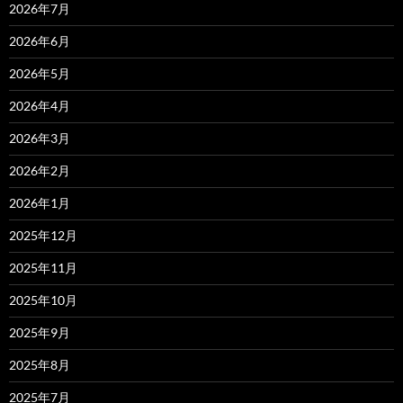
2026年7月
2026年6月
2026年5月
2026年4月
2026年3月
2026年2月
2026年1月
2025年12月
2025年11月
2025年10月
2025年9月
2025年8月
2025年7月