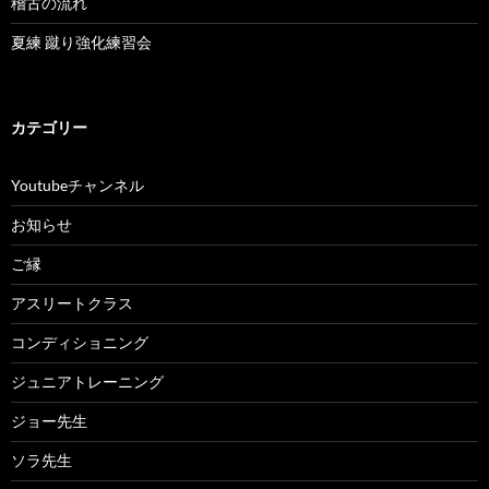
稽古の流れ
夏練 蹴り強化練習会
カテゴリー
Youtubeチャンネル
お知らせ
ご縁
アスリートクラス
コンディショニング
ジュニアトレーニング
ジョー先生
ソラ先生