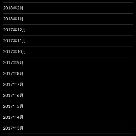
2018年2月
2018年1月
2017年12月
2017年11月
2017年10月
2017年9月
2017年8月
2017年7月
2017年6月
2017年5月
2017年4月
2017年3月