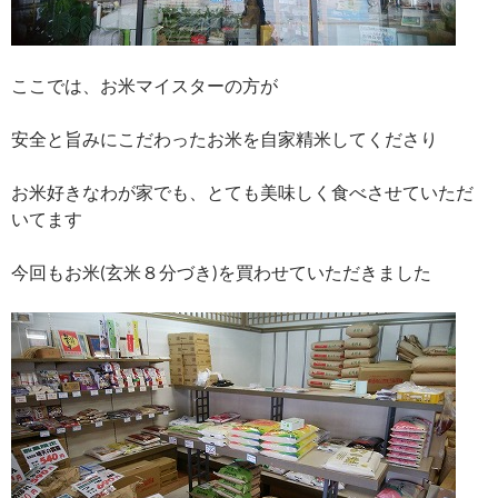
ここでは、お米マイスターの方が
安全と旨みにこだわったお米を自家精米してくださり
お米好きなわが家でも、とても美味しく食べさせていただ
いてます
今回もお米(玄米８分づき)を買わせていただきました