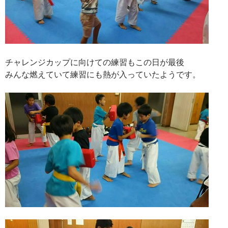
チャレンジカップに向けての練習もこの日が最後
みんな燃えていて練習にも熱が入っていたようです。