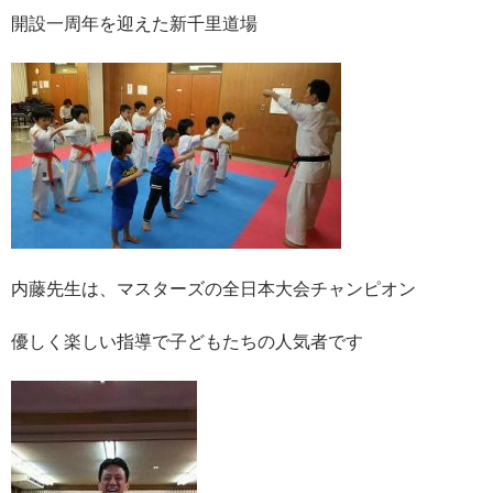
開設一周年を迎えた新千里道場
内藤先生は、マスターズの全日本大会チャンピオン
優しく楽しい指導で子どもたちの人気者です