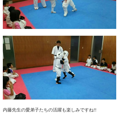
内藤先生の愛弟子たちの活躍も楽しみですね!!