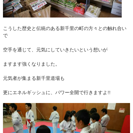
こうした歴史と伝統のある新千里の町の方々との触れ合い
で
空手を通じて、元気にしていきたいという想いが
ますます強くなりました。
元気者が集まる新千里道場も
更にエネルギッシュに、パワー全開で行きますよ!!