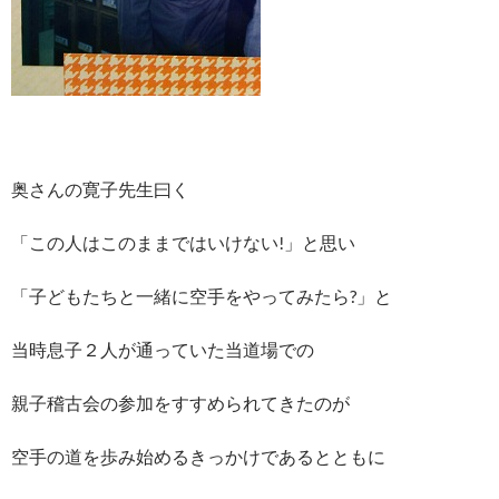
奥さんの寛子先生曰く
「この人はこのままではいけない!」と思い
「子どもたちと一緒に空手をやってみたら?」と
当時息子２人が通っていた当道場での
親子稽古会の参加をすすめられてきたのが
空手の道を歩み始めるきっかけであるとともに