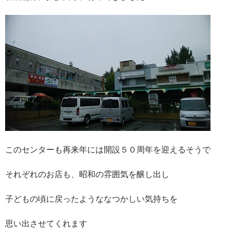
このセンターも再来年には開設５０周年を迎えるそうで
それぞれのお店も、昭和の雰囲気を醸し出し
子どもの頃に戻ったようななつかしい気持ちを
思い出させてくれます