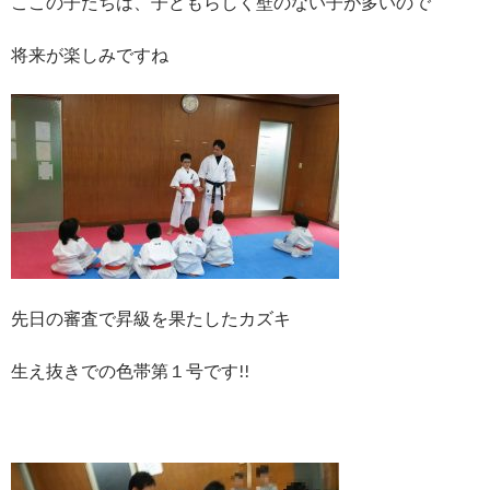
ここの子たちは、子どもらしく壁のない子が多いので
将来が楽しみですね
先日の審査で昇級を果たしたカズキ
生え抜きでの色帯第１号です!!