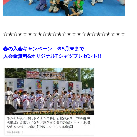
☆★☆★☆★☆★☆★☆★☆★☆★☆★☆★☆★☆★☆
春の入会キャンペーン ※5月末まで
入会金無料&オリジナルTシャツプレゼント!!