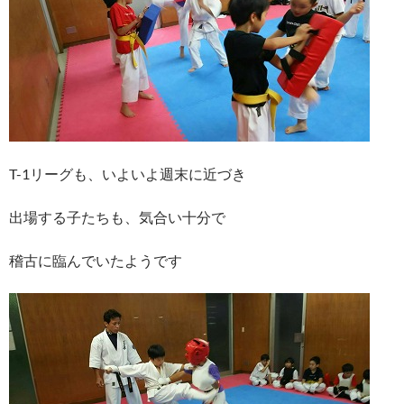
T-1リーグも、いよいよ週末に近づき
出場する子たちも、気合い十分で
稽古に臨んでいたようです