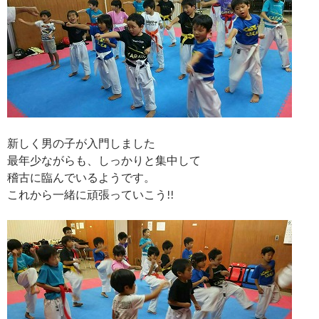
新しく男の子が入門しました
最年少ながらも、しっかりと集中して
稽古に臨んでいるようです。
これから一緒に頑張っていこう!!