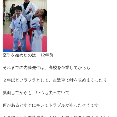
空手を始めたのは、12年前
それまでの内藤先生は、高校を卒業してからも
２年ほどフラフラとして、改造車で峠を攻めまくったり
就職してからも、いつも尖っていて
何かあるとすぐにキレてトラブルがあったそうです