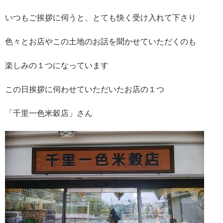
いつもご挨拶に伺うと、とても快く受け入れて下さり
色々とお店やこの土地のお話を聞かせていただくのも
楽しみの１つになっています
この日挨拶に伺わせていただいたお店の１つ
「千里一色米穀店」さん