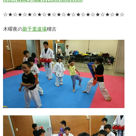
☆★☆★☆★☆★☆★☆★☆★☆★☆★☆★☆★☆★☆
木曜夜の
新千里道場
稽古