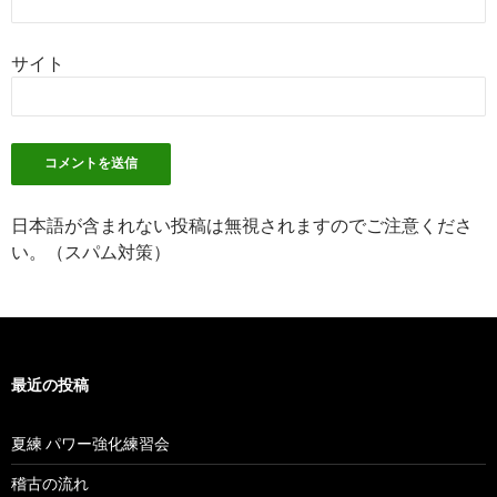
サイト
日本語が含まれない投稿は無視されますのでご注意くださ
い。（スパム対策）
最近の投稿
夏練 パワー強化練習会
稽古の流れ