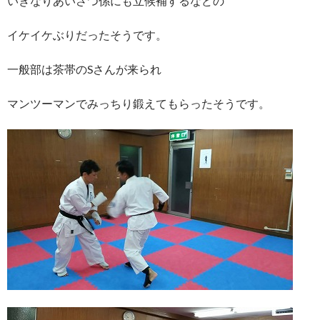
いきなりあいさつ係にも立候補するなどの
イケイケぶりだったそうです。
一般部は茶帯のSさんが来られ
マンツーマンでみっちり鍛えてもらったそうです。