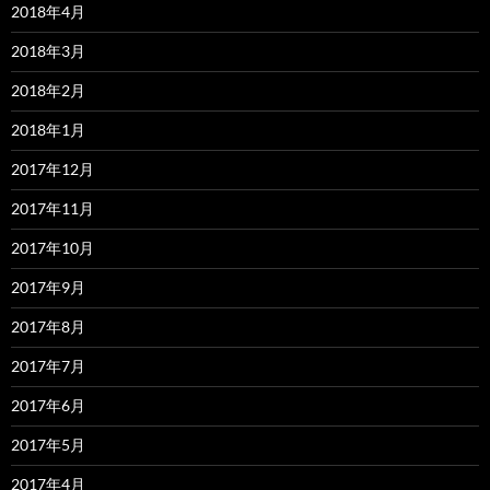
2018年4月
2018年3月
2018年2月
2018年1月
2017年12月
2017年11月
2017年10月
2017年9月
2017年8月
2017年7月
2017年6月
2017年5月
2017年4月