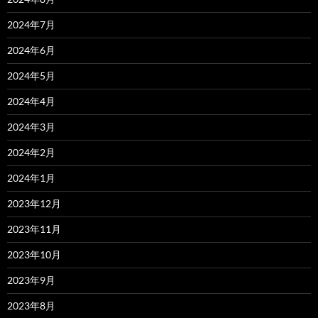
2024年7月
2024年6月
2024年5月
2024年4月
2024年3月
2024年2月
2024年1月
2023年12月
2023年11月
2023年10月
2023年9月
2023年8月