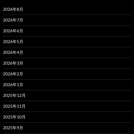
2026年8月
2026年7月
2026年6月
2026年5月
2026年4月
2026年3月
2026年2月
2026年1月
2025年12月
2025年11月
2025年10月
2025年9月