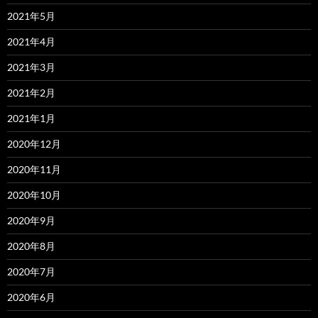
2021年5月
2021年4月
2021年3月
2021年2月
2021年1月
2020年12月
2020年11月
2020年10月
2020年9月
2020年8月
2020年7月
2020年6月