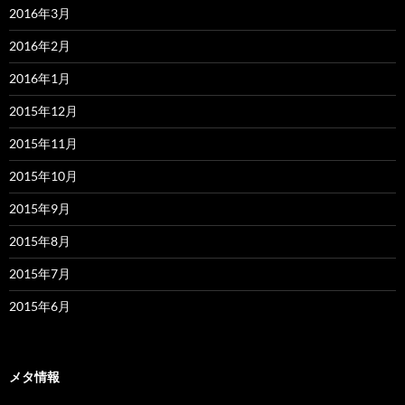
2016年3月
2016年2月
2016年1月
2015年12月
2015年11月
2015年10月
2015年9月
2015年8月
2015年7月
2015年6月
メタ情報