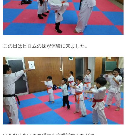
この日はヒロムの妹が体験に来ました。