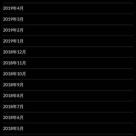
2019年4月
2019年3月
2019年2月
2019年1月
2018年12月
2018年11月
2018年10月
2018年9月
2018年8月
2018年7月
2018年6月
2018年5月