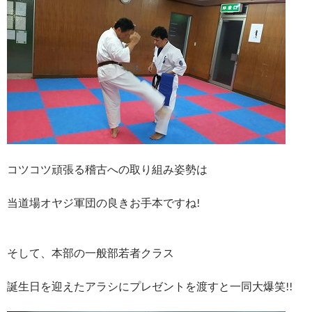
コツコツ頑張る稽古への取り組み姿勢は
当道場オヤジ軍団の良きお手本ですね!
そして、本部の一般部若者クラス
誕生日を迎えたアラシにプレゼントを渡すと一同大爆笑!!