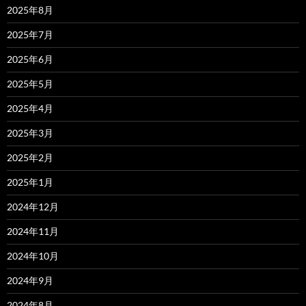
2025年8月
2025年7月
2025年6月
2025年5月
2025年4月
2025年3月
2025年2月
2025年1月
2024年12月
2024年11月
2024年10月
2024年9月
2024年8月