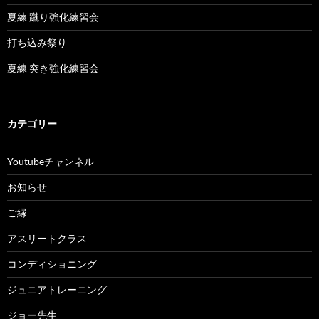
夏練 蹴り強化練習会
打ち込み祭り
夏練 突き強化練習会
カテゴリー
Youtubeチャンネル
お知らせ
ご縁
アスリートクラス
コンディショニング
ジュニアトレーニング
ジョー先生