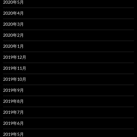
2020年5月
2020年4月
2020年3月
2020年2月
2020年1月
2019年12月
2019年11月
2019年10月
2019年9月
2019年8月
2019年7月
2019年6月
2019年5月