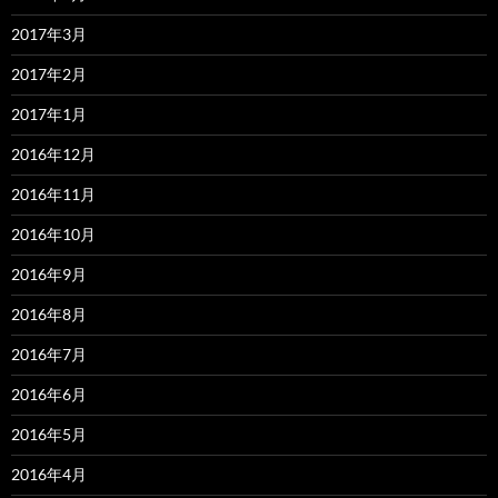
2017年3月
2017年2月
2017年1月
2016年12月
2016年11月
2016年10月
2016年9月
2016年8月
2016年7月
2016年6月
2016年5月
2016年4月