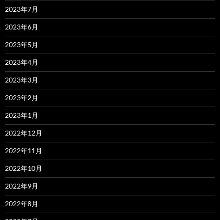
2023年7月
2023年6月
2023年5月
2023年4月
2023年3月
2023年2月
2023年1月
2022年12月
2022年11月
2022年10月
2022年9月
2022年8月