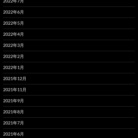
2022年7月
2022年6月
2022年5月
2022年4月
2022年3月
2022年2月
2022年1月
2021年12月
2021年11月
2021年9月
2021年8月
2021年7月
2021年6月