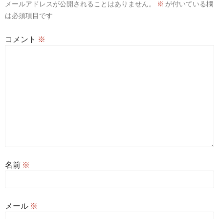
メールアドレスが公開されることはありません。
※
が付いている欄
ョ
は必須項目です
ン
コメント
※
名前
※
メール
※