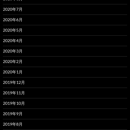
2020年7月
2020年6月
2020年5月
2020年4月
2020年3月
2020年2月
2020年1月
2019年12月
2019年11月
2019年10月
2019年9月
2019年8月