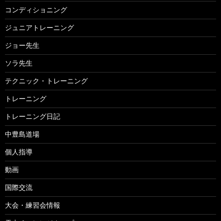
コンディショニング
ジュニアトレーニング
ジョー先生
ソラ先生
テクニック・トレーニング
トレーニング
トレーニング日記
中豊島道場
個人指導
動画
国際交流
大会・練習会情報