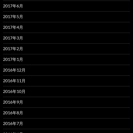
2017年6月
2017年5月
2017年4月
2017年3月
2017年2月
2017年1月
2016年12月
2016年11月
2016年10月
2016年9月
2016年8月
2016年7月