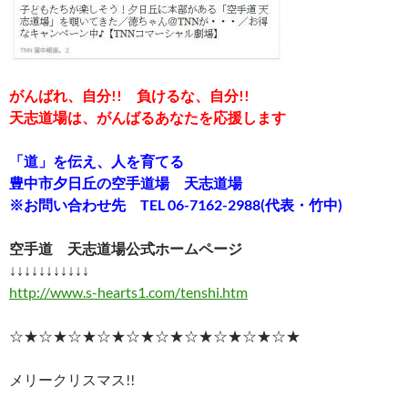
がんばれ、自分!! 負けるな、自分!!
天志道場は、がんばるあなたを応援します
「道」を伝え、人を育てる
豊中市夕日丘の空手道場 天志道場
※お問い合わせ先 TEL 06-7162-2988(代表・竹中)
空手道 天志道場公式ホームページ
↓↓↓↓↓↓↓↓↓↓↓
http://www.s-hearts1.com/tenshi.htm
☆★☆★☆★☆★☆★☆★☆★☆★☆★☆★
メリークリスマス!!