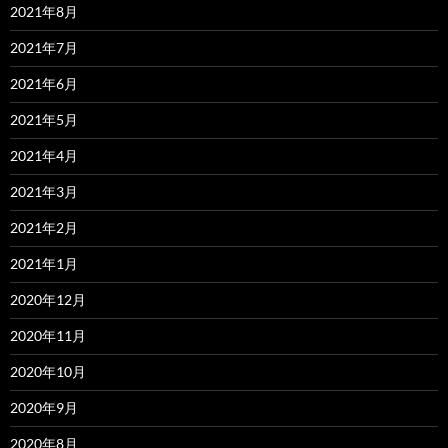
2021年8月
2021年7月
2021年6月
2021年5月
2021年4月
2021年3月
2021年2月
2021年1月
2020年12月
2020年11月
2020年10月
2020年9月
2020年8月