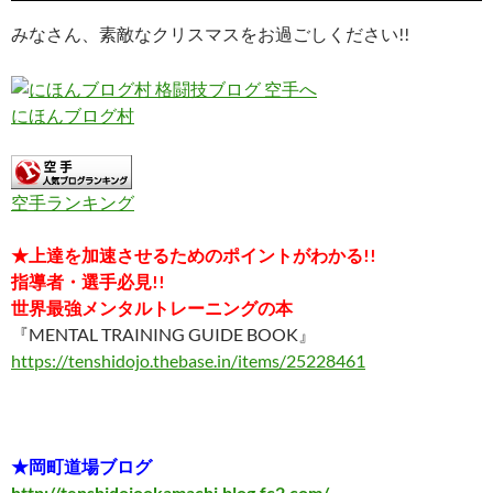
みなさん、素敵なクリスマスをお過ごしください!!
にほんブログ村
空手ランキング
★上達を加速させるためのポイントがわかる!!
指導者・選手必見!!
世界最強メンタルトレーニングの本
『MENTAL TRAINING GUIDE BOOK』
https://tenshidojo.thebase.in/items/25228461
★岡町道場ブログ
http://tenshidojookamachi.blog.fc2.com/