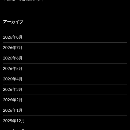
アーカイブ
2026年8月
2026年7月
2026年6月
2026年5月
2026年4月
2026年3月
2026年2月
2026年1月
2025年12月