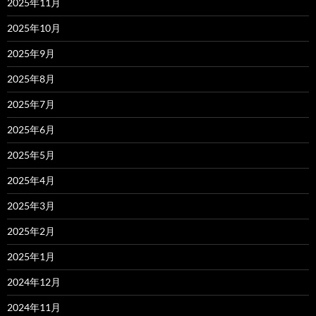
2025年11月
2025年10月
2025年9月
2025年8月
2025年7月
2025年6月
2025年5月
2025年4月
2025年3月
2025年2月
2025年1月
2024年12月
2024年11月