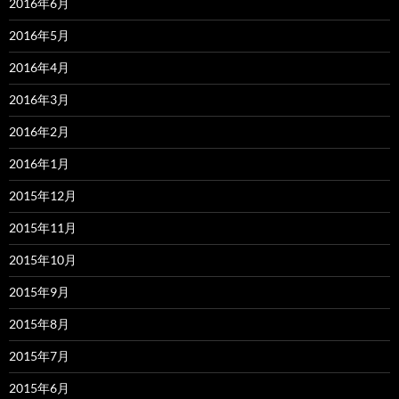
2016年6月
2016年5月
2016年4月
2016年3月
2016年2月
2016年1月
2015年12月
2015年11月
2015年10月
2015年9月
2015年8月
2015年7月
2015年6月