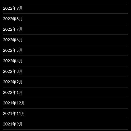
2022年9月
2022年8月
2022年7月
2022年6月
2022年5月
2022年4月
2022年3月
2022年2月
2022年1月
2021年12月
2021年11月
2021年9月