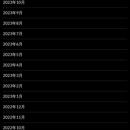
2023年10月
2023年9月
2023年8月
2023年7月
2023年6月
2023年5月
2023年4月
2023年3月
2023年2月
2023年1月
2022年12月
2022年11月
2022年10月