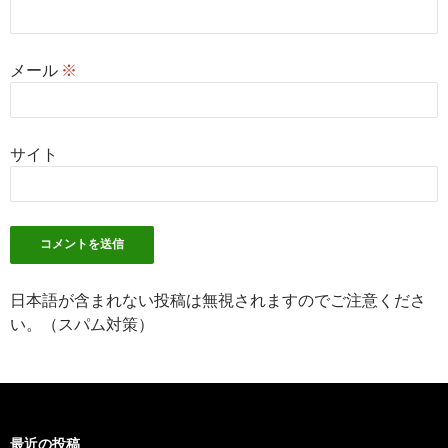
メール
※
サイト
日本語が含まれない投稿は無視されますのでご注意くださ
い。（スパム対策）
最近の投稿