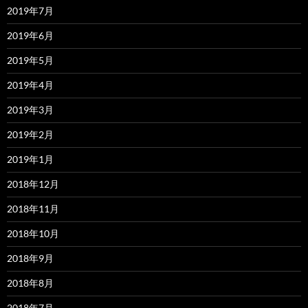
2019年7月
2019年6月
2019年5月
2019年4月
2019年3月
2019年2月
2019年1月
2018年12月
2018年11月
2018年10月
2018年9月
2018年8月
2018年7月