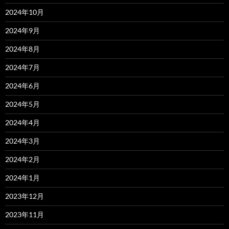
2024年10月
2024年9月
2024年8月
2024年7月
2024年6月
2024年5月
2024年4月
2024年3月
2024年2月
2024年1月
2023年12月
2023年11月