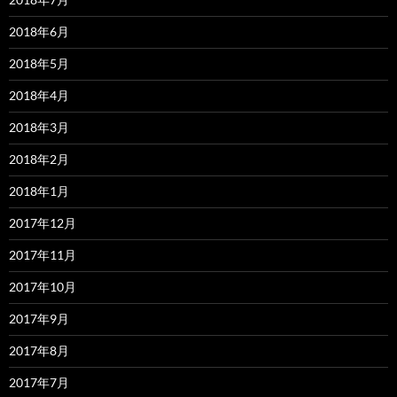
2018年6月
2018年5月
2018年4月
2018年3月
2018年2月
2018年1月
2017年12月
2017年11月
2017年10月
2017年9月
2017年8月
2017年7月