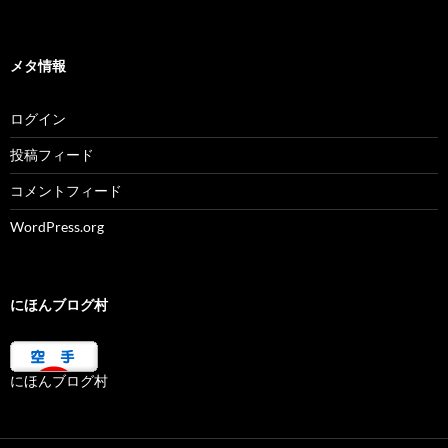
メタ情報
ログイン
投稿フィード
コメントフィード
WordPress.org
にほんブログ村
にほんブログ村