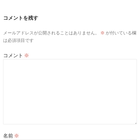
ゲ
ー
コメントを残す
シ
メールアドレスが公開されることはありません。
※
が付いている欄
ョ
は必須項目です
ン
コメント
※
名前
※