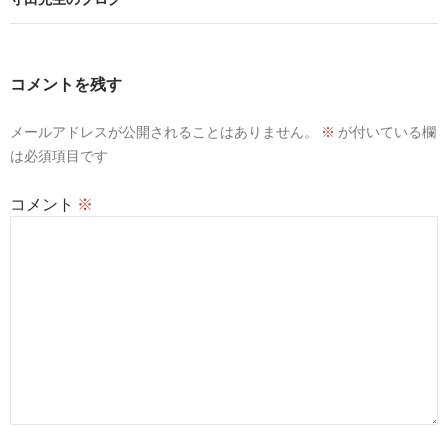
ビ
ゲ
ー
コメントを残す
シ
メールアドレスが公開されることはありません。
※
が付いている欄
ョ
は必須項目です
ン
コメント
※