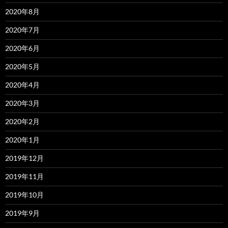
2020年8月
2020年7月
2020年6月
2020年5月
2020年4月
2020年3月
2020年2月
2020年1月
2019年12月
2019年11月
2019年10月
2019年9月