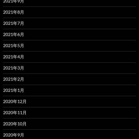
2021年9月
2021年8月
2021年7月
2021年6月
2021年5月
2021年4月
2021年3月
2021年2月
2021年1月
2020年12月
2020年11月
2020年10月
2020年9月