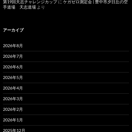
第19回天志チャレンジカップ
に
ケガゼロ測定会 | 豊中市夕日丘の空
手道場 天志道場
より
アーカイブ
2026年8月
2026年7月
2026年6月
2026年5月
2026年4月
2026年3月
2026年2月
2026年1月
2025年12月