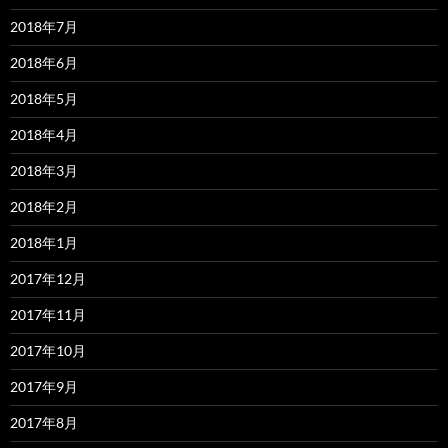
2018年7月
2018年6月
2018年5月
2018年4月
2018年3月
2018年2月
2018年1月
2017年12月
2017年11月
2017年10月
2017年9月
2017年8月