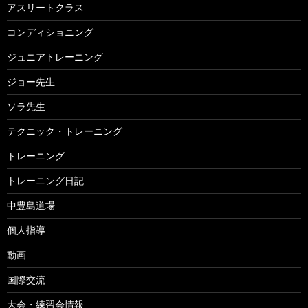
アスリートクラス
コンディショニング
ジュニアトレーニング
ジョー先生
ソラ先生
テクニック・トレーニング
トレーニング
トレーニング日記
中豊島道場
個人指導
動画
国際交流
大会・練習会情報