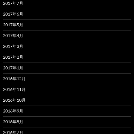
2017年7月
2017年6月
2017年5月
2017年4月
2017年3月
2017年2月
2017年1月
2016年12月
2016年11月
2016年10月
2016年9月
2016年8月
2016年7月