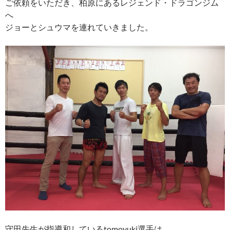
ご依頼をいただき、柏原にあるレジェンド・ドラゴンジム
へ
ジョーとシュウマを連れていきました。
守田先生が指導和しているtomoyuki選手は