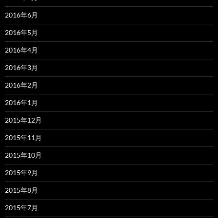
2016年6月
2016年5月
2016年4月
2016年3月
2016年2月
2016年1月
2015年12月
2015年11月
2015年10月
2015年9月
2015年8月
2015年7月