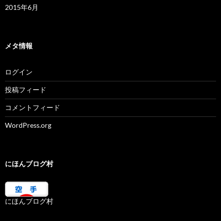
2015年6月
メタ情報
ログイン
投稿フィード
コメントフィード
WordPress.org
にほんブログ村
にほんブログ村