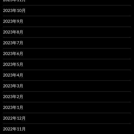
2023年10月
2023年9月
2023年8月
2023年7月
2023年6月
2023年5月
2023年4月
2023年3月
2023年2月
2023年1月
2022年12月
2022年11月