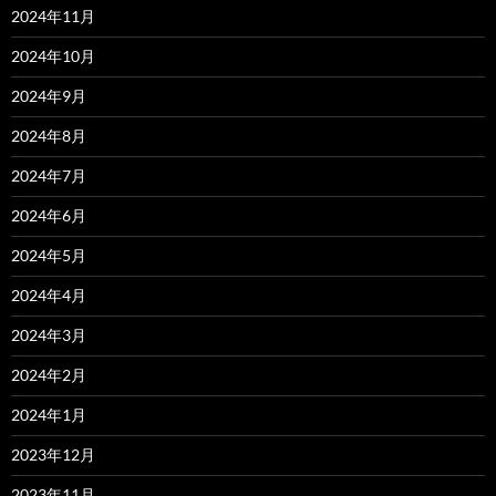
2024年11月
2024年10月
2024年9月
2024年8月
2024年7月
2024年6月
2024年5月
2024年4月
2024年3月
2024年2月
2024年1月
2023年12月
2023年11月