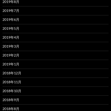
2019年8月
2019年7月
2019年6月
2019年5月
2019年4月
2019年3月
2019年2月
2019年1月
2018年12月
2018年11月
2018年10月
2018年9月
2018年8月