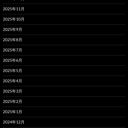
2025年11月
2025年10月
2025年9月
2025年8月
2025年7月
2025年6月
2025年5月
2025年4月
2025年3月
2025年2月
2025年1月
2024年12月