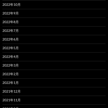
2022年10月
2022年9月
2022年8月
2022年7月
2022年6月
2022年5月
2022年4月
2022年3月
2022年2月
2022年1月
2021年12月
2021年11月