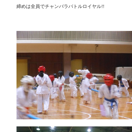
締めは全員でチャンバラバトルロイヤル!!