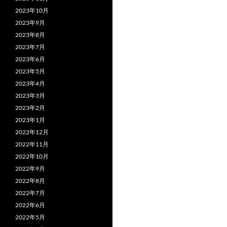
2023年10月
2023年9月
2023年8月
2023年7月
2023年6月
2023年5月
2023年4月
2023年3月
2023年2月
2023年1月
2022年12月
2022年11月
2022年10月
2022年9月
2022年8月
2022年7月
2022年6月
2022年5月