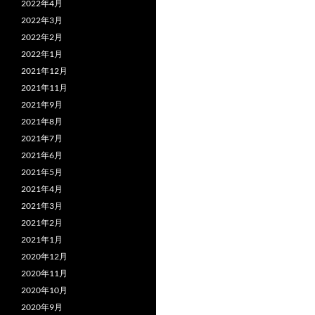
2022年4月
2022年3月
2022年2月
2022年1月
2021年12月
2021年11月
2021年9月
2021年8月
2021年7月
2021年6月
2021年5月
2021年4月
2021年3月
2021年2月
2021年1月
2020年12月
2020年11月
2020年10月
2020年9月