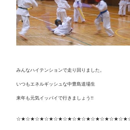
みんなハイテンションで走り回りました。
いつもエネルギッシュな中豊島道場生
来年も元気イッパイで行きましょう!!
☆★☆★☆★☆★☆★☆★☆★☆★☆★☆★☆★☆★