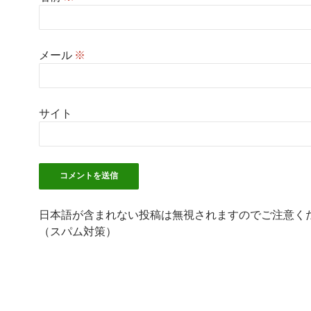
メール
※
サイト
日本語が含まれない投稿は無視されますのでご注意く
（スパム対策）