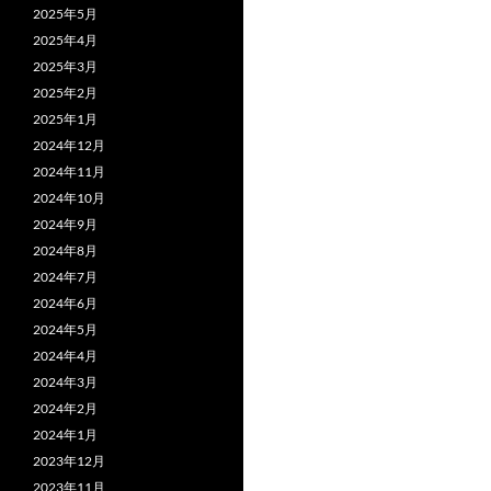
2025年5月
2025年4月
2025年3月
2025年2月
2025年1月
2024年12月
2024年11月
2024年10月
2024年9月
2024年8月
2024年7月
2024年6月
2024年5月
2024年4月
2024年3月
2024年2月
2024年1月
2023年12月
2023年11月