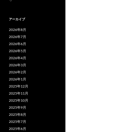
アーカイブ
2026年8月
2026年7月
2026年6月
2026年5月
2026年4月
2026年3月
2026年2月
2026年1月
2025年12月
2025年11月
2025年10月
2025年9月
2025年8月
2025年7月
2025年6月