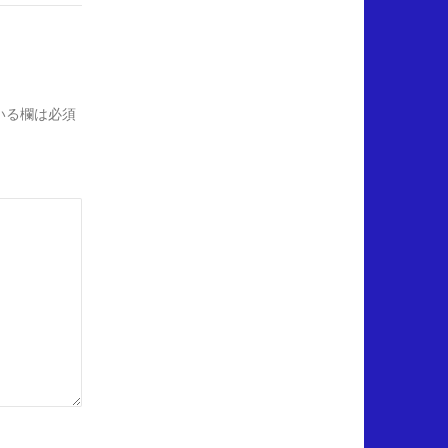
いる欄は必須