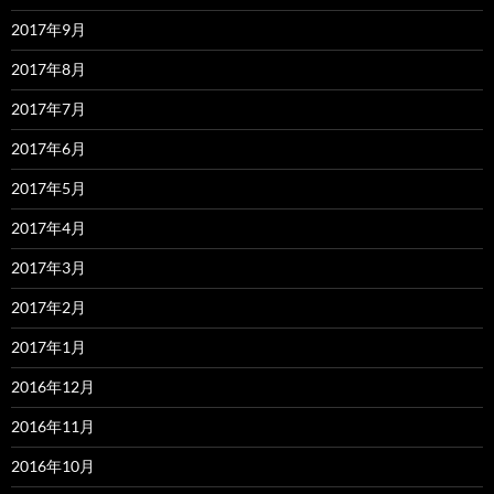
2017年9月
2017年8月
2017年7月
2017年6月
2017年5月
2017年4月
2017年3月
2017年2月
2017年1月
2016年12月
2016年11月
2016年10月