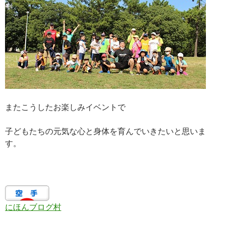
またこうしたお楽しみイベントで
子どもたちの元気な心と身体を育んでいきたいと思いま
す。
にほんブログ村