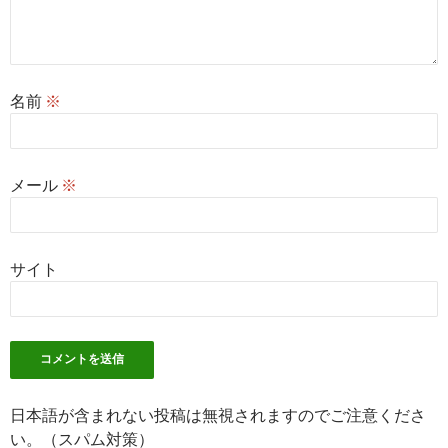
名前
※
メール
※
サイト
日本語が含まれない投稿は無視されますのでご注意くださ
い。（スパム対策）