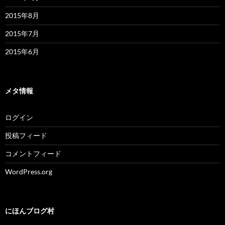
2015年8月
2015年7月
2015年6月
メタ情報
ログイン
投稿フィード
コメントフィード
WordPress.org
にほんブログ村