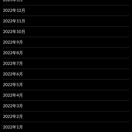
2022年12月
2022年11月
2022年10月
2022年9月
2022年8月
2022年7月
2022年6月
2022年5月
2022年4月
2022年3月
2022年2月
2022年1月