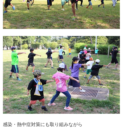
感染・熱中症対策にも取り組みながら