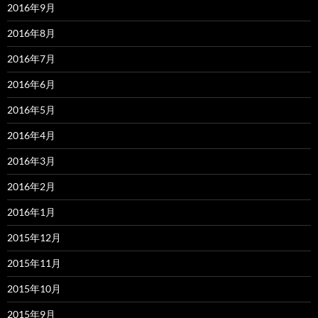
2016年9月
2016年8月
2016年7月
2016年6月
2016年5月
2016年4月
2016年3月
2016年2月
2016年1月
2015年12月
2015年11月
2015年10月
2015年9月