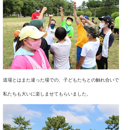
道場とはまた違った場での、子どもたちとの触れ合いで
私たちも大いに楽しませてもらいました。