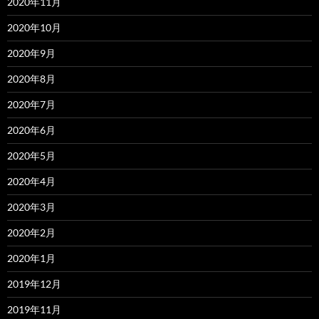
2020年11月
2020年10月
2020年9月
2020年8月
2020年7月
2020年6月
2020年5月
2020年4月
2020年3月
2020年2月
2020年1月
2019年12月
2019年11月