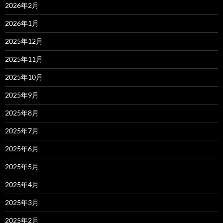
2026年2月
2026年1月
2025年12月
2025年11月
2025年10月
2025年9月
2025年8月
2025年7月
2025年6月
2025年5月
2025年4月
2025年3月
2025年2月