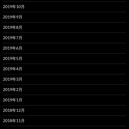
2019年10月
2019年9月
2019年8月
2019年7月
2019年6月
2019年5月
2019年4月
2019年3月
2019年2月
2019年1月
2018年12月
2018年11月