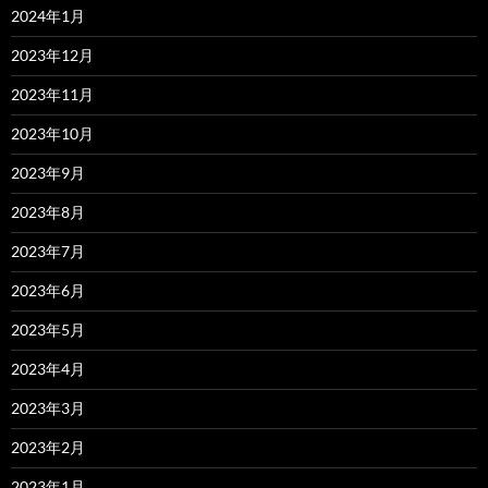
2024年1月
2023年12月
2023年11月
2023年10月
2023年9月
2023年8月
2023年7月
2023年6月
2023年5月
2023年4月
2023年3月
2023年2月
2023年1月