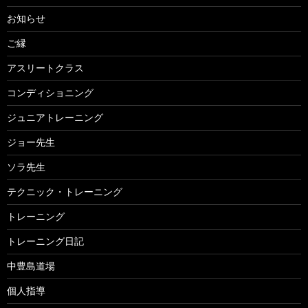
お知らせ
ご縁
アスリートクラス
コンディショニング
ジュニアトレーニング
ジョー先生
ソラ先生
テクニック・トレーニング
トレーニング
トレーニング日記
中豊島道場
個人指導