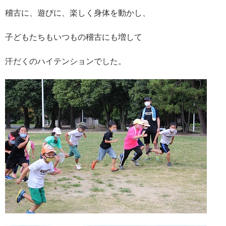
稽古に、遊びに、楽しく身体を動かし、
子どもたちもいつもの稽古にも増して
汗だくのハイテンションでした。