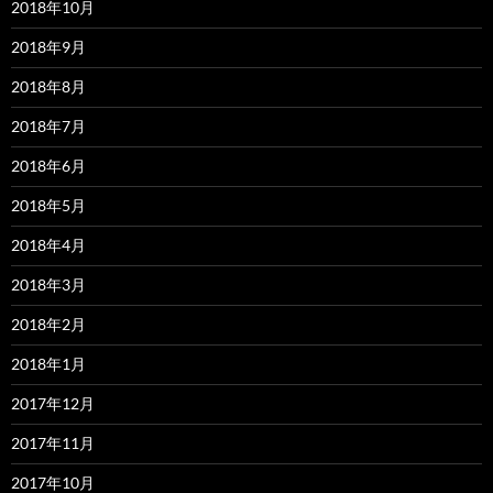
2018年10月
2018年9月
2018年8月
2018年7月
2018年6月
2018年5月
2018年4月
2018年3月
2018年2月
2018年1月
2017年12月
2017年11月
2017年10月