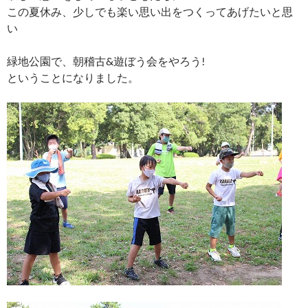
この夏休み、少しでも楽い思い出をつくってあげたいと思
い
緑地公園で、朝稽古&遊ぼう会をやろう!
ということになりました。