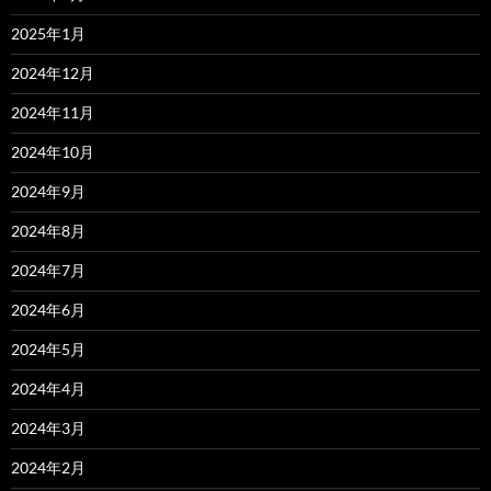
2025年1月
2024年12月
2024年11月
2024年10月
2024年9月
2024年8月
2024年7月
2024年6月
2024年5月
2024年4月
2024年3月
2024年2月