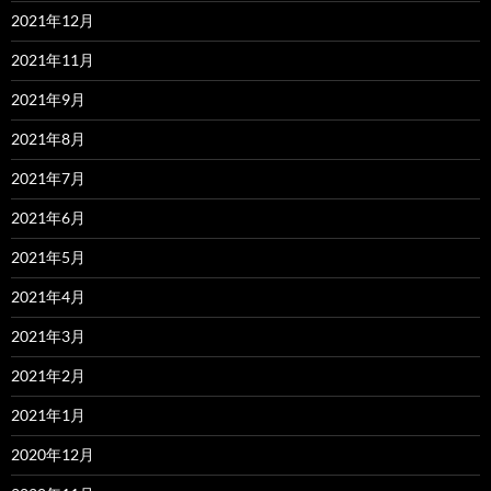
2021年12月
2021年11月
2021年9月
2021年8月
2021年7月
2021年6月
2021年5月
2021年4月
2021年3月
2021年2月
2021年1月
2020年12月