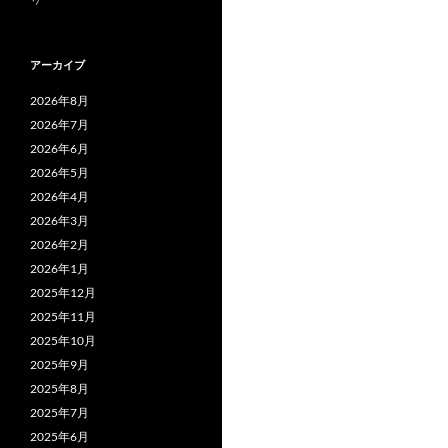
アーカイブ
2026年8月
2026年7月
2026年6月
2026年5月
2026年4月
2026年3月
2026年2月
2026年1月
2025年12月
2025年11月
2025年10月
2025年9月
2025年8月
2025年7月
2025年6月