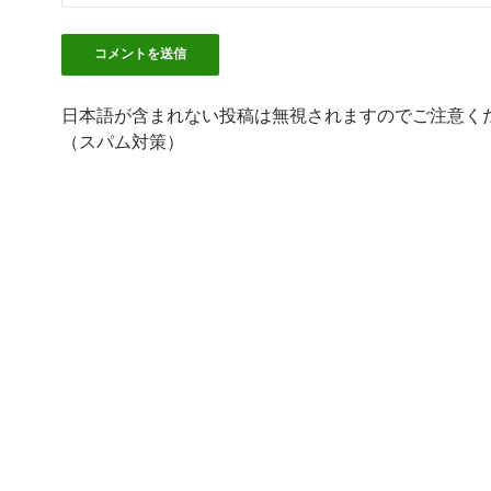
日本語が含まれない投稿は無視されますのでご注意く
（スパム対策）