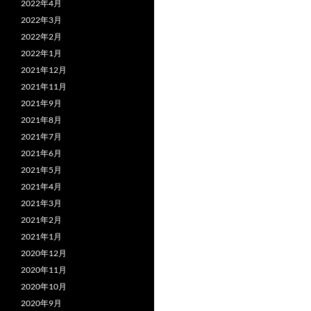
2022年4月
2022年3月
2022年2月
2022年1月
2021年12月
2021年11月
2021年9月
2021年8月
2021年7月
2021年6月
2021年5月
2021年4月
2021年3月
2021年2月
2021年1月
2020年12月
2020年11月
2020年10月
2020年9月