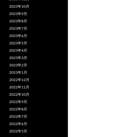
2023年10月
2023年9月
2023年8月
2023年7月
2023年6月
2023年5月
2023年4月
2023年3月
2023年2月
2023年1月
2022年12月
2022年11月
2022年10月
2022年9月
2022年8月
2022年7月
2022年6月
2022年5月