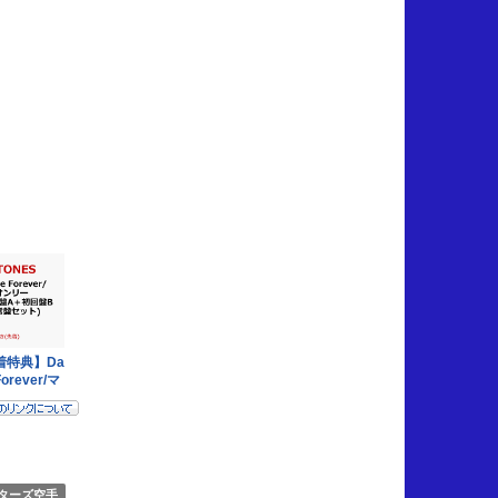
ターズ空手