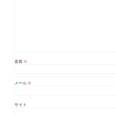
名前
※
メール
※
サイト