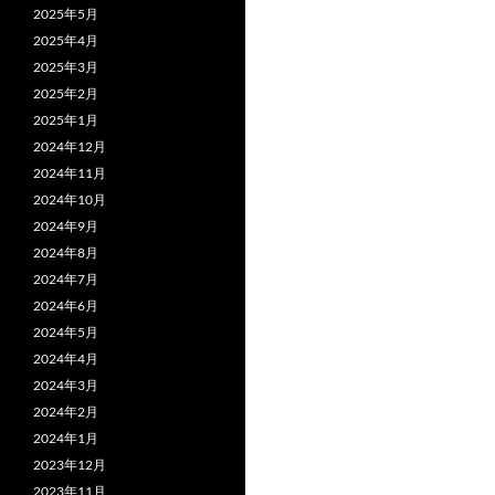
2025年5月
2025年4月
2025年3月
2025年2月
2025年1月
2024年12月
2024年11月
2024年10月
2024年9月
2024年8月
2024年7月
2024年6月
2024年5月
2024年4月
2024年3月
2024年2月
2024年1月
2023年12月
2023年11月