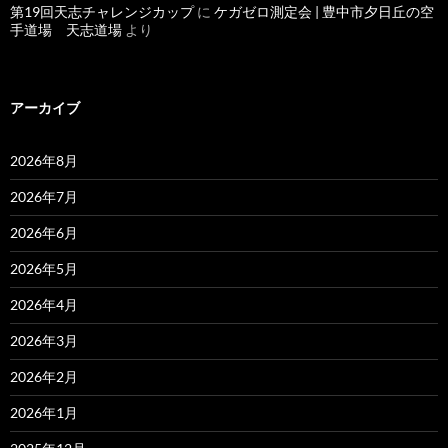
第19回天志チャレンジカップ
に
ケガゼロ測定会 | 豊中市夕日丘の空
手道場 天志道場
より
アーカイブ
2026年8月
2026年7月
2026年6月
2026年5月
2026年4月
2026年3月
2026年2月
2026年1月