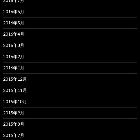
2016年7月
2016年6月
2016年5月
2016年4月
2016年3月
2016年2月
2016年1月
2015年12月
2015年11月
2015年10月
2015年9月
2015年8月
2015年7月