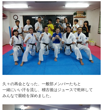
久々の再会となった、一般部メンバーたちと
一緒にいい汗を流し、稽古後はジュースで乾杯して
みんなで親睦を深めました。