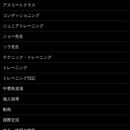
アスリートクラス
コンディショニング
ジュニアトレーニング
ジョー先生
ソラ先生
テクニック・トレーニング
トレーニング
トレーニング日記
中豊島道場
個人指導
動画
国際交流