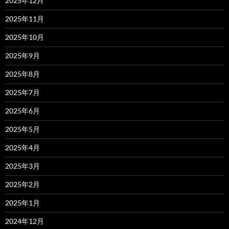
2025年12月
2025年11月
2025年10月
2025年9月
2025年8月
2025年7月
2025年6月
2025年5月
2025年4月
2025年3月
2025年2月
2025年1月
2024年12月