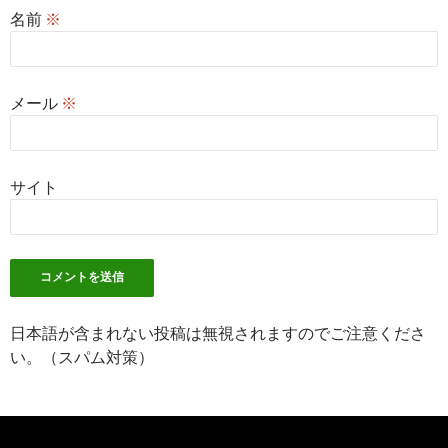
名前
※
メール
※
サイト
日本語が含まれない投稿は無視されますのでご注意くださ
い。（スパム対策）