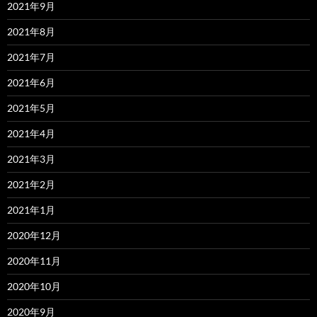
2021年9月
2021年8月
2021年7月
2021年6月
2021年5月
2021年4月
2021年3月
2021年2月
2021年1月
2020年12月
2020年11月
2020年10月
2020年9月