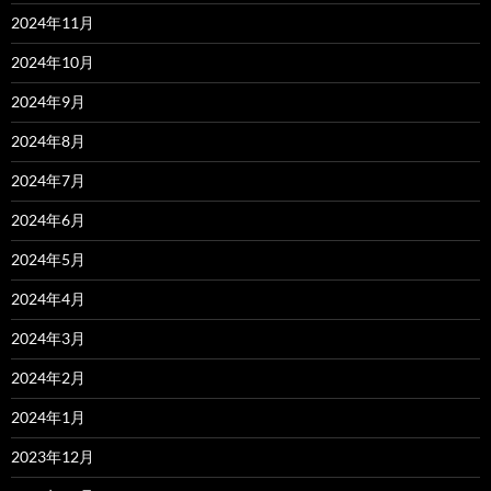
2024年11月
2024年10月
2024年9月
2024年8月
2024年7月
2024年6月
2024年5月
2024年4月
2024年3月
2024年2月
2024年1月
2023年12月