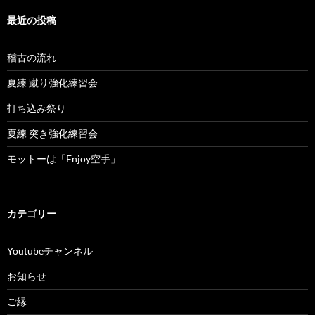
最近の投稿
稽古の流れ
夏練 蹴り強化練習会
打ち込み祭り
夏練 突き強化練習会
モットーは「Enjoy空手」
カテゴリー
Youtubeチャンネル
お知らせ
ご縁