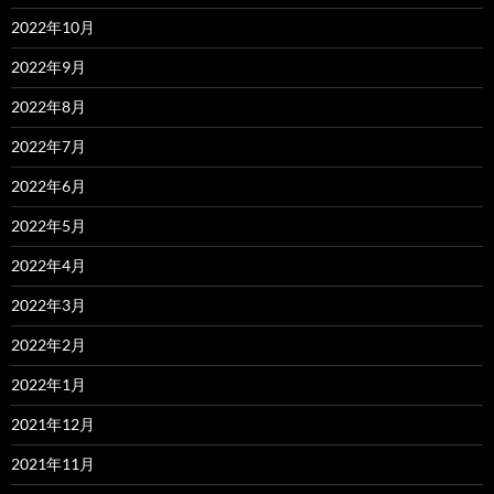
2022年10月
2022年9月
2022年8月
2022年7月
2022年6月
2022年5月
2022年4月
2022年3月
2022年2月
2022年1月
2021年12月
2021年11月