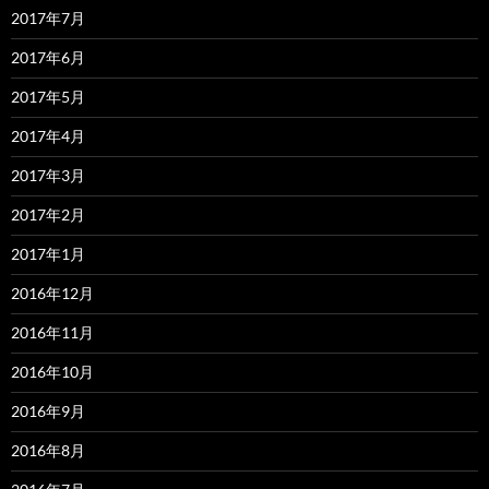
2017年7月
2017年6月
2017年5月
2017年4月
2017年3月
2017年2月
2017年1月
2016年12月
2016年11月
2016年10月
2016年9月
2016年8月