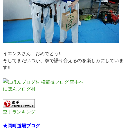
イエンスさん、おめでとう!!
そしてまたいつか、拳で語り合えるのを楽しみにしていま
す!!
にほんブログ村
空手ランキング
★岡町道場ブログ