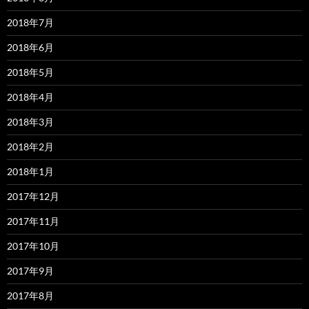
2018年7月
2018年6月
2018年5月
2018年4月
2018年3月
2018年2月
2018年1月
2017年12月
2017年11月
2017年10月
2017年9月
2017年8月