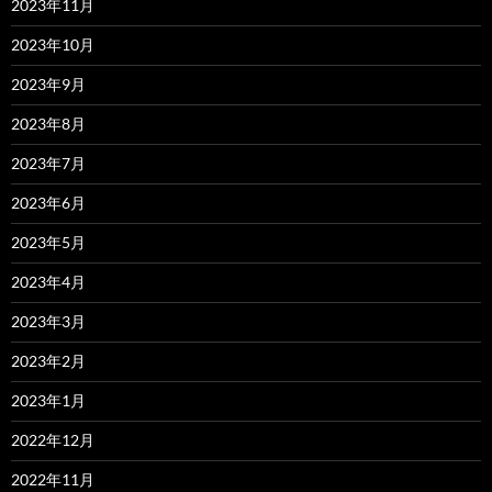
2023年11月
2023年10月
2023年9月
2023年8月
2023年7月
2023年6月
2023年5月
2023年4月
2023年3月
2023年2月
2023年1月
2022年12月
2022年11月