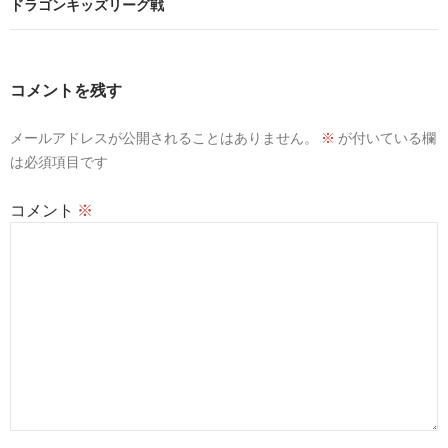
ビ
ドラゴンキッズリーグ戦
ゲ
ー
コメントを残す
シ
メールアドレスが公開されることはありません。
※
が付いている欄
ョ
は必須項目です
ン
コメント
※