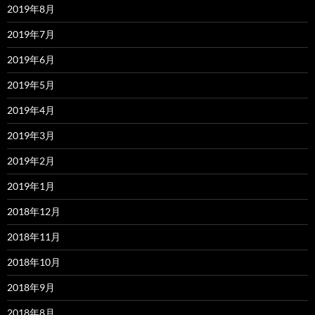
2019年8月
2019年7月
2019年6月
2019年5月
2019年4月
2019年3月
2019年2月
2019年1月
2018年12月
2018年11月
2018年10月
2018年9月
2018年8月