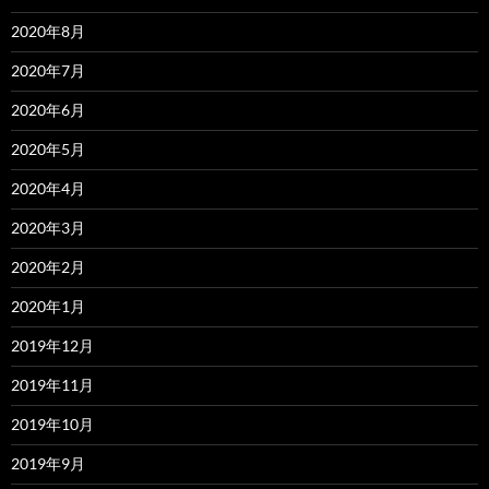
2020年8月
2020年7月
2020年6月
2020年5月
2020年4月
2020年3月
2020年2月
2020年1月
2019年12月
2019年11月
2019年10月
2019年9月