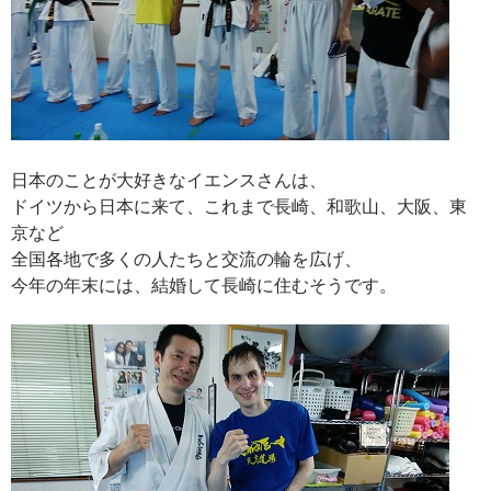
日本のことが大好きなイエンスさんは、
ドイツから日本に来て、これまで長崎、和歌山、大阪、東
京など
全国各地で多くの人たちと交流の輪を広げ、
今年の年末には、結婚して長崎に住むそうです。