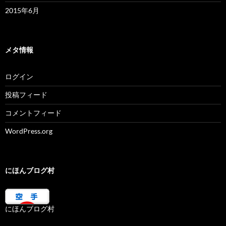
2015年6月
メタ情報
ログイン
投稿フィード
コメントフィード
WordPress.org
にほんブログ村
にほんブログ村