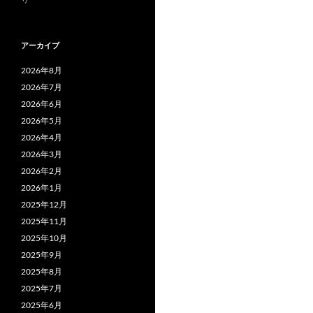
アーカイブ
2026年8月
2026年7月
2026年6月
2026年5月
2026年4月
2026年3月
2026年2月
2026年1月
2025年12月
2025年11月
2025年10月
2025年9月
2025年8月
2025年7月
2025年6月