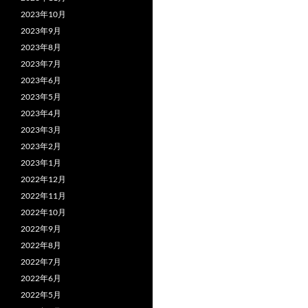
2023年10月
2023年9月
2023年8月
2023年7月
2023年6月
2023年5月
2023年4月
2023年3月
2023年2月
2023年1月
2022年12月
2022年11月
2022年10月
2022年9月
2022年8月
2022年7月
2022年6月
2022年5月