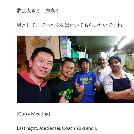
夢は大きく、志高く
男として、でっかく羽ばたいてもらいたいですね!
[Curry Meeting]
Last night, Joe Sensei, Coach Yuki and I,