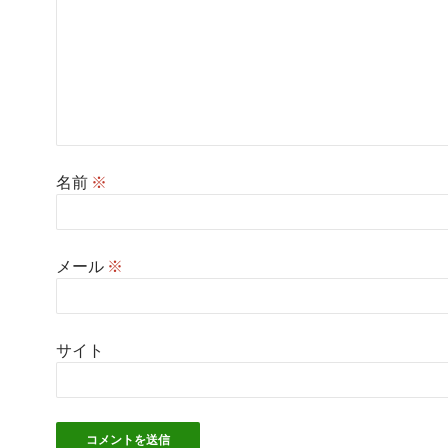
名前
※
メール
※
サイト