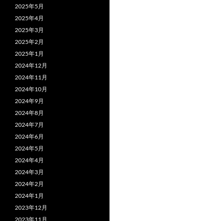
2025年5月
2025年4月
2025年3月
2025年2月
2025年1月
2024年12月
2024年11月
2024年10月
2024年9月
2024年8月
2024年7月
2024年6月
2024年5月
2024年4月
2024年3月
2024年2月
2024年1月
2023年12月
2023年11月