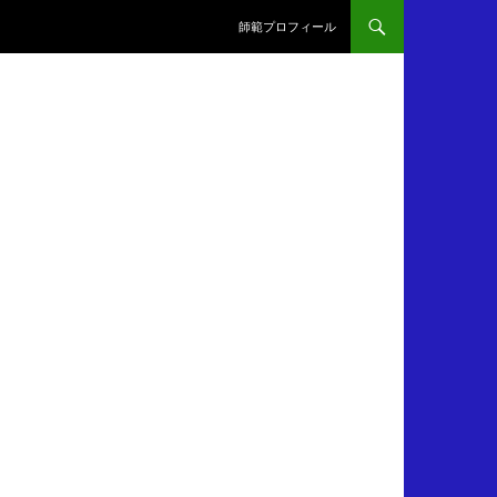
師範プロフィール