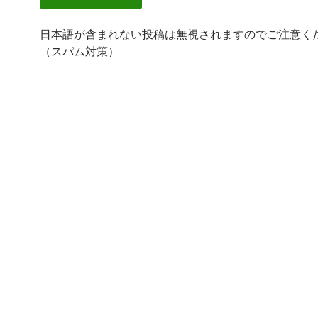
日本語が含まれない投稿は無視されますのでご注意く
（スパム対策）