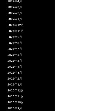
2022年4月
2022年3月
2022年2月
2022年1月
2021年12月
2021年11月
2021年9月
2021年8月
2021年7月
2021年6月
2021年5月
2021年4月
2021年3月
2021年2月
2021年1月
2020年12月
2020年11月
2020年10月
2020年9月