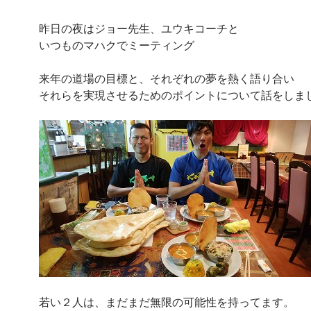
昨日の夜はジョー先生、ユウキコーチと
いつものマハクでミーティング
来年の道場の目標と、それぞれの夢を熱く語り合い
それらを実現させるためのポイントについて話をしま
若い２人は、まだまだ無限の可能性を持ってます。