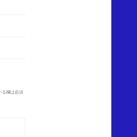
いる欄は必須