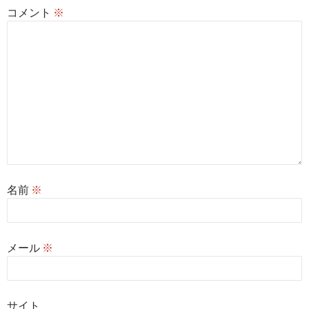
コメント
※
名前
※
メール
※
サイト