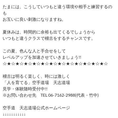
たまには、こうしていつもと違う環境や相手と練習するの
も
お互いに良い刺激になりますね。
夏休みは、時間的に余裕も出てくるでしょうから
いつもと違うクラスで稽古をするチャンスです。
この夏、色んな人と手合せをして
レベルアップを加速させていきましょう!!
☆★☆★☆★☆★☆★☆★☆★☆★☆★☆★☆★☆★☆
稽古は明るく楽しく、時には激しく
「人を育てる」空手道場 天志道場
見学・体験随時受付中!!
※お問い合わせ先 TEL 06-7162-2988(代表・竹中)
空手道 天志道場公式ホームページ
↓↓↓↓↓↓↓↓↓↓↓