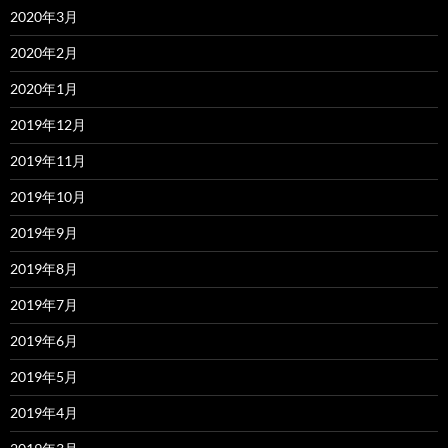
2020年3月
2020年2月
2020年1月
2019年12月
2019年11月
2019年10月
2019年9月
2019年8月
2019年7月
2019年6月
2019年5月
2019年4月