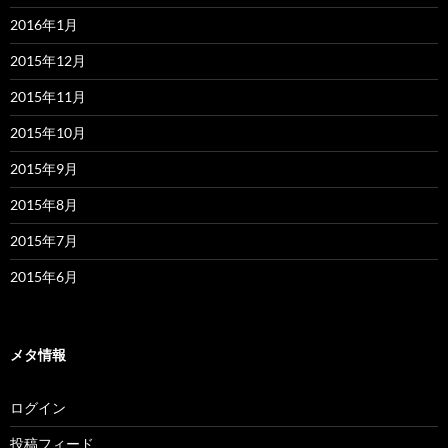
2016年1月
2015年12月
2015年11月
2015年10月
2015年9月
2015年8月
2015年7月
2015年6月
メタ情報
ログイン
投稿フィード