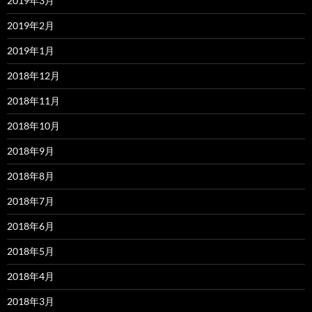
2019年3月
2019年2月
2019年1月
2018年12月
2018年11月
2018年10月
2018年9月
2018年8月
2018年7月
2018年6月
2018年5月
2018年4月
2018年3月