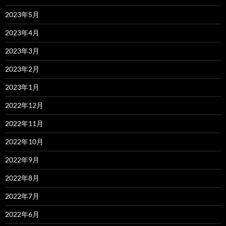
2023年5月
2023年4月
2023年3月
2023年2月
2023年1月
2022年12月
2022年11月
2022年10月
2022年9月
2022年8月
2022年7月
2022年6月