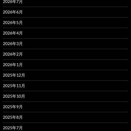
2026年7月
2026年6月
2026年5月
2026年4月
2026年3月
2026年2月
2026年1月
2025年12月
2025年11月
2025年10月
2025年9月
2025年8月
2025年7月