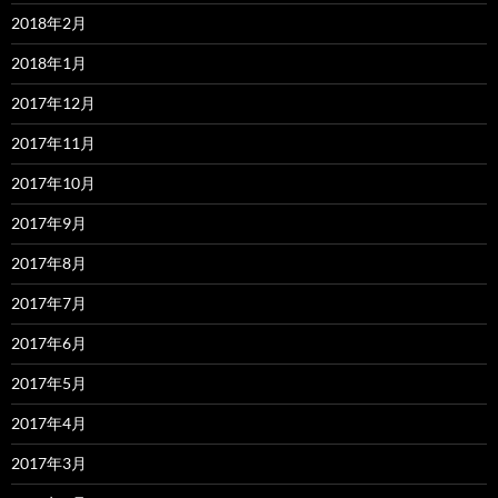
2018年2月
2018年1月
2017年12月
2017年11月
2017年10月
2017年9月
2017年8月
2017年7月
2017年6月
2017年5月
2017年4月
2017年3月