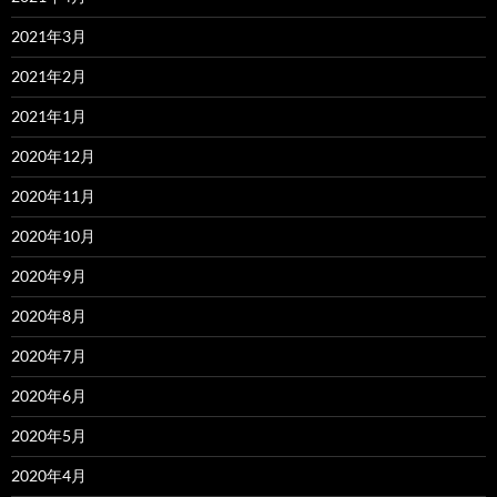
2021年3月
2021年2月
2021年1月
2020年12月
2020年11月
2020年10月
2020年9月
2020年8月
2020年7月
2020年6月
2020年5月
2020年4月