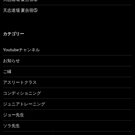
天志道場 夏合宿⑤
カテゴリー
Youtubeチャンネル
お知らせ
ご縁
アスリートクラス
コンディショニング
ジュニアトレーニング
ジョー先生
ソラ先生