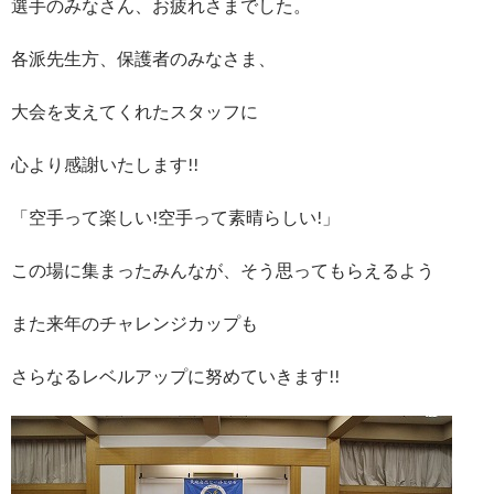
選手のみなさん、お疲れさまでした。
各派先生方、保護者のみなさま、
大会を支えてくれたスタッフに
心より感謝いたします!!
「空手って楽しい!空手って素晴らしい!」
この場に集まったみんなが、そう思ってもらえるよう
また来年のチャレンジカップも
さらなるレベルアップに努めていきます!!