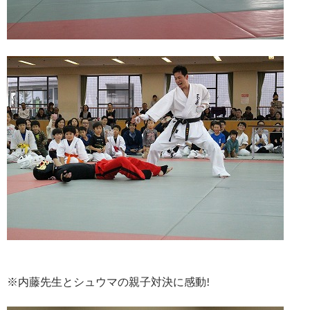
※内藤先生とシュウマの親子対決に感動!