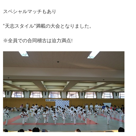
スペシャルマッチもあり
“天志スタイル”満載の大会となりました。
※全員での合同稽古は迫力満点!