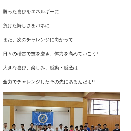
勝った喜びをエネルギーに
負けた悔しさをバネに
また、次のチャレンジに向かって
日々の稽古で技を磨き、体力を高めていこう!
大きな喜び、楽しみ、感動・感激は
全力でチャレンジしたその先にあるんだよ!!