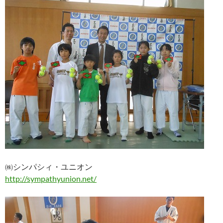
㈱シンパシィ・ユニオン
http://sympathyunion.net/