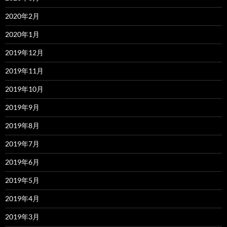
2020年2月
2020年1月
2019年12月
2019年11月
2019年10月
2019年9月
2019年8月
2019年7月
2019年6月
2019年5月
2019年4月
2019年3月