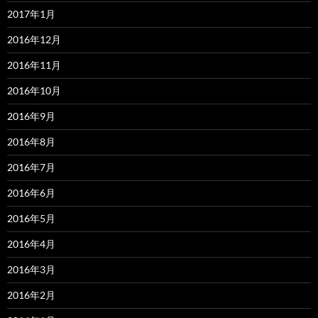
2017年1月
2016年12月
2016年11月
2016年10月
2016年9月
2016年8月
2016年7月
2016年6月
2016年5月
2016年4月
2016年3月
2016年2月