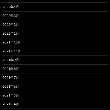
2022年4月
2022年3月
2022年2月
2022年1月
2021年12月
2021年11月
2021年9月
2021年8月
2021年7月
2021年6月
2021年5月
2021年4月