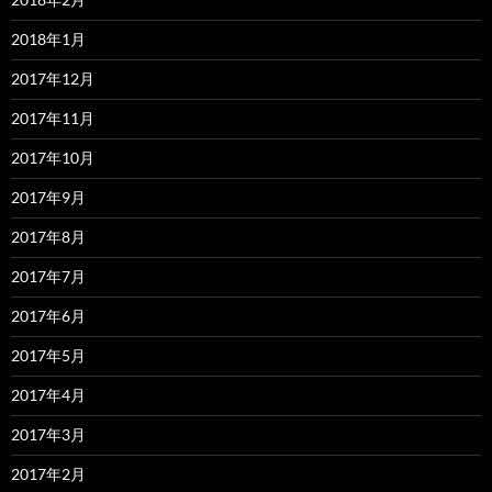
2018年1月
2017年12月
2017年11月
2017年10月
2017年9月
2017年8月
2017年7月
2017年6月
2017年5月
2017年4月
2017年3月
2017年2月