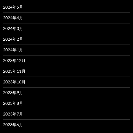
2024年5月
2024年4月
2024年3月
2024年2月
2024年1月
2023年12月
2023年11月
2023年10月
2023年9月
2023年8月
2023年7月
2023年6月