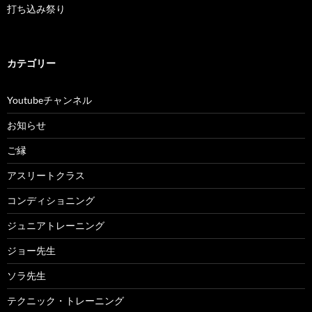
打ち込み祭り
カテゴリー
Youtubeチャンネル
お知らせ
ご縁
アスリートクラス
コンディショニング
ジュニアトレーニング
ジョー先生
ソラ先生
テクニック・トレーニング