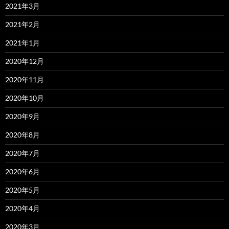
2021年3月
2021年2月
2021年1月
2020年12月
2020年11月
2020年10月
2020年9月
2020年8月
2020年7月
2020年6月
2020年5月
2020年4月
2020年3月