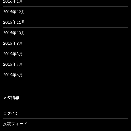
2016年1月
2015年12月
2015年11月
2015年10月
2015年9月
2015年8月
2015年7月
2015年6月
メタ情報
ログイン
投稿フィード