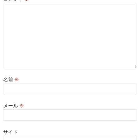
名前
※
メール
※
サイト