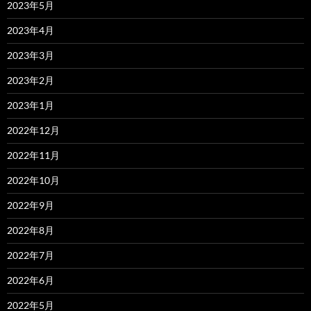
2023年5月
2023年4月
2023年3月
2023年2月
2023年1月
2022年12月
2022年11月
2022年10月
2022年9月
2022年8月
2022年7月
2022年6月
2022年5月