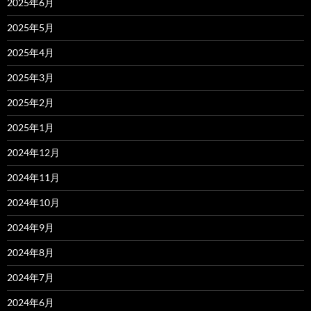
2025年6月
2025年5月
2025年4月
2025年3月
2025年2月
2025年1月
2024年12月
2024年11月
2024年10月
2024年9月
2024年8月
2024年7月
2024年6月