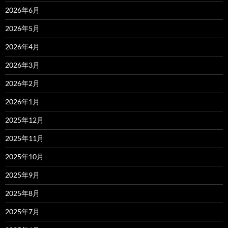
2026年6月
2026年5月
2026年4月
2026年3月
2026年2月
2026年1月
2025年12月
2025年11月
2025年10月
2025年9月
2025年8月
2025年7月