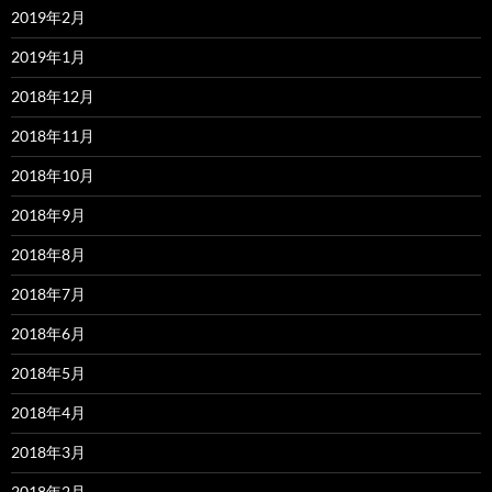
2019年2月
2019年1月
2018年12月
2018年11月
2018年10月
2018年9月
2018年8月
2018年7月
2018年6月
2018年5月
2018年4月
2018年3月
2018年2月