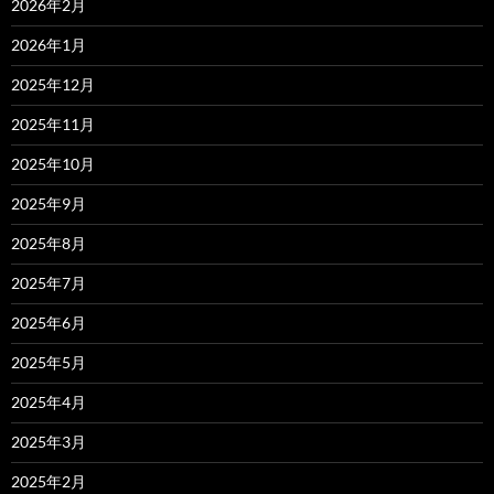
2026年2月
2026年1月
2025年12月
2025年11月
2025年10月
2025年9月
2025年8月
2025年7月
2025年6月
2025年5月
2025年4月
2025年3月
2025年2月