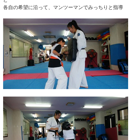
各自の希望に沿って、マンツーマンでみっちりと指導