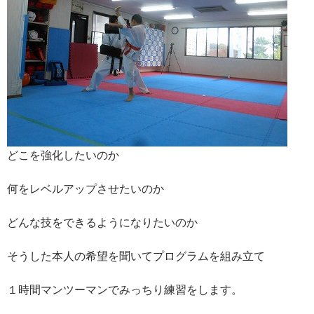
どこを強化したいのか
何をレベルアップさせたいのか
どんな技をできるようになりたいのか
そうした本人の希望を聞いてプログラムを組み立て
１時間マンツーマンでみっちり練習をします。