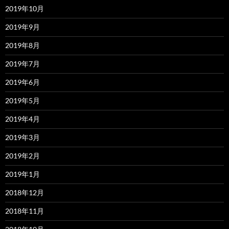
2019年10月
2019年9月
2019年8月
2019年7月
2019年6月
2019年5月
2019年4月
2019年3月
2019年2月
2019年1月
2018年12月
2018年11月