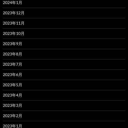
2024年1月
2023年12月
2023年11月
2023年10月
2023年9月
2023年8月
2023年7月
2023年6月
2023年5月
2023年4月
2023年3月
2023年2月
2023年1月