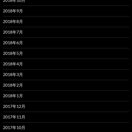
2018年10月
2018年9月
2018年8月
2018年7月
2018年6月
2018年5月
2018年4月
2018年3月
2018年2月
2018年1月
2017年12月
2017年11月
2017年10月