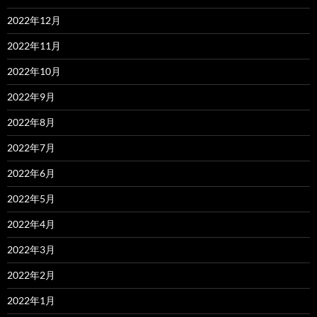
2022年12月
2022年11月
2022年10月
2022年9月
2022年8月
2022年7月
2022年6月
2022年5月
2022年4月
2022年3月
2022年2月
2022年1月