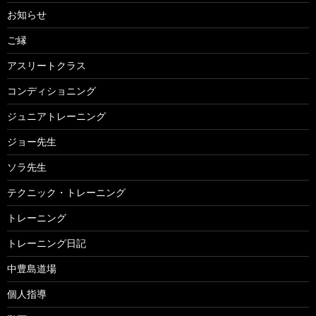
お知らせ
ご縁
アスリートクラス
コンディショニング
ジュニアトレーニング
ジョー先生
ソラ先生
テクニック・トレーニング
トレーニング
トレーニング日記
中豊島道場
個人指導