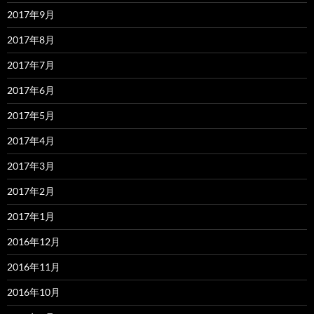
2017年9月
2017年8月
2017年7月
2017年6月
2017年5月
2017年4月
2017年3月
2017年2月
2017年1月
2016年12月
2016年11月
2016年10月