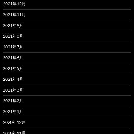
2021年12月
2021年11月
2021年9月
2021年8月
2021年7月
2021年6月
2021年5月
2021年4月
2021年3月
2021年2月
2021年1月
2020年12月
2020年11月