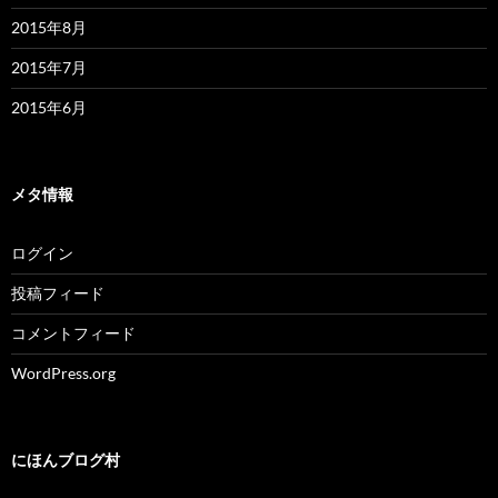
2015年8月
2015年7月
2015年6月
メタ情報
ログイン
投稿フィード
コメントフィード
WordPress.org
にほんブログ村