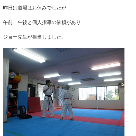
昨日は道場はお休みでしたが
午前、午後と個人指導の依頼があり
ジョー先生が担当しました。