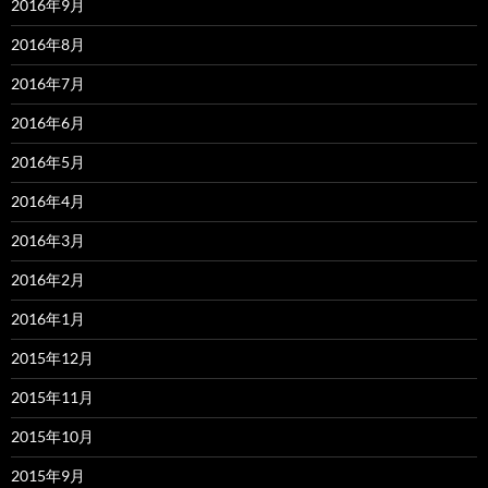
2016年9月
2016年8月
2016年7月
2016年6月
2016年5月
2016年4月
2016年3月
2016年2月
2016年1月
2015年12月
2015年11月
2015年10月
2015年9月