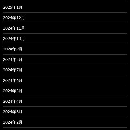
2025年1月
2024年12月
2024年11月
2024年10月
2024年9月
2024年8月
2024年7月
2024年6月
2024年5月
2024年4月
2024年3月
2024年2月