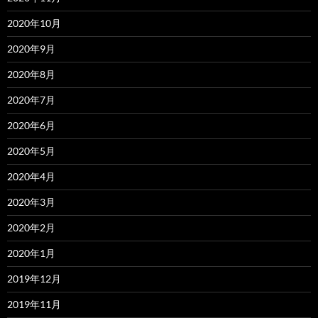
2020年10月
2020年9月
2020年8月
2020年7月
2020年6月
2020年5月
2020年4月
2020年3月
2020年2月
2020年1月
2019年12月
2019年11月