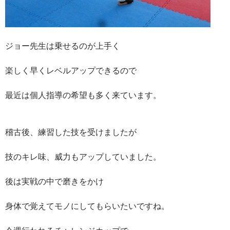
ジョー先生は乗せるのが上手く
楽しく早くレベルアップできるので
最近は個人指導の希望も多く来ています。
稽古後、練習した技を受けましたが
技のキレ味、威力もアップしていました。
後は実戦の中で磨きをかけ
身体で覚えてモノにしてもらいたいですね。