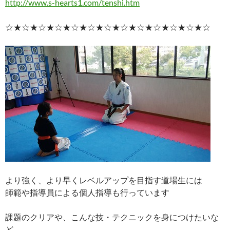
http://www.s-hearts1.com/tenshi.htm
☆★☆★☆★☆★☆★☆★☆★☆★☆★☆★☆★☆★☆
より強く、より早くレベルアップを目指す道場生には
師範や指導員による個人指導も行っています
課題のクリアや、こんな技・テクニックを身につけたいな
ど