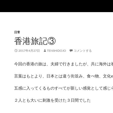
日常
香港旅記③
2017年4月27日
TENSHIDOJO
コメントする
今回の香港の旅は、夫婦で行きましたが、共に海外は
言葉はもとより、日本とは違う街並み、食べ物、文化e
五感に入ってくるものすべてが新しい感覚として感じ
２人とも大いに刺激を受けた３日間でした