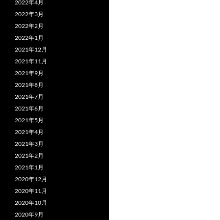
2022年4月
2022年3月
2022年2月
2022年1月
2021年12月
2021年11月
2021年9月
2021年8月
2021年7月
2021年6月
2021年5月
2021年4月
2021年3月
2021年2月
2021年1月
2020年12月
2020年11月
2020年10月
2020年9月