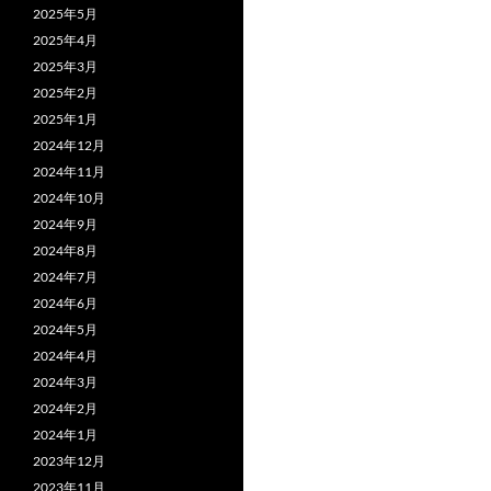
2025年5月
2025年4月
2025年3月
2025年2月
2025年1月
2024年12月
2024年11月
2024年10月
2024年9月
2024年8月
2024年7月
2024年6月
2024年5月
2024年4月
2024年3月
2024年2月
2024年1月
2023年12月
2023年11月