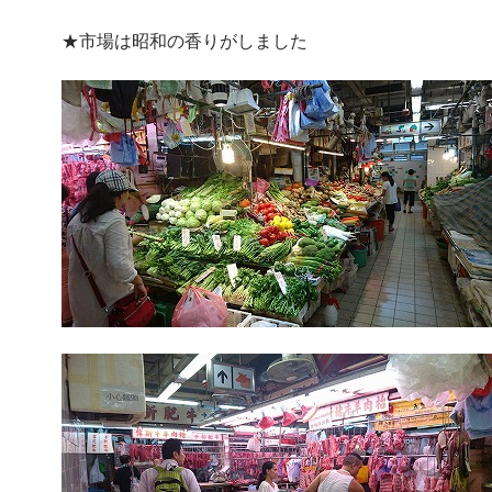
★市場は昭和の香りがしました