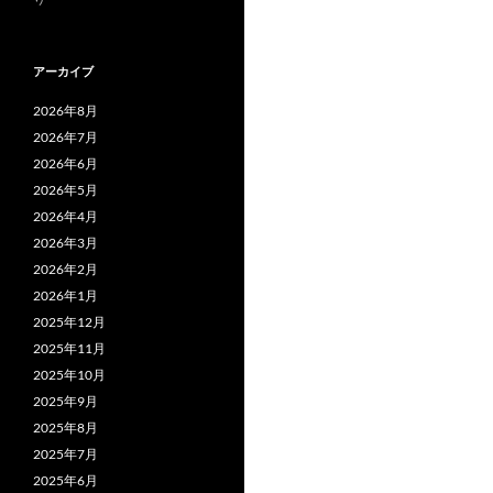
アーカイブ
2026年8月
2026年7月
2026年6月
2026年5月
2026年4月
2026年3月
2026年2月
2026年1月
2025年12月
2025年11月
2025年10月
2025年9月
2025年8月
2025年7月
2025年6月