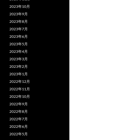
2023年10月
2023年9月
2023年8月
2023年7月
2023年6月
2023年5月
2023年4月
2023年3月
2023年2月
2023年1月
2022年12月
2022年11月
2022年10月
2022年9月
2022年8月
2022年7月
2022年6月
2022年5月