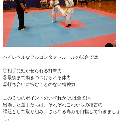
ハイレベルなフルコンタクトルールの試合では
①相手に効かせられる打撃力
②最後まで動きつづけられる体力
③打ち合いに怯むことのない精神力
この３つのポイントのいずれか(又は全て)を
出場した選手たちは、それぞれこれからの稽古の
課題として取り組み、さらなる高みを目指して行きましょ
う。