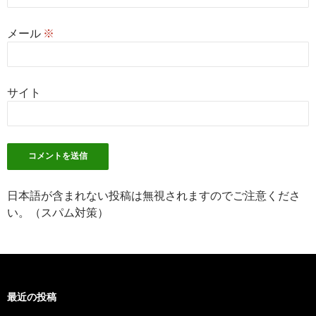
メール
※
サイト
日本語が含まれない投稿は無視されますのでご注意くださ
い。（スパム対策）
最近の投稿