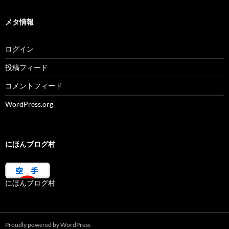
メタ情報
ログイン
投稿フィード
コメントフィード
WordPress.org
にほんブログ村
にほんブログ村
Proudly powered by WordPress