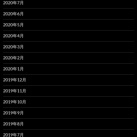
2020年7月
2020年6月
2020年5月
2020年4月
2020年3月
2020年2月
2020年1月
2019年12月
2019年11月
2019年10月
2019年9月
2019年8月
2019年7月