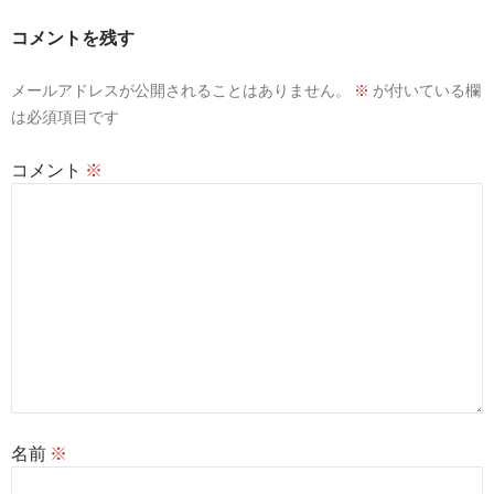
ー
コメントを残す
シ
メールアドレスが公開されることはありません。
※
が付いている欄
ョ
は必須項目です
ン
コメント
※
名前
※