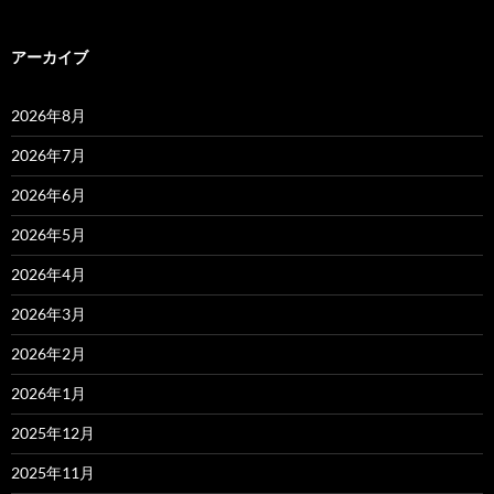
アーカイブ
2026年8月
2026年7月
2026年6月
2026年5月
2026年4月
2026年3月
2026年2月
2026年1月
2025年12月
2025年11月