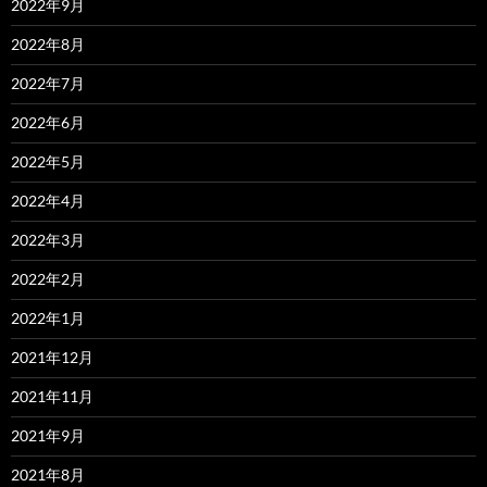
2022年9月
2022年8月
2022年7月
2022年6月
2022年5月
2022年4月
2022年3月
2022年2月
2022年1月
2021年12月
2021年11月
2021年9月
2021年8月