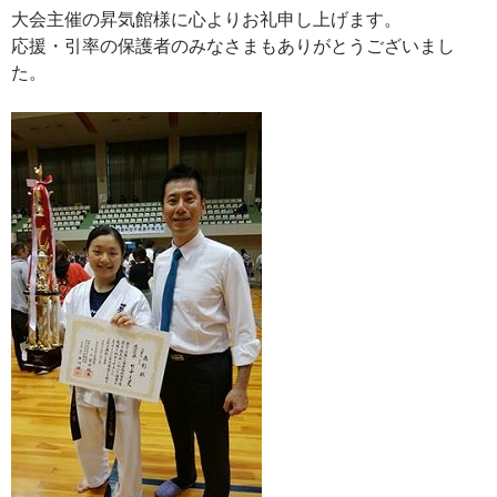
大会主催の昇気館様に心よりお礼申し上げます。
応援・引率の保護者のみなさまもありがとうございまし
た。