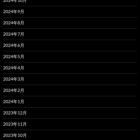
2024年10月
2024年9月
2024年8月
2024年7月
2024年6月
2024年5月
2024年4月
2024年3月
2024年2月
2024年1月
2023年12月
2023年11月
2023年10月