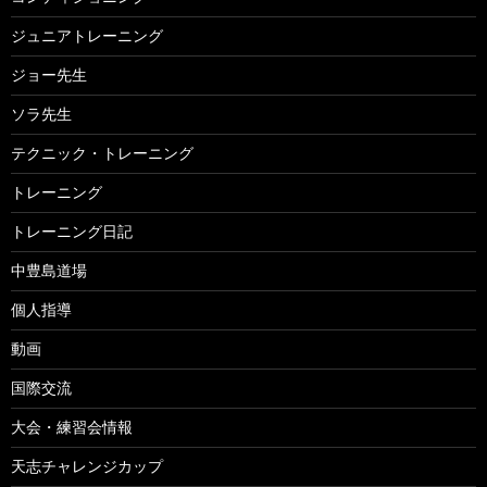
ジュニアトレーニング
ジョー先生
ソラ先生
テクニック・トレーニング
トレーニング
トレーニング日記
中豊島道場
個人指導
動画
国際交流
大会・練習会情報
天志チャレンジカップ