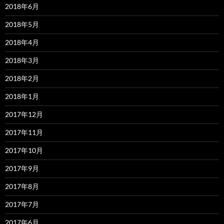
2018年6月
2018年5月
2018年4月
2018年3月
2018年2月
2018年1月
2017年12月
2017年11月
2017年10月
2017年9月
2017年8月
2017年7月
2017年6月