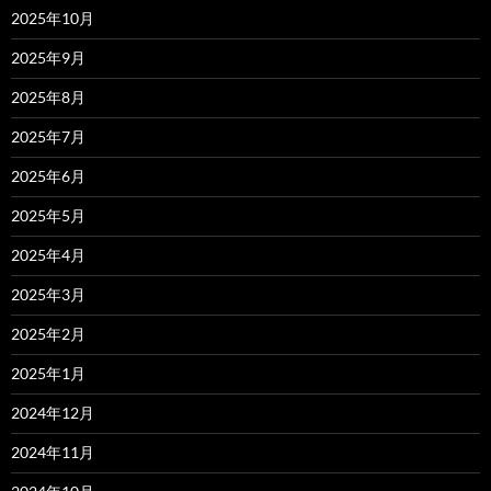
2025年10月
2025年9月
2025年8月
2025年7月
2025年6月
2025年5月
2025年4月
2025年3月
2025年2月
2025年1月
2024年12月
2024年11月