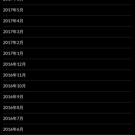
2017年5月
2017年4月
2017年3月
2017年2月
2017年1月
2016年12月
2016年11月
2016年10月
2016年9月
2016年8月
2016年7月
2016年6月