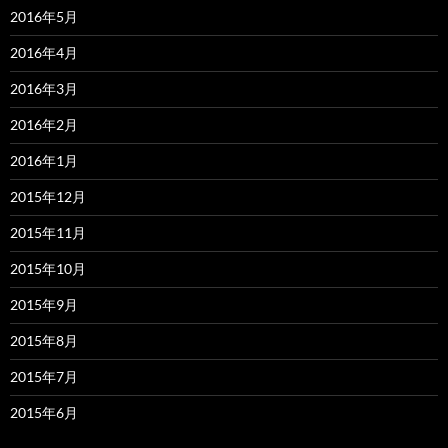
2016年5月
2016年4月
2016年3月
2016年2月
2016年1月
2015年12月
2015年11月
2015年10月
2015年9月
2015年8月
2015年7月
2015年6月