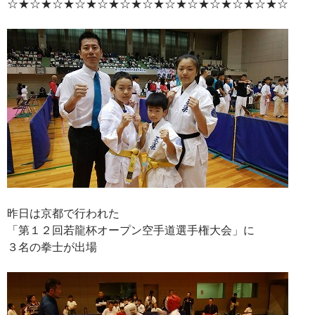
☆★☆★☆★☆★☆★☆★☆★☆★☆★☆★☆★☆★☆
昨日は京都で行われた
「第１２回若龍杯オープン空手道選手権大会」に
３名の拳士が出場