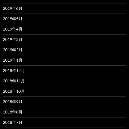
2019年6月
2019年5月
2019年4月
2019年3月
2019年2月
2019年1月
2018年12月
2018年11月
2018年10月
2018年9月
2018年8月
2018年7月