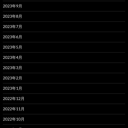
2023年9月
2023年8月
2023年7月
2023年6月
2023年5月
2023年4月
2023年3月
2023年2月
2023年1月
2022年12月
2022年11月
2022年10月