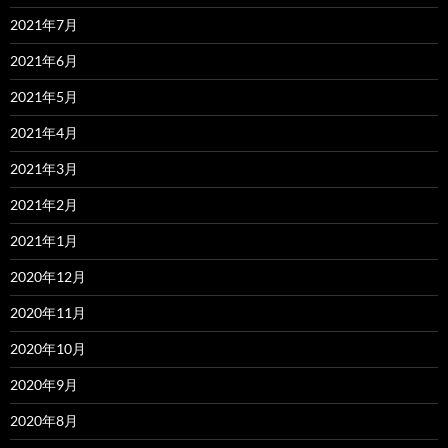
2021年7月
2021年6月
2021年5月
2021年4月
2021年3月
2021年2月
2021年1月
2020年12月
2020年11月
2020年10月
2020年9月
2020年8月