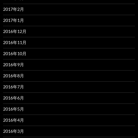
2017年2月
2017年1月
2016年12月
2016年11月
2016年10月
2016年9月
2016年8月
2016年7月
2016年6月
2016年5月
2016年4月
2016年3月