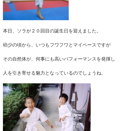
本日、ソラが２０回目の誕生日を迎えました。
幼少の頃から、いつもフワフワとマイペースですが
その自然体が、何事にも高いパフォーマンスを発揮し
人を引き寄せる魅力となっているのでしょうね。