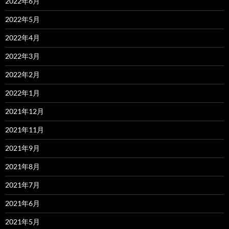
2022年6月
2022年5月
2022年4月
2022年3月
2022年2月
2022年1月
2021年12月
2021年11月
2021年9月
2021年8月
2021年7月
2021年6月
2021年5月