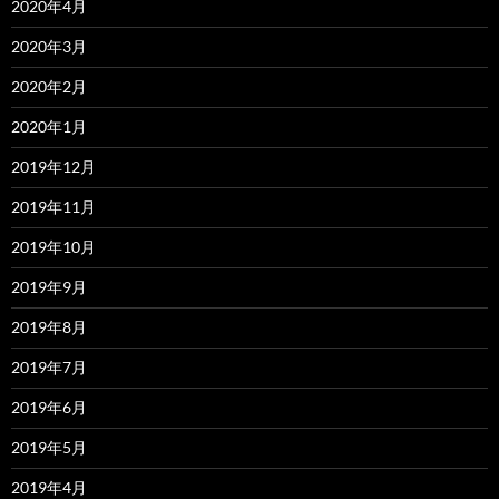
2020年4月
2020年3月
2020年2月
2020年1月
2019年12月
2019年11月
2019年10月
2019年9月
2019年8月
2019年7月
2019年6月
2019年5月
2019年4月