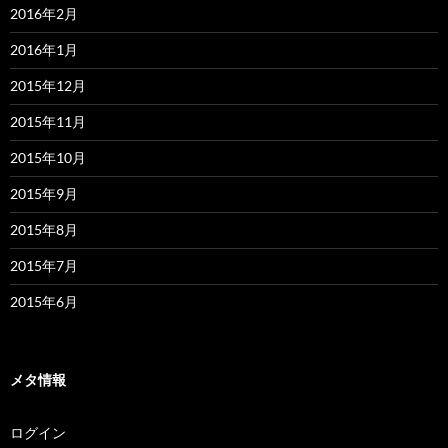
2016年2月
2016年1月
2015年12月
2015年11月
2015年10月
2015年9月
2015年8月
2015年7月
2015年6月
メタ情報
ログイン