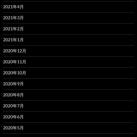
2021年4月
2021年3月
2021年2月
2021年1月
2020年12月
2020年11月
2020年10月
2020年9月
2020年8月
2020年7月
2020年6月
2020年5月