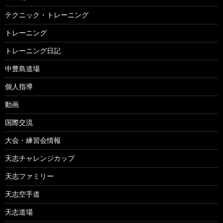
テクニック・トレーニング
トレーニング
トレーニング日記
中豊島道場
個人指導
動画
国際交流
大会・練習会情報
天志チャレンジカップ
天志ファミリー
天志空手道
天志道場