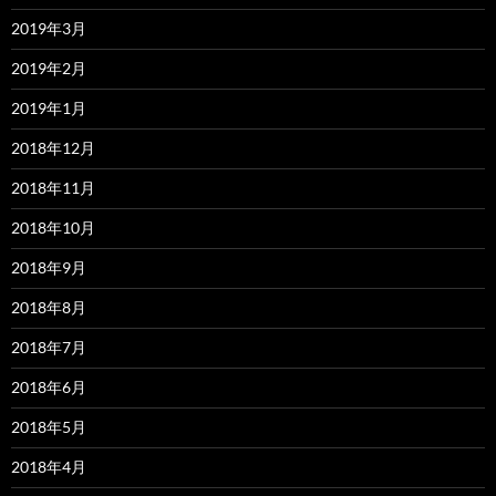
2019年3月
2019年2月
2019年1月
2018年12月
2018年11月
2018年10月
2018年9月
2018年8月
2018年7月
2018年6月
2018年5月
2018年4月