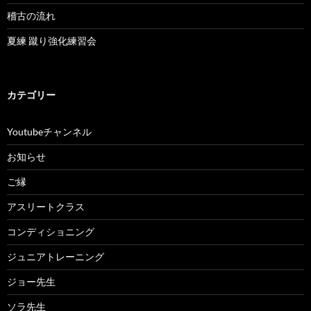
稽古の流れ
夏練 蹴り強化練習会
カテゴリー
Youtubeチャンネル
お知らせ
ご縁
アスリートクラス
コンディショニング
ジュニアトレーニング
ジョー先生
ソラ先生