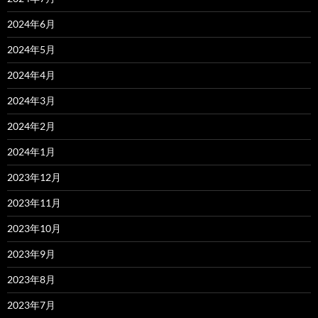
2024年6月
2024年5月
2024年4月
2024年3月
2024年2月
2024年1月
2023年12月
2023年11月
2023年10月
2023年9月
2023年8月
2023年7月