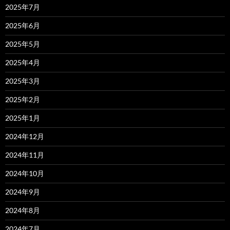
2025年7月
2025年6月
2025年5月
2025年4月
2025年3月
2025年2月
2025年1月
2024年12月
2024年11月
2024年10月
2024年9月
2024年8月
2024年7月