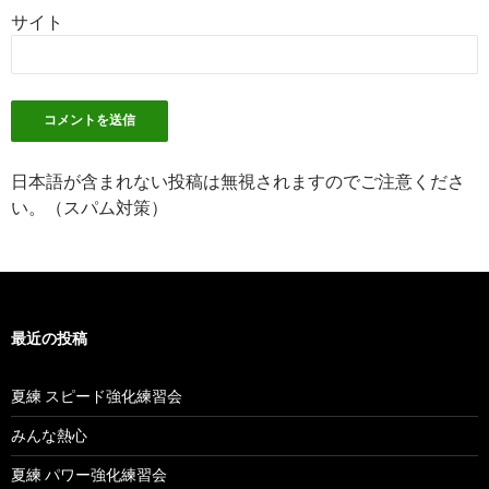
サイト
日本語が含まれない投稿は無視されますのでご注意くださ
い。（スパム対策）
最近の投稿
夏練 スピード強化練習会
みんな熱心
夏練 パワー強化練習会