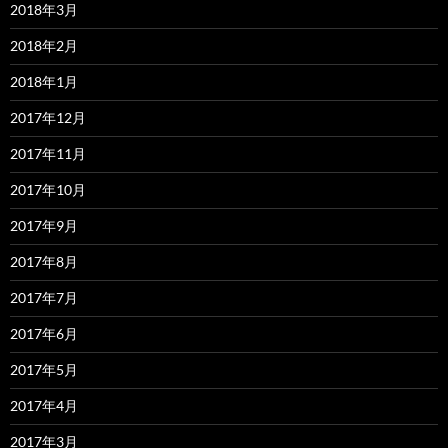
2018年3月
2018年2月
2018年1月
2017年12月
2017年11月
2017年10月
2017年9月
2017年8月
2017年7月
2017年6月
2017年5月
2017年4月
2017年3月