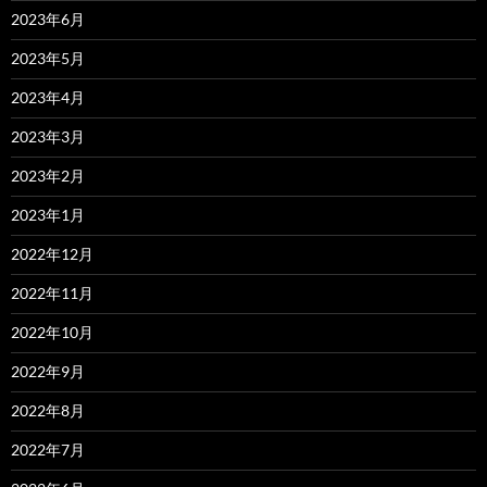
2023年6月
2023年5月
2023年4月
2023年3月
2023年2月
2023年1月
2022年12月
2022年11月
2022年10月
2022年9月
2022年8月
2022年7月