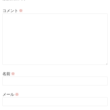
ン
コメント
※
名前
※
メール
※