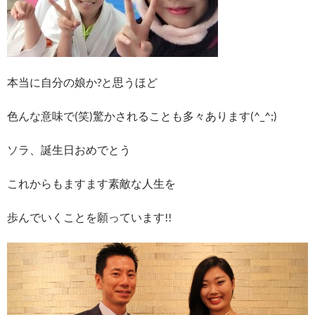
本当に自分の娘か?と思うほど
色んな意味で(笑)驚かされることも多々あります(^_^;)
ソラ、誕生日おめでとう
これからもますます素敵な人生を
歩んでいくことを願っています!!