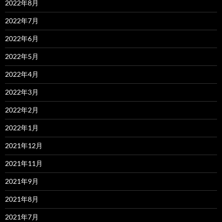
2022年8月
2022年7月
2022年6月
2022年5月
2022年4月
2022年3月
2022年2月
2022年1月
2021年12月
2021年11月
2021年9月
2021年8月
2021年7月