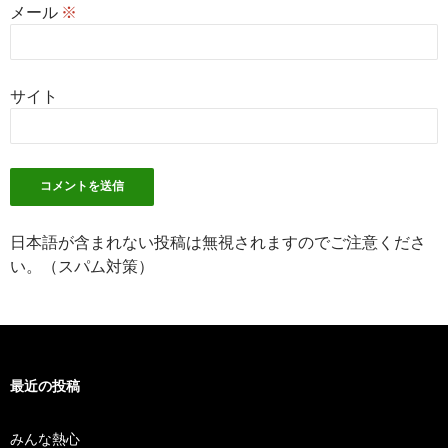
メール
※
サイト
日本語が含まれない投稿は無視されますのでご注意くださ
い。（スパム対策）
最近の投稿
みんな熱心