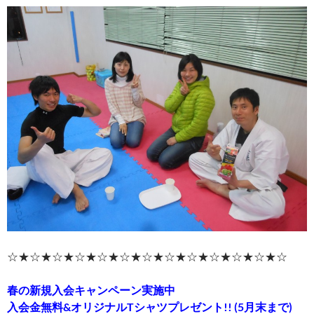
☆★☆★☆★☆★☆★☆★☆★☆★☆★☆★☆★☆★☆
春の新規入会キャンペーン実施中
入会金無料&オリジナルTシャツプレゼント!! (5月末まで)