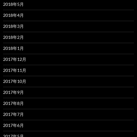
2018年5月
2018年4月
2018年3月
2018年2月
2018年1月
2017年12月
2017年11月
2017年10月
2017年9月
2017年8月
2017年7月
2017年6月
2017年5月