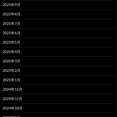
2025年9月
2025年8月
2025年7月
2025年6月
2025年5月
2025年4月
2025年3月
2025年2月
2025年1月
2024年12月
2024年11月
2024年10月