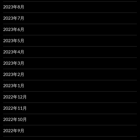
2023年8月
2023年7月
2023年6月
2023年5月
2023年4月
2023年3月
2023年2月
2023年1月
2022年12月
2022年11月
2022年10月
2022年9月