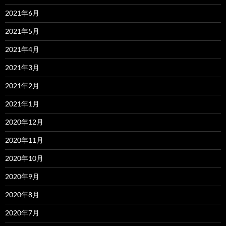
2021年6月
2021年5月
2021年4月
2021年3月
2021年2月
2021年1月
2020年12月
2020年11月
2020年10月
2020年9月
2020年8月
2020年7月