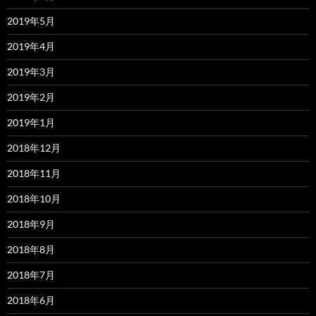
2019年5月
2019年4月
2019年3月
2019年2月
2019年1月
2018年12月
2018年11月
2018年10月
2018年9月
2018年8月
2018年7月
2018年6月