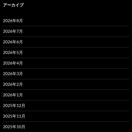
アーカイブ
2026年8月
2026年7月
2026年6月
2026年5月
2026年4月
2026年3月
2026年2月
2026年1月
2025年12月
2025年11月
2025年10月