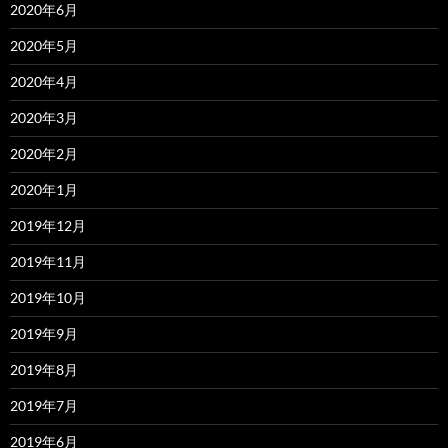
2020年6月
2020年5月
2020年4月
2020年3月
2020年2月
2020年1月
2019年12月
2019年11月
2019年10月
2019年9月
2019年8月
2019年7月
2019年6月