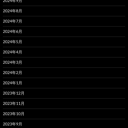
2024年9月
2024年8月
2024年7月
2024年6月
2024年5月
2024年4月
2024年3月
2024年2月
2024年1月
2023年12月
2023年11月
2023年10月
2023年9月