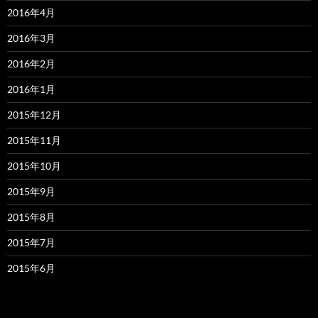
2016年4月
2016年3月
2016年2月
2016年1月
2015年12月
2015年11月
2015年10月
2015年9月
2015年8月
2015年7月
2015年6月