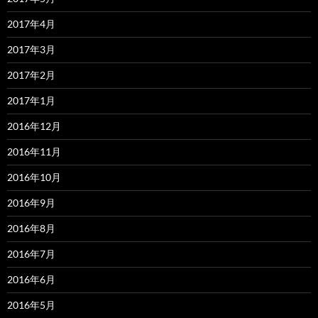
2017年4月
2017年3月
2017年2月
2017年1月
2016年12月
2016年11月
2016年10月
2016年9月
2016年8月
2016年7月
2016年6月
2016年5月