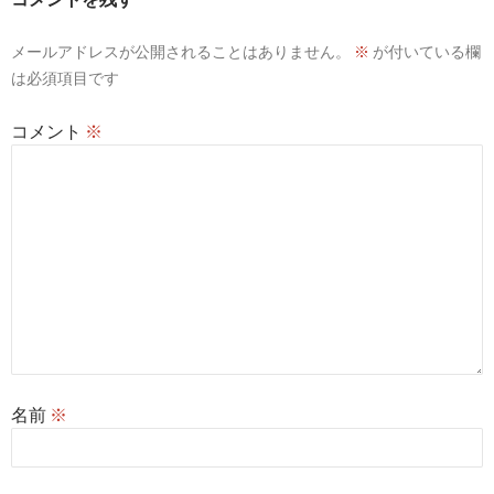
シ
メールアドレスが公開されることはありません。
※
が付いている欄
ョ
は必須項目です
ン
コメント
※
名前
※