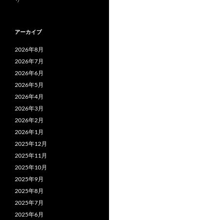
アーカイブ
2026年8月
2026年7月
2026年6月
2026年5月
2026年4月
2026年3月
2026年2月
2026年1月
2025年12月
2025年11月
2025年10月
2025年9月
2025年8月
2025年7月
2025年6月