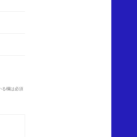
いる欄は必須