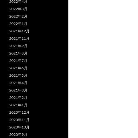
2022年4月
2022年3月
2022年2月
2022年1月
2021年12月
2021年11月
2021年9月
2021年8月
2021年7月
2021年6月
2021年5月
2021年4月
2021年3月
2021年2月
2021年1月
2020年12月
2020年11月
2020年10月
2020年9月