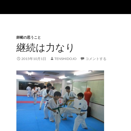
師範の思うこと
継続は力なり
2015年10月1日
TENSHIDOJO
コメントする