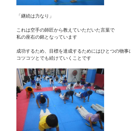
「継続は力なり」
これは空手の師匠から教えていただいた言葉で
私の座右の銘となっています
成功するため、目標を達成するためにはひとつの物事
コツコツとでも続けていくことです