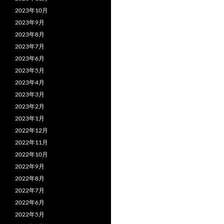
2023年10月
2023年9月
2023年8月
2023年7月
2023年6月
2023年5月
2023年4月
2023年3月
2023年2月
2023年1月
2022年12月
2022年11月
2022年10月
2022年9月
2022年8月
2022年7月
2022年6月
2022年5月