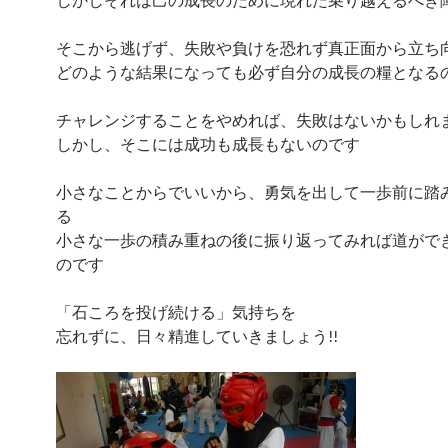
そこから逃げず、失敗や負けを恐れず真正面から立ち
どのような結果になっても必ず自分の成長の糧となる
チャレンジすることをやめれば、失敗はないかもしれ
しかし、そこには成功も成長もないのです
小さなことからでいいから、勇気を出して一歩前に踏
る
小さな一歩の積み重ねの後に振り返ってみれば道がで
のです
「石ころを投げ続ける」気持ちを
忘れずに、日々精進していきましょう!!