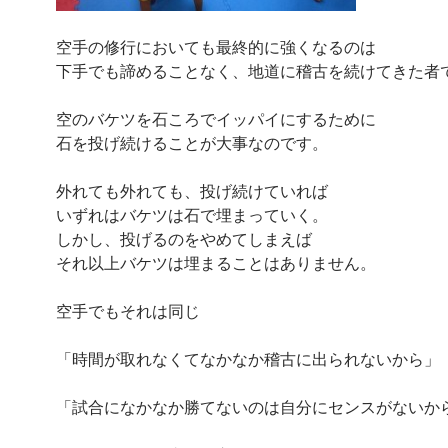
空手の修行においても最終的に強くなるのは
下手でも諦めることなく、地道に稽古を続けてきた者
空のバケツを石ころでイッパイにするために
石を投げ続けることが大事なのです。
外れても外れても、投げ続けていれば
いずれはバケツは石で埋まっていく。
しかし、投げるのをやめてしまえば
それ以上バケツは埋まることはありません。
空手でもそれは同じ
「時間が取れなくてなかなか稽古に出られないから」
「試合になかなか勝てないのは自分にセンスがないか