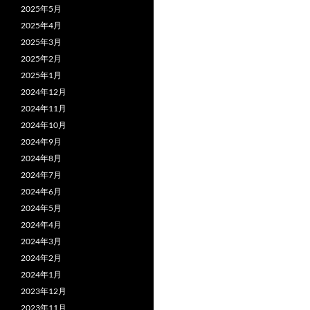
2025年5月
2025年4月
2025年3月
2025年2月
2025年1月
2024年12月
2024年11月
2024年10月
2024年9月
2024年8月
2024年7月
2024年6月
2024年5月
2024年4月
2024年3月
2024年2月
2024年1月
2023年12月
2023年11月