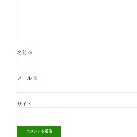
名前
※
メール
※
サイト