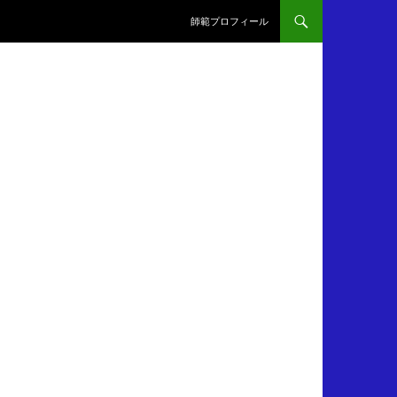
師範プロフィール