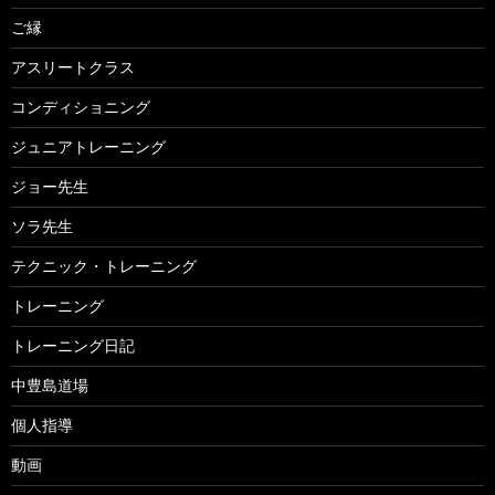
ご縁
アスリートクラス
コンディショニング
ジュニアトレーニング
ジョー先生
ソラ先生
テクニック・トレーニング
トレーニング
トレーニング日記
中豊島道場
個人指導
動画