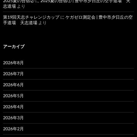
2025夏の合宿②
に
2025夏の合宿① | 豊中市夕日丘の空手道場 天
志道場
より
第19回天志チャレンジカップ
に
ケガゼロ測定会 | 豊中市夕日丘の空
手道場 天志道場
より
アーカイブ
2026年8月
2026年7月
2026年6月
2026年5月
2026年4月
2026年3月
2026年2月