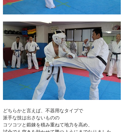
どちらかと言えば、不器用なタイプで
派手な技は出さないものの
コツコツと鍛錬を積み重ねて地力を高め、
試合でも突きを効かせて勝つようにまでなりました。