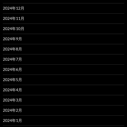
2024年12月
2024年11月
2024年10月
2024年9月
2024年8月
2024年7月
2024年6月
2024年5月
2024年4月
2024年3月
2024年2月
2024年1月