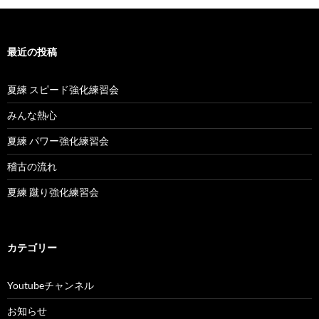
最近の投稿
夏練 スピード強化練習会
みんな熱心
夏練 パワー強化練習会
稽古の流れ
夏練 蹴り強化練習会
カテゴリー
Youtubeチャンネル
お知らせ