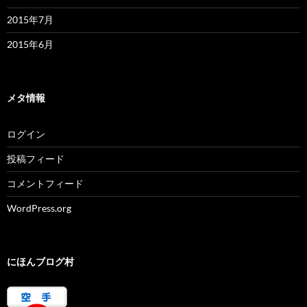
2015年7月
2015年6月
メタ情報
ログイン
投稿フィード
コメントフィード
WordPress.org
にほんブログ村