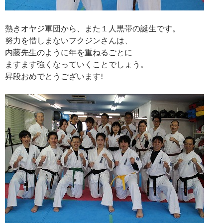
熱きオヤジ軍団から、また１人黒帯の誕生です。
努力を惜しまないフクジンさんは、
内藤先生のように年を重ねるごとに
ますます強くなっていくことでしょう。
昇段おめでとうございます!