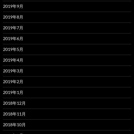
2019年9月
2019年8月
2019年7月
2019年6月
2019年5月
2019年4月
2019年3月
2019年2月
2019年1月
2018年12月
2018年11月
2018年10月