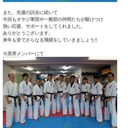
また、先週の試合に続いて
今回もオヤジ軍団や一般部の仲間たちが駆けつけ
熱い応援、サポートをしてくれました。
ありがとうございます。
来年も皆でさらなる飛躍をしていきましょう!!
※黒帯メンバーにて