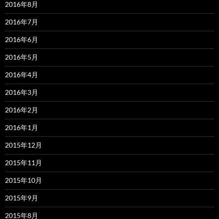
2016年8月
2016年7月
2016年6月
2016年5月
2016年4月
2016年3月
2016年2月
2016年1月
2015年12月
2015年11月
2015年10月
2015年9月
2015年8月