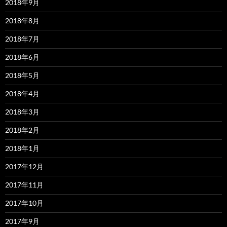
2018年9月
2018年8月
2018年7月
2018年6月
2018年5月
2018年4月
2018年3月
2018年2月
2018年1月
2017年12月
2017年11月
2017年10月
2017年9月