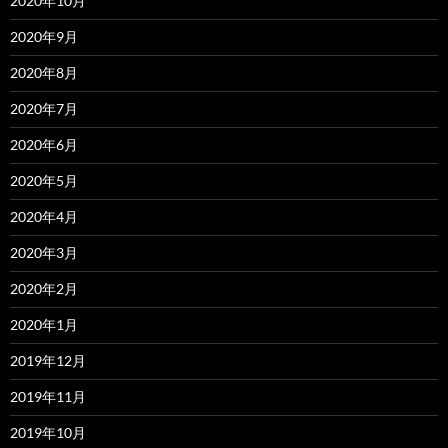
2020年10月
2020年9月
2020年8月
2020年7月
2020年6月
2020年5月
2020年4月
2020年3月
2020年2月
2020年1月
2019年12月
2019年11月
2019年10月