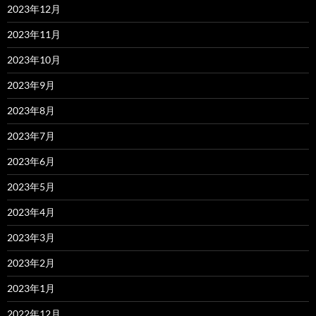
2023年12月
2023年11月
2023年10月
2023年9月
2023年8月
2023年7月
2023年6月
2023年5月
2023年4月
2023年3月
2023年2月
2023年1月
2022年12月