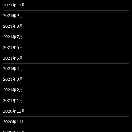
2021年11月
2021年9月
2021年8月
2021年7月
2021年6月
2021年5月
2021年4月
2021年3月
2021年2月
2021年1月
2020年12月
2020年11月