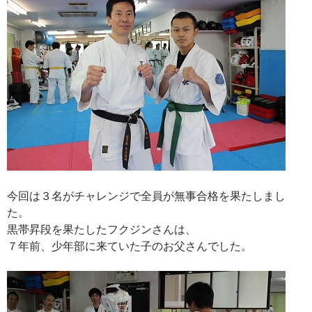
今回は３名がチャレンジで全員が無事合格を果たしまし
た。
黒帯昇段を果たしたフクジンさんは、
７年前、少年部に来ていた子のお父さんでした。