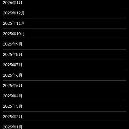
2026年1月
2025年12月
2025年11月
2025年10月
2025年9月
2025年8月
2025年7月
2025年6月
2025年5月
2025年4月
2025年3月
2025年2月
2025年1月