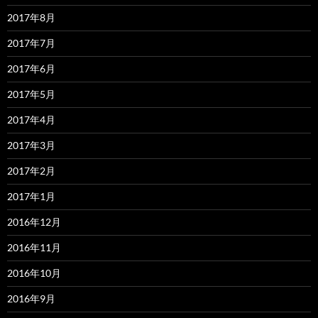
2017年8月
2017年7月
2017年6月
2017年5月
2017年4月
2017年3月
2017年2月
2017年1月
2016年12月
2016年11月
2016年10月
2016年9月