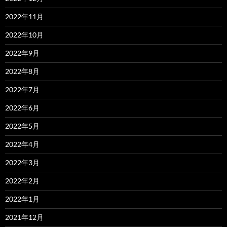
2022年11月
2022年10月
2022年9月
2022年8月
2022年7月
2022年6月
2022年5月
2022年4月
2022年3月
2022年2月
2022年1月
2021年12月