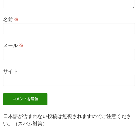
名前
※
メール
※
サイト
日本語が含まれない投稿は無視されますのでご注意くださ
い。（スパム対策）