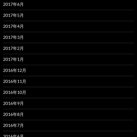
2017年6月
2017年5月
2017年4月
2017年3月
2017年2月
2017年1月
2016年12月
2016年11月
2016年10月
2016年9月
2016年8月
2016年7月
2016年6月