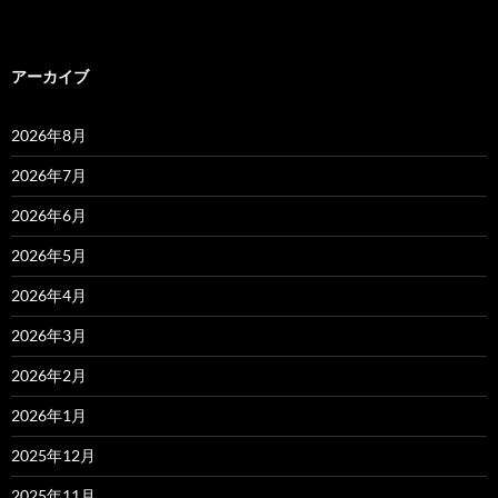
アーカイブ
2026年8月
2026年7月
2026年6月
2026年5月
2026年4月
2026年3月
2026年2月
2026年1月
2025年12月
2025年11月