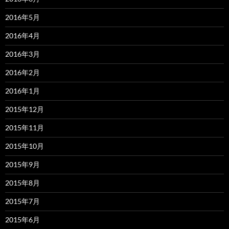
2016年5月
2016年4月
2016年3月
2016年2月
2016年1月
2015年12月
2015年11月
2015年10月
2015年9月
2015年8月
2015年7月
2015年6月