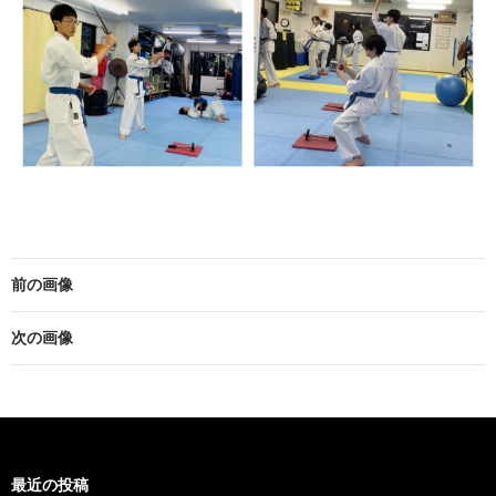
前の画像
次の画像
最近の投稿