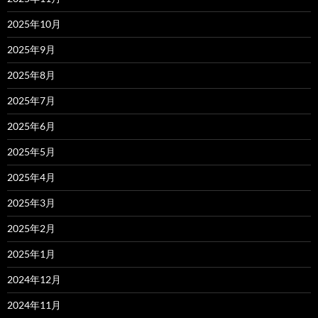
2025年10月
2025年9月
2025年8月
2025年7月
2025年6月
2025年5月
2025年4月
2025年3月
2025年2月
2025年1月
2024年12月
2024年11月