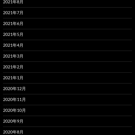
2021年8月
2021年7月
2021年6月
2021年5月
2021年4月
2021年3月
2021年2月
2021年1月
2020年12月
2020年11月
2020年10月
2020年9月
2020年8月