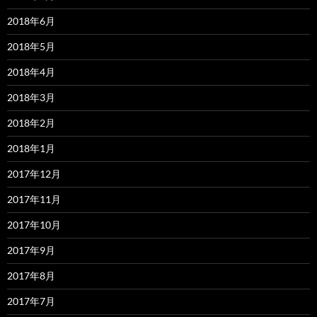
2018年6月
2018年5月
2018年4月
2018年3月
2018年2月
2018年1月
2017年12月
2017年11月
2017年10月
2017年9月
2017年8月
2017年7月