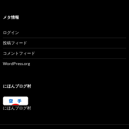
メタ情報
ログイン
投稿フィード
コメントフィード
WordPress.org
にほんブログ村
にほんブログ村