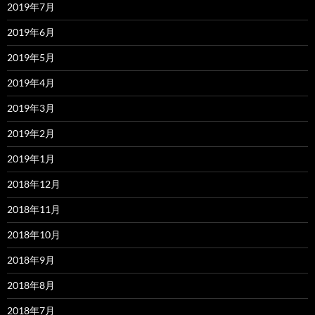
2019年7月
2019年6月
2019年5月
2019年4月
2019年3月
2019年2月
2019年1月
2018年12月
2018年11月
2018年10月
2018年9月
2018年8月
2018年7月