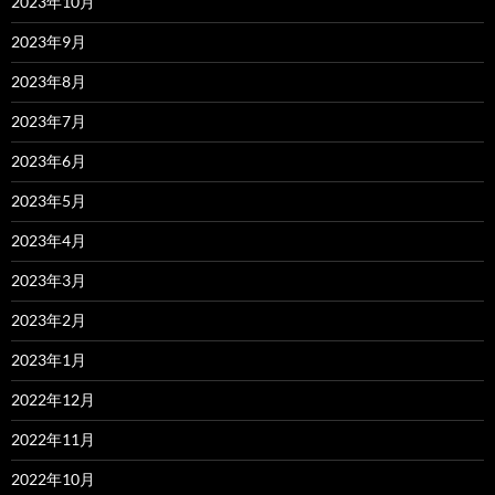
2023年10月
2023年9月
2023年8月
2023年7月
2023年6月
2023年5月
2023年4月
2023年3月
2023年2月
2023年1月
2022年12月
2022年11月
2022年10月