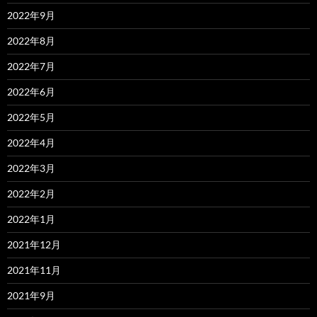
2022年9月
2022年8月
2022年7月
2022年6月
2022年5月
2022年4月
2022年3月
2022年2月
2022年1月
2021年12月
2021年11月
2021年9月