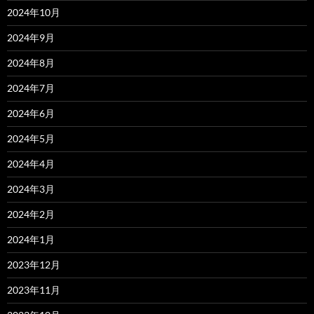
2024年10月
2024年9月
2024年8月
2024年7月
2024年6月
2024年5月
2024年4月
2024年3月
2024年2月
2024年1月
2023年12月
2023年11月