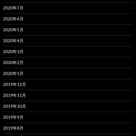
2020年7月
2020年6月
2020年5月
2020年4月
2020年3月
2020年2月
2020年1月
2019年12月
2019年11月
2019年10月
2019年9月
2019年8月